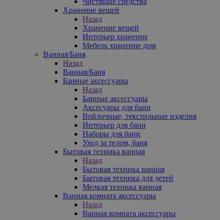
Чистящие средства
Хранение вещей
Назад
Хранение вещей
Интерьер хранение
Мебель хранение дом
Ванная/Баня
Назад
Ванная/Баня
Банные аксессуары
Назад
Банные аксессуары
Аксесуары для бани
Войлочные, текстильные изделия
Интерьер для бани
Наборы для бани
Уход за телом, баня
Бытовая техника ванная
Назад
Бытовая техника ванная
Бытовая техника для детей
Мелкая техника ванная
Ванная комната аксессуары
Назад
Ванная комната аксессуары