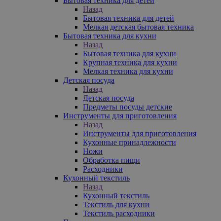
Бытовая техника для детей
Назад
Бытовая техника для детей
Мелкая детская бытовая техника
Бытовая техника для кухни
Назад
Бытовая техника для кухни
Крупная техника для кухни
Мелкая техника для кухни
Детская посуда
Назад
Детская посуда
Предметы посуды детские
Инструменты для приготовления
Назад
Инструменты для приготовления
Кухонные принадлежности
Ножи
Обработка пищи
Расходники
Кухонный текстиль
Назад
Кухонный текстиль
Текстиль для кухни
Текстиль расходники