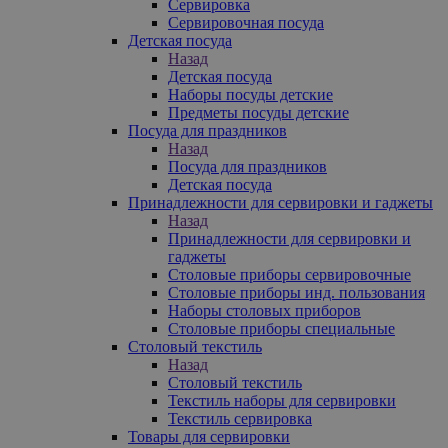
Сервировка
Сервировочная посуда
Детская посуда
Назад
Детская посуда
Наборы посуды детские
Предметы посуды детские
Посуда для праздников
Назад
Посуда для праздников
Детская посуда
Принадлежности для сервировки и гаджеты
Назад
Принадлежности для сервировки и
гаджеты
Столовые приборы сервировочные
Столовые приборы инд. пользования
Наборы столовых приборов
Столовые приборы специальные
Столовый текстиль
Назад
Столовый текстиль
Текстиль наборы для сервировки
Текстиль сервировка
Товары для сервировки