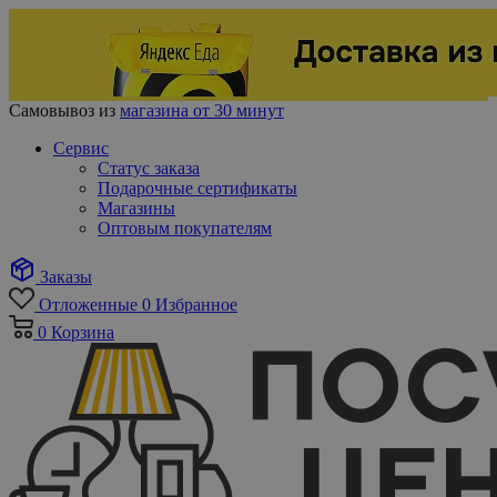
Самовывоз из
магазина от 30 минут
Сервис
Статус заказа
Подарочные сертификаты
Магазины
Оптовым покупателям
Заказы
Отложенные
0
Избранное
0
Корзина