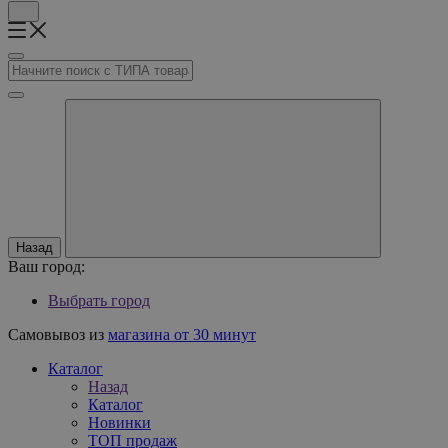
Назад
Ваш город:
Выбрать город
Самовывоз из
магазина от 30 минут
Каталог
Назад
Каталог
Новинки
ТОП продаж