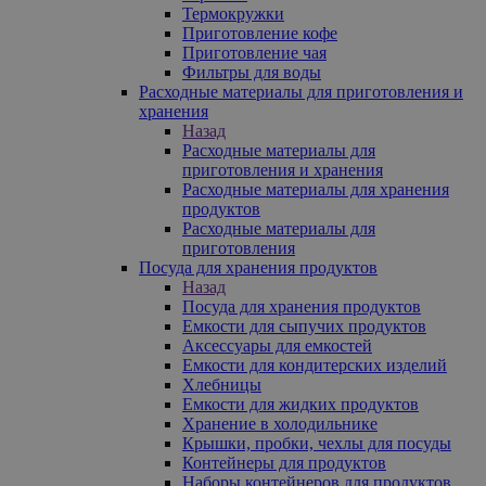
Термокружки
Приготовление кофе
Приготовление чая
Фильтры для воды
Расходные материалы для приготовления и
хранения
Назад
Расходные материалы для
приготовления и хранения
Расходные материалы для хранения
продуктов
Расходные материалы для
приготовления
Посуда для хранения продуктов
Назад
Посуда для хранения продуктов
Емкости для сыпучих продуктов
Аксессуары для емкостей
Емкости для кондитерских изделий
Хлебницы
Емкости для жидких продуктов
Хранение в холодильнике
Крышки, пробки, чехлы для посуды
Контейнеры для продуктов
Наборы контейнеров для продуктов