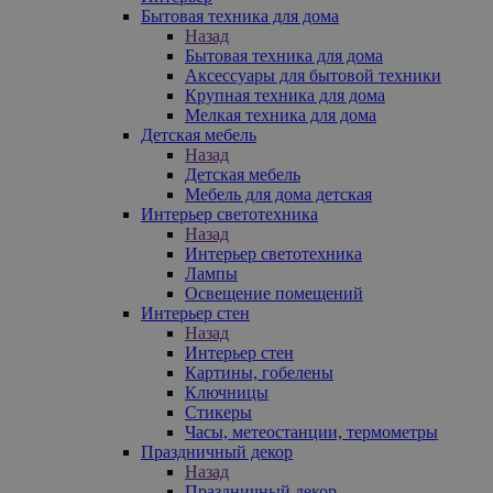
Бытовая техника для дома
Назад
Бытовая техника для дома
Аксессуары для бытовой техники
Крупная техника для дома
Мелкая техника для дома
Детская мебель
Назад
Детская мебель
Мебель для дома детская
Интерьер светотехника
Назад
Интерьер светотехника
Лампы
Освещение помещений
Интерьер стен
Назад
Интерьер стен
Картины, гобелены
Ключницы
Стикеры
Часы, метеостанции, термометры
Праздничный декор
Назад
Праздничный декор