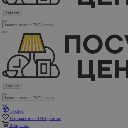
Каталог
Каталог
Заказы
Отложенные
0
Избранное
0
Корзина