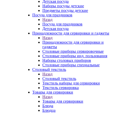
Детская посуда
Наборы посуды детские
Предметы посуды детские
Посуда для праздников
Назад
Посуда для праздников
Детская посуда
Принадлежности для сервировки и гаджеты
Назад
Принадлежности для сервировки и
гаджеты
Столовые приборы сервировочные
Столовые приборы инд. пользования
Наборы столовых приборов
Столовые приборы специальные
Столовый текстиль
Назад
Столовый текстиль
Текстиль наборы для сервировки
Текстиль сервировка
Товары для сервировки
Назад
Товары для сервировки
Блюда
Блюдца