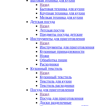
Бытовая техника для кухни
Назад
Бытовая техника для кухни
Крупная техника для кухни
Мелкая техника для кухни
Детская посуда
Назад
Детская посуда
Предметы посуды детские
Инструменты для приготовления
Назад
Инструменты для приготовления
Кухонные принадлежности
Ножи
Обработка пищи
Расходники
Кухонный текстиль
Назад
Кухонный текстиль
Текстиль для кухни
Текстиль расходники
Посуда для приготовления
Назад
Посуда для приготовления
Доски разделочные