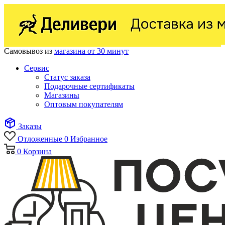
Самовывоз из
магазина от 30 минут
Сервис
Статус заказа
Подарочные сертификаты
Магазины
Оптовым покупателям
Заказы
Отложенные
0
Избранное
0
Корзина