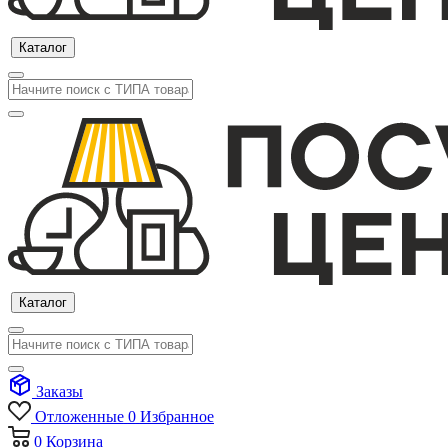
Каталог
Каталог
Заказы
Отложенные
0
Избранное
0
Корзина