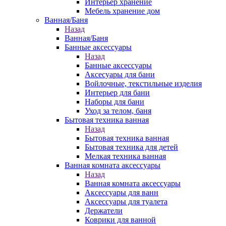
Интерьер хранение
Мебель хранение дом
Ванная/Баня
Назад
Ванная/Баня
Банные аксессуары
Назад
Банные аксессуары
Аксесуары для бани
Войлочные, текстильные изделия
Интерьер для бани
Наборы для бани
Уход за телом, баня
Бытовая техника ванная
Назад
Бытовая техника ванная
Бытовая техника для детей
Мелкая техника ванная
Ванная комната аксессуары
Назад
Ванная комната аксессуары
Аксессуары для ванн
Аксессуары для туалета
Держатели
Коврики для ванной