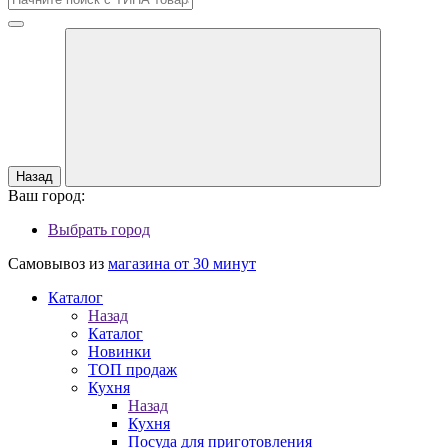
Назад
Ваш город:
Выбрать город
Самовывоз из
магазина от 30 минут
Каталог
Назад
Каталог
Новинки
ТОП продаж
Кухня
Назад
Кухня
Посуда для приготовления