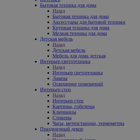
Бытовая техника для дома
Назад
Бытовая техника для дома
Аксессуары для бытовой техники
Крупная техника для дома
Мелкая техника для дома
Детская мебель
Назад
Детская мебель
Мебель для дома детская
Интерьер светотехника
Назад
Интерьер светотехника
Лампы
Освещение помещений
Интерьер стен
Назад
Интерьер стен
Картины, гобелены
Ключницы
Стикеры
Часы, метеостанции, термометры
Праздничный декор
Назад