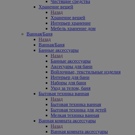
Чистящие средства
Хранение вещей
Назад
Хранение вещей
Интерьер хранение
Мебель хранение дом
Ванная/Баня
Назад
Ванная/Баня
Банные аксессуары
Назад
Банные аксессуары
Аксесуары для бани
Войлочные, текстильные изделия
Интерьер для бани
Наборы для бани
Уход за телом, баня
Бытовая техника ванная
Назад
Бытовая техника ванная
Бытовая техника для детей
Мелкая техника ванная
Ванная комната аксессуары
Назад
Ванная комната аксессуары