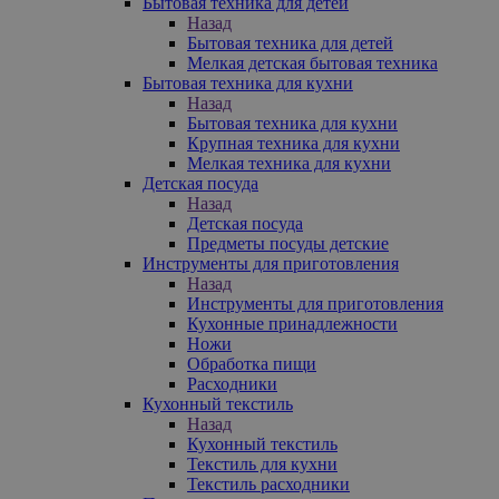
Бытовая техника для детей
Назад
Бытовая техника для детей
Мелкая детская бытовая техника
Бытовая техника для кухни
Назад
Бытовая техника для кухни
Крупная техника для кухни
Мелкая техника для кухни
Детская посуда
Назад
Детская посуда
Предметы посуды детские
Инструменты для приготовления
Назад
Инструменты для приготовления
Кухонные принадлежности
Ножи
Обработка пищи
Расходники
Кухонный текстиль
Назад
Кухонный текстиль
Текстиль для кухни
Текстиль расходники