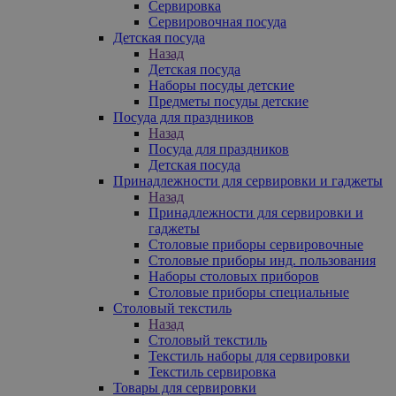
Сервировка
Сервировочная посуда
Детская посуда
Назад
Детская посуда
Наборы посуды детские
Предметы посуды детские
Посуда для праздников
Назад
Посуда для праздников
Детская посуда
Принадлежности для сервировки и гаджеты
Назад
Принадлежности для сервировки и
гаджеты
Столовые приборы сервировочные
Столовые приборы инд. пользования
Наборы столовых приборов
Столовые приборы специальные
Столовый текстиль
Назад
Столовый текстиль
Текстиль наборы для сервировки
Текстиль сервировка
Товары для сервировки