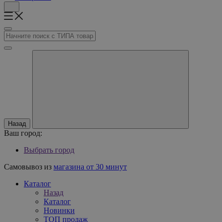
Назад
Ваш город:
Выбрать город
Самовывоз из
магазина от 30 минут
Каталог
Назад
Каталог
Новинки
ТОП продаж