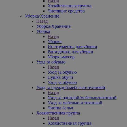
Назад
Хозяйственная группа
Чистящие средства
Уборка/Хранение
Назад
Уборка/Хранение
Уборка
Назад
Уборка
Инструменты для уборки
Расходники для уборки
Уборка-мусор
Уход за обувью
Назад
Уход за обувью
Сушка обучи
Уход за обувью
Уход за одеждой/мебелью/техникой
Назад
Уход за одеждой/мебелью/техникой
Уход за мебелью и техникой
Чистка белья
Хозяйственная группа
Назад
Хозяйственная группа