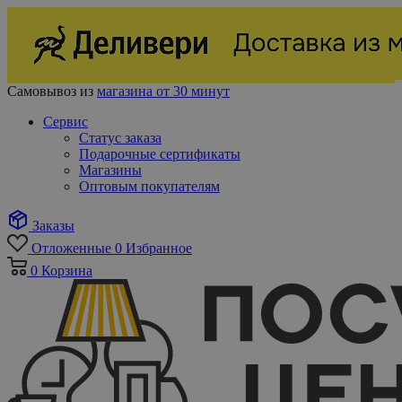
Самовывоз из
магазина от 30 минут
Сервис
Статус заказа
Подарочные сертификаты
Магазины
Оптовым покупателям
Заказы
Отложенные
0
Избранное
0
Корзина