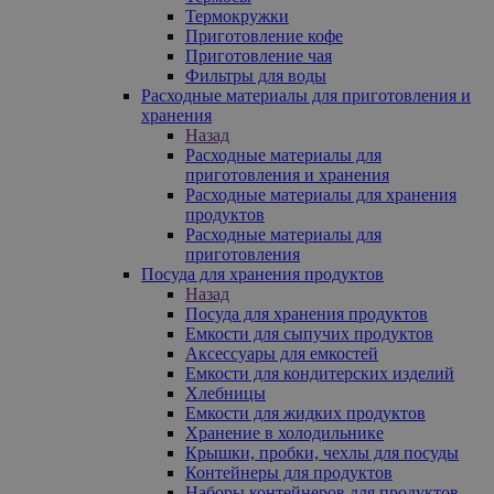
Термокружки
Приготовление кофе
Приготовление чая
Фильтры для воды
Расходные материалы для приготовления и
хранения
Назад
Расходные материалы для
приготовления и хранения
Расходные материалы для хранения
продуктов
Расходные материалы для
приготовления
Посуда для хранения продуктов
Назад
Посуда для хранения продуктов
Емкости для сыпучих продуктов
Аксессуары для емкостей
Емкости для кондитерских изделий
Хлебницы
Емкости для жидких продуктов
Хранение в холодильнике
Крышки, пробки, чехлы для посуды
Контейнеры для продуктов
Наборы контейнеров для продуктов