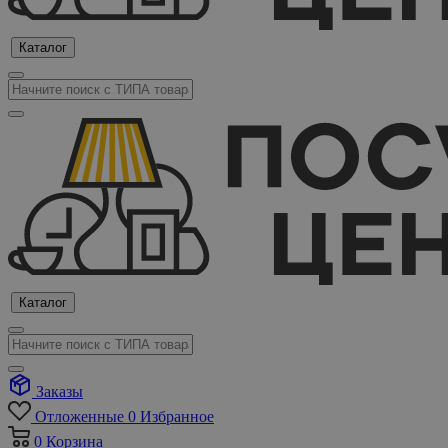
Каталог
Каталог
Заказы
Отложенные
0
Избранное
0
Корзина