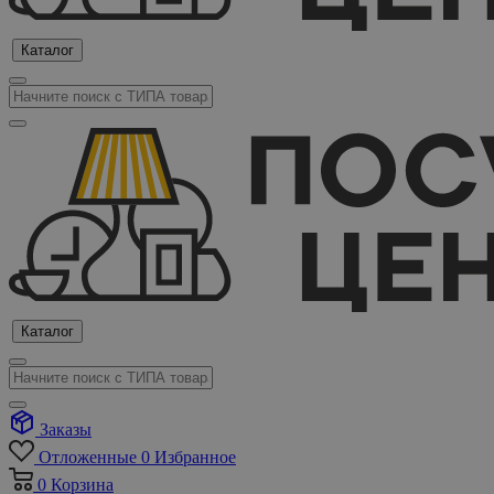
Каталог
Каталог
Заказы
Отложенные
0
Избранное
0
Корзина