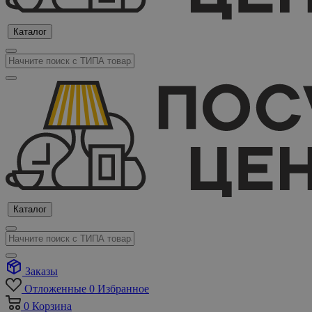
Каталог
Каталог
Заказы
Отложенные
0
Избранное
0
Корзина