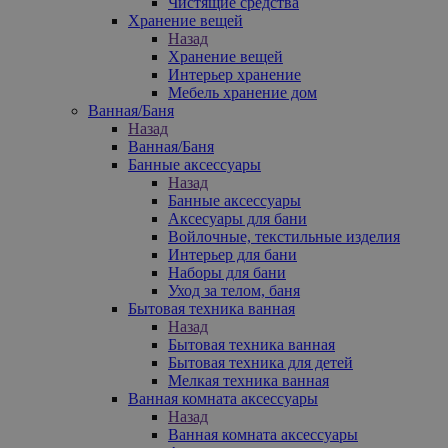
Чистящие средства
Хранение вещей
Назад
Хранение вещей
Интерьер хранение
Мебель хранение дом
Ванная/Баня
Назад
Ванная/Баня
Банные аксессуары
Назад
Банные аксессуары
Аксесуары для бани
Войлочные, текстильные изделия
Интерьер для бани
Наборы для бани
Уход за телом, баня
Бытовая техника ванная
Назад
Бытовая техника ванная
Бытовая техника для детей
Мелкая техника ванная
Ванная комната аксессуары
Назад
Ванная комната аксессуары