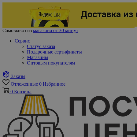
Самовывоз из
магазина от 30 минут
Сервис
Статус заказа
Подарочные сертификаты
Магазины
Оптовым покупателям
Заказы
Отложенные
0
Избранное
0
Корзина