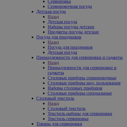
Сервировка
Сервировочная посуда
Детская посуда
Назад
Детская посуда
Наборы посуды детские
Предметы посуды детские
Посуда для праздников
Назад
Посуда для праздников
Детская посуда
Принадлежности для сервировки и гаджеты
Назад
Принадлежности для сервировки и
гаджеты
Столовые приборы сервировочные
Столовые приборы инд. пользования
Наборы столовых приборов
Столовые приборы специальные
Столовый текстиль
Назад
Столовый текстиль
Текстиль наборы для сервировки
Текстиль сервировка
Товары для сервировки