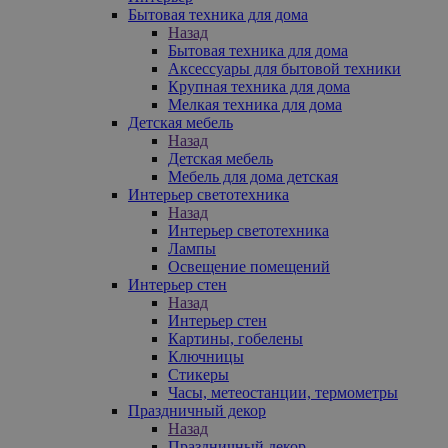
Бытовая техника для дома
Назад
Бытовая техника для дома
Аксессуары для бытовой техники
Крупная техника для дома
Мелкая техника для дома
Детская мебель
Назад
Детская мебель
Мебель для дома детская
Интерьер светотехника
Назад
Интерьер светотехника
Лампы
Освещение помещений
Интерьер стен
Назад
Интерьер стен
Картины, гобелены
Ключницы
Стикеры
Часы, метеостанции, термометры
Праздничный декор
Назад
Праздничный декор