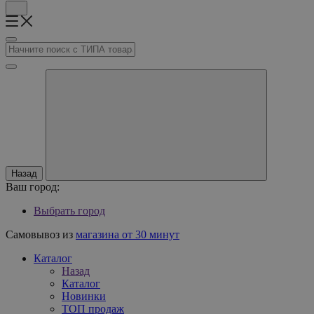
Назад
Ваш город:
Выбрать город
Самовывоз из
магазина от 30 минут
Каталог
Назад
Каталог
Новинки
ТОП продаж