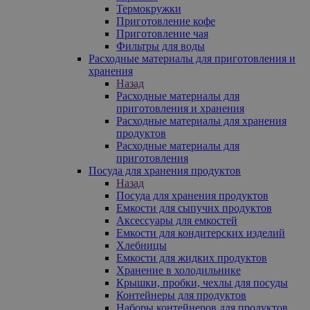
Термокружки
Приготовление кофе
Приготовление чая
Фильтры для воды
Расходные материалы для приготовления и
хранения
Назад
Расходные материалы для
приготовления и хранения
Расходные материалы для хранения
продуктов
Расходные материалы для
приготовления
Посуда для хранения продуктов
Назад
Посуда для хранения продуктов
Емкости для сыпучих продуктов
Аксессуары для емкостей
Емкости для кондитерских изделий
Хлебницы
Емкости для жидких продуктов
Хранение в холодильнике
Крышки, пробки, чехлы для посуды
Контейнеры для продуктов
Наборы контейнеров для продуктов