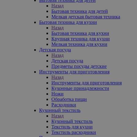
Бытовая техника для детей
Назад
Бытовая техника для детей
Мелкая детская бытовая техника
Бытовая техника для кухни
Назад
Бытовая техника для кухни
Крупная техника для кухни
Мелкая техника для кухни
Детская посуда
Назад
Детская посуда
Предметы посуды детские
Инструменты для приготовления
Назад
Инструменты для приготовления
Кухонные принадлежности
Ножи
Обработка пищи
Расходники
Кухонный текстиль
Назад
Кухонный текстиль
Текстиль для кухни
Текстиль расходники