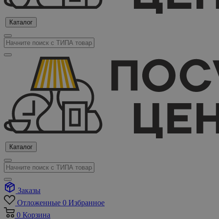
Каталог
Каталог
Заказы
Отложенные
0
Избранное
0
Корзина