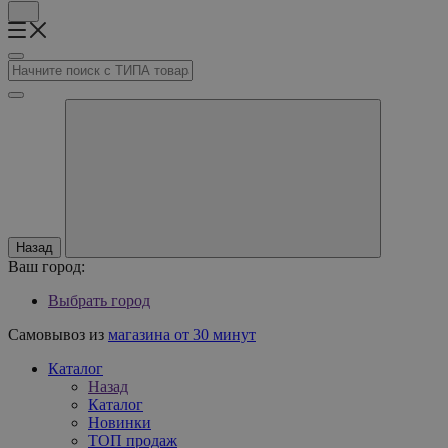
Назад
Ваш город:
Выбрать город
Самовывоз из
магазина от 30 минут
Каталог
Назад
Каталог
Новинки
ТОП продаж