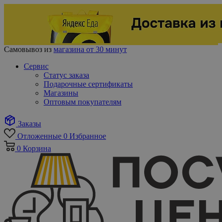
Самовывоз из
магазина от 30 минут
Сервис
Статус заказа
Подарочные сертификаты
Магазины
Оптовым покупателям
Заказы
Отложенные
0
Избранное
0
Корзина