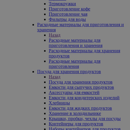
Термокружки
Приготовление кофе
Приготовление чая
Фильтры для воды
Расходные материалы для приготовления и
хранения
Назад
Расходные материалы для
приготовления и хранения
Расходные материалы для хранения
продуктов
Расходные материалы для
приготовления
Посуда для хранения продуктов
Назад
Посуда для хранения продуктов
Емкости для сыпучих продуктов
Аксессуары для емкостей
Емкости для кондитерских изделий
Хлебницы
Емкости для жидких продуктов
Хранение в холодильнике
Крышки, пробки, чехлы для посуды
Контейнеры для продуктов
Наборы контейнеров для продуктов