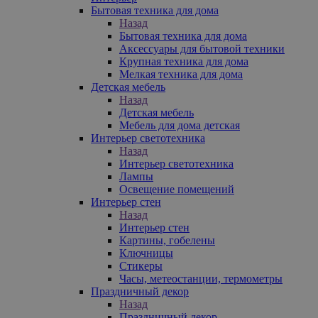
Бытовая техника для дома
Назад
Бытовая техника для дома
Аксессуары для бытовой техники
Крупная техника для дома
Мелкая техника для дома
Детская мебель
Назад
Детская мебель
Мебель для дома детская
Интерьер светотехника
Назад
Интерьер светотехника
Лампы
Освещение помещений
Интерьер стен
Назад
Интерьер стен
Картины, гобелены
Ключницы
Стикеры
Часы, метеостанции, термометры
Праздничный декор
Назад
Праздничный декор