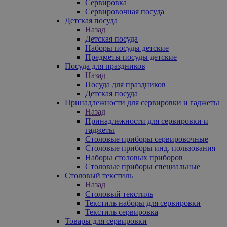
Сервировка
Сервировочная посуда
Детская посуда
Назад
Детская посуда
Наборы посуды детские
Предметы посуды детские
Посуда для праздников
Назад
Посуда для праздников
Детская посуда
Принадлежности для сервировки и гаджеты
Назад
Принадлежности для сервировки и
гаджеты
Столовые приборы сервировочные
Столовые приборы инд. пользования
Наборы столовых приборов
Столовые приборы специальные
Столовый текстиль
Назад
Столовый текстиль
Текстиль наборы для сервировки
Текстиль сервировка
Товары для сервировки