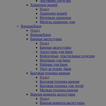
Чистящие средства
Хранение вещей
Назад
Хранение вещей
Интерьер хранение
Мебель хранение дом
Ванная/Баня
Назад
Ванная/Баня
Банные аксессуары
Назад
Банные аксессуары
Аксесуары для бани
Войлочные, текстильные изделия
Интерьер для бани
Наборы для бани
Уход за телом, баня
Бытовая техника ванная
Назад
Бытовая техника ванная
Бытовая техника для детей
Мелкая техника ванная
Ванная комната аксессуары
Назад
Ванная комната аксессуары