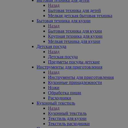
Бытовая техника для детей
Назад
Бытовая техника для детей
Мелкая детская бытовая техника
Бытовая техника для кухни
Назад
Бытовая техника для кухни
Крупная техника для кухни
Мелкая техника для кухни
Детская посуда
Назад
Детская посуда
Предметы посуды детские
Инструменты для приготовления
Назад
Инструменты для приготовления
Кухонные принадлежности
Ножи
Обработка пищи
Расходники
Кухонный текстиль
Назад
Кухонный текстиль
Текстиль для кухни
Текстиль расходники