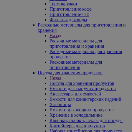
Термокружки
Приготовление кофе
Приготовление чая
Фильтры для воды
Расходные материалы для приготовления и
хранения
Назад
Расходные материалы для
приготовления и хранения
Расходные материалы для хранения
продуктов
Расходные материалы для
приготовления
Посуда для хранения продуктов
Назад
Посуда для хранения продуктов
Емкости для сыпучих продуктов
Аксессуары для емкостей
Емкости для кондитерских изделий
Хлебницы
Емкости для жидких продуктов
Хранение в холодильнике
Крышки, пробки, чехлы для посуды
Контейнеры для продуктов
Наборы контейнеров для продуктов