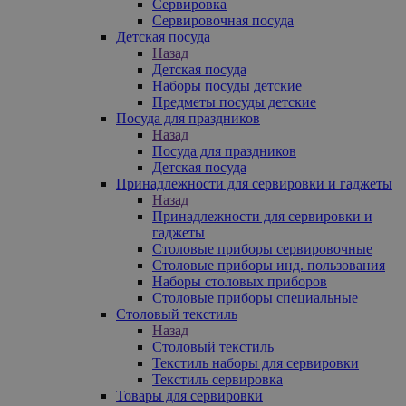
Сервировка
Сервировочная посуда
Детская посуда
Назад
Детская посуда
Наборы посуды детские
Предметы посуды детские
Посуда для праздников
Назад
Посуда для праздников
Детская посуда
Принадлежности для сервировки и гаджеты
Назад
Принадлежности для сервировки и
гаджеты
Столовые приборы сервировочные
Столовые приборы инд. пользования
Наборы столовых приборов
Столовые приборы специальные
Столовый текстиль
Назад
Столовый текстиль
Текстиль наборы для сервировки
Текстиль сервировка
Товары для сервировки