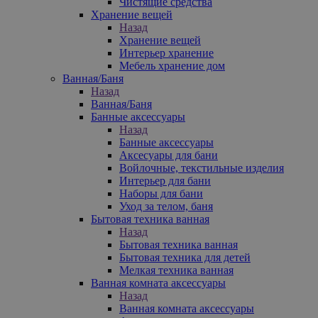
Чистящие средства
Хранение вещей
Назад
Хранение вещей
Интерьер хранение
Мебель хранение дом
Ванная/Баня
Назад
Ванная/Баня
Банные аксессуары
Назад
Банные аксессуары
Аксесуары для бани
Войлочные, текстильные изделия
Интерьер для бани
Наборы для бани
Уход за телом, баня
Бытовая техника ванная
Назад
Бытовая техника ванная
Бытовая техника для детей
Мелкая техника ванная
Ванная комната аксессуары
Назад
Ванная комната аксессуары