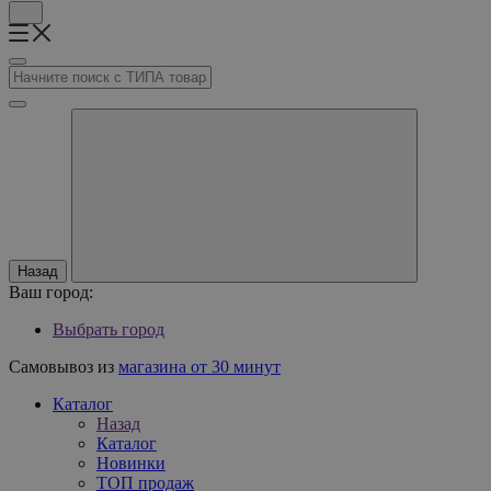
Назад
Ваш город:
Выбрать город
Самовывоз из
магазина от 30 минут
Каталог
Назад
Каталог
Новинки
ТОП продаж