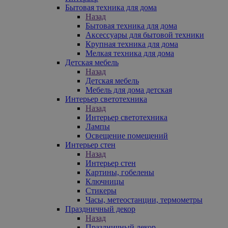
Бытовая техника для дома
Назад
Бытовая техника для дома
Аксессуары для бытовой техники
Крупная техника для дома
Мелкая техника для дома
Детская мебель
Назад
Детская мебель
Мебель для дома детская
Интерьер светотехника
Назад
Интерьер светотехника
Лампы
Освещение помещений
Интерьер стен
Назад
Интерьер стен
Картины, гобелены
Ключницы
Стикеры
Часы, метеостанции, термометры
Праздничный декор
Назад
Праздничный декор