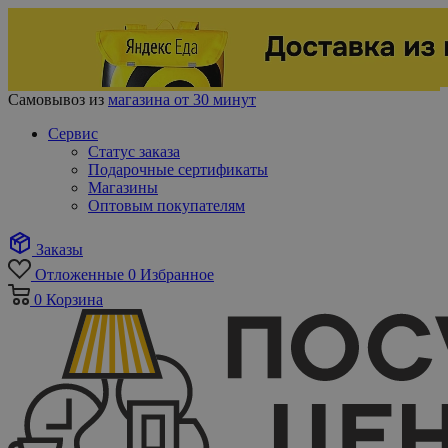
Самовывоз из
магазина от 30 минут
Сервис
Статус заказа
Подарочные сертификаты
Магазины
Оптовым покупателям
Заказы
Отложенные
0
Избранное
0
Корзина