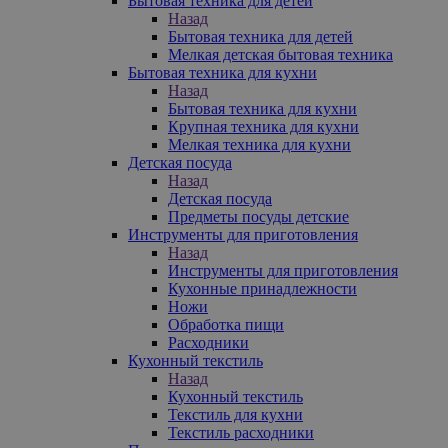
Бытовая техника для детей
Назад
Бытовая техника для детей
Мелкая детская бытовая техника
Бытовая техника для кухни
Назад
Бытовая техника для кухни
Крупная техника для кухни
Мелкая техника для кухни
Детская посуда
Назад
Детская посуда
Предметы посуды детские
Инструменты для приготовления
Назад
Инструменты для приготовления
Кухонные принадлежности
Ножи
Обработка пищи
Расходники
Кухонный текстиль
Назад
Кухонный текстиль
Текстиль для кухни
Текстиль расходники