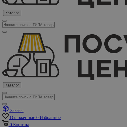
Каталог
Каталог
Заказы
Отложенные
0
Избранное
0
Корзина