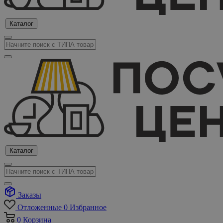
Каталог
Каталог
Заказы
Отложенные
0
Избранное
0
Корзина