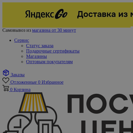
Самовывоз из
магазина от 30 минут
Сервис
Статус заказа
Подарочные сертификаты
Магазины
Оптовым покупателям
Заказы
Отложенные
0
Избранное
0
Корзина