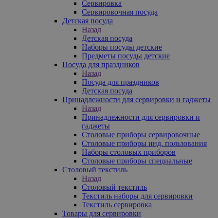
Сервировка
Сервировочная посуда
Детская посуда
Назад
Детская посуда
Наборы посуды детские
Предметы посуды детские
Посуда для праздников
Назад
Посуда для праздников
Детская посуда
Принадлежности для сервировки и гаджеты
Назад
Принадлежности для сервировки и
гаджеты
Столовые приборы сервировочные
Столовые приборы инд. пользования
Наборы столовых приборов
Столовые приборы специальные
Столовый текстиль
Назад
Столовый текстиль
Текстиль наборы для сервировки
Текстиль сервировка
Товары для сервировки