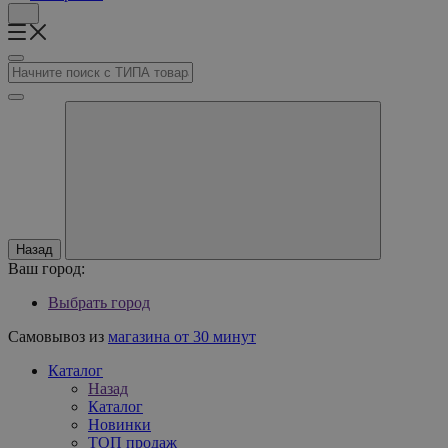
Назад
Ваш город:
Выбрать город
Самовывоз из
магазина от 30 минут
Каталог
Назад
Каталог
Новинки
ТОП продаж