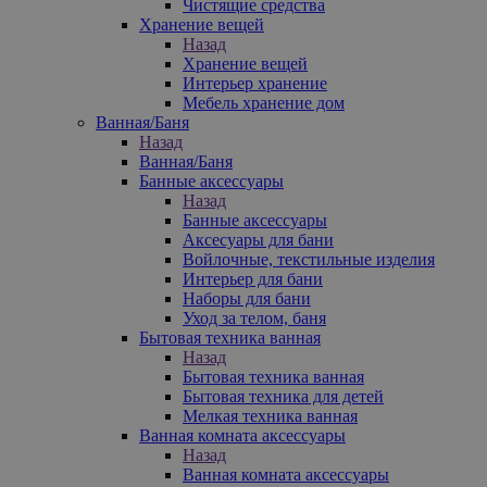
Чистящие средства
Хранение вещей
Назад
Хранение вещей
Интерьер хранение
Мебель хранение дом
Ванная/Баня
Назад
Ванная/Баня
Банные аксессуары
Назад
Банные аксессуары
Аксесуары для бани
Войлочные, текстильные изделия
Интерьер для бани
Наборы для бани
Уход за телом, баня
Бытовая техника ванная
Назад
Бытовая техника ванная
Бытовая техника для детей
Мелкая техника ванная
Ванная комната аксессуары
Назад
Ванная комната аксессуары