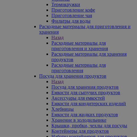
Термокружки
Приготовление кофе
Приготовление чая
Фильтры для воды
Расходные материалы для приготовления и
хранения
Назад
Расходные материалы для
приготовления и хранения
Расходные материалы для хранения
продуктов
Расходные материалы для
приготовления
Посуда для хранения продуктов
Назад
Посуда для хранения продуктов
Емкости для сыпучих продуктов
Аксессуары для емкостей
Емкости для кондитерских изделий
Хлебницы
Емкости для жидких продуктов
Хранение в холодильнике
Крышки, пробки, чехлы для посуды
Контейнеры для продуктов
Наборы контейнеров для продуктов