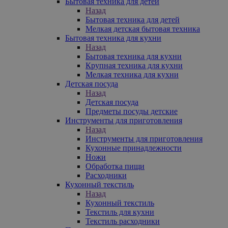
Бытовая техника для детей
Назад
Бытовая техника для детей
Мелкая детская бытовая техника
Бытовая техника для кухни
Назад
Бытовая техника для кухни
Крупная техника для кухни
Мелкая техника для кухни
Детская посуда
Назад
Детская посуда
Предметы посуды детские
Инструменты для приготовления
Назад
Инструменты для приготовления
Кухонные принадлежности
Ножи
Обработка пищи
Расходники
Кухонный текстиль
Назад
Кухонный текстиль
Текстиль для кухни
Текстиль расходники