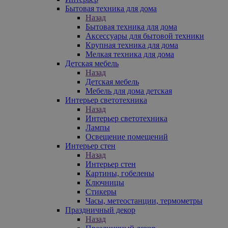
Бытовая техника для дома
Назад
Бытовая техника для дома
Аксессуары для бытовой техники
Крупная техника для дома
Мелкая техника для дома
Детская мебель
Назад
Детская мебель
Мебель для дома детская
Интерьер светотехника
Назад
Интерьер светотехника
Лампы
Освещение помещений
Интерьер стен
Назад
Интерьер стен
Картины, гобелены
Ключницы
Стикеры
Часы, метеостанции, термометры
Праздничный декор
Назад