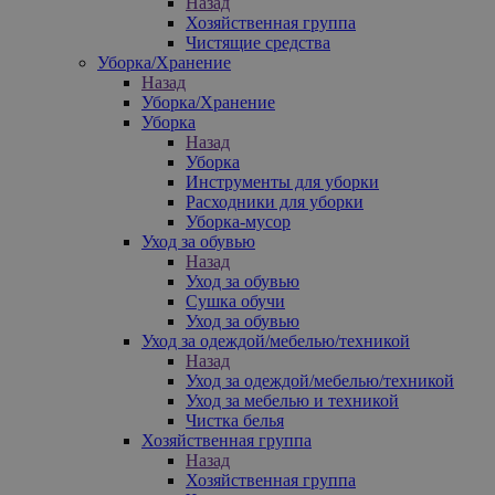
Назад
Хозяйственная группа
Чистящие средства
Уборка/Хранение
Назад
Уборка/Хранение
Уборка
Назад
Уборка
Инструменты для уборки
Расходники для уборки
Уборка-мусор
Уход за обувью
Назад
Уход за обувью
Сушка обучи
Уход за обувью
Уход за одеждой/мебелью/техникой
Назад
Уход за одеждой/мебелью/техникой
Уход за мебелью и техникой
Чистка белья
Хозяйственная группа
Назад
Хозяйственная группа