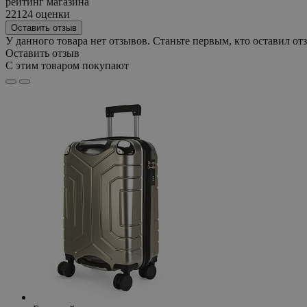
рейтинг магазина
22124 оценки
Оставить отзыв
У данного товара нет отзывов. Станьте первым, кто оставил отз
Оставить отзыв
С этим товаром покупают