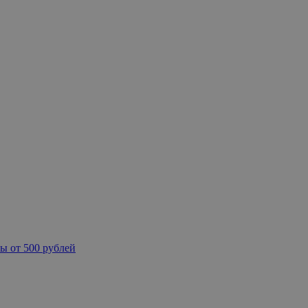
ы от 500 рублей