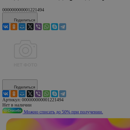
000000000001221494
Поделиться
Поделиться
Артикул:
000000000001221494
Нет в наличии
Можно списать до 50% при получении.