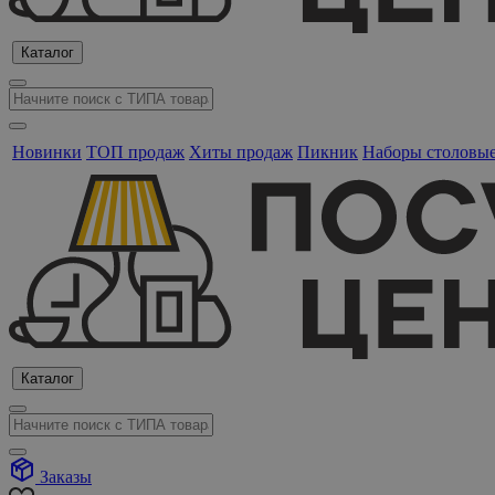
Каталог
Новинки
ТОП продаж
Хиты продаж
Пикник
Наборы столовы
Каталог
Заказы