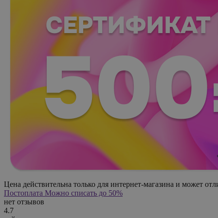
Цена действительна только для интернет-магазина и может отл
Постоплата
Можно списать до 50%
нет отзывов
4.7