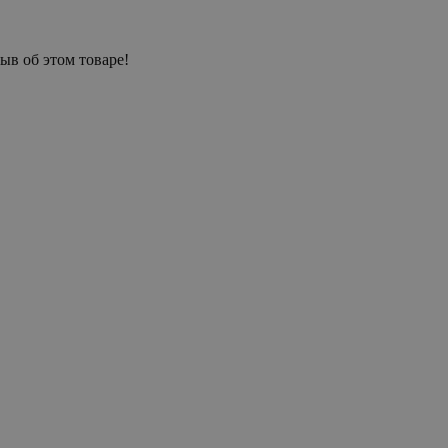
ыв об этом товаре!