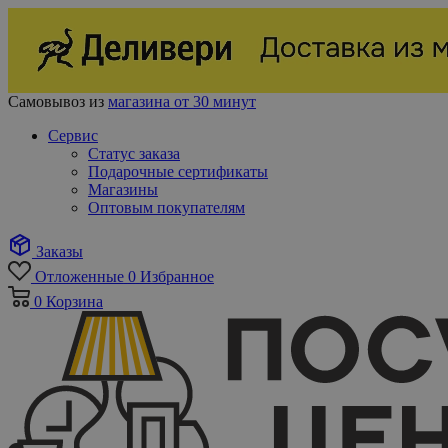
Самовывоз из
магазина от 30 минут
Сервис
Статус заказа
Подарочные сертификаты
Магазины
Оптовым покупателям
Заказы
Отложенные
0
Избранное
0
Корзина