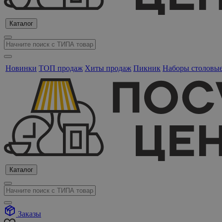
Каталог
Новинки
ТОП продаж
Хиты продаж
Пикник
Наборы столовы
Каталог
Заказы