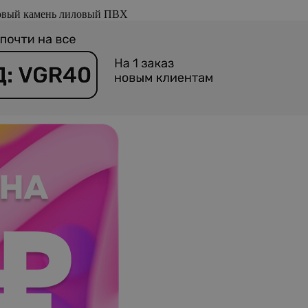
новый камень лиловый ПВХ