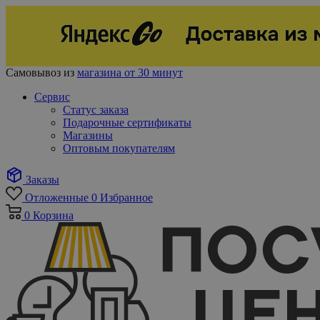
Самовывоз из
магазина от 30 минут
Сервис
Статус заказа
Подарочные сертификаты
Магазины
Оптовым покупателям
Заказы
Отложенные
0
Избранное
0
Корзина