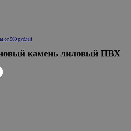
ы от 500 рублей
 новый камень лиловый ПВХ