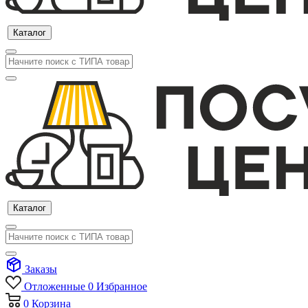
Каталог
Каталог
Заказы
Отложенные
0
Избранное
0
Корзина