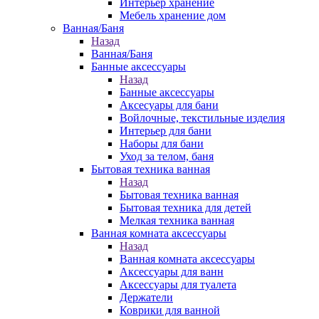
Интерьер хранение
Мебель хранение дом
Ванная/Баня
Назад
Ванная/Баня
Банные аксессуары
Назад
Банные аксессуары
Аксесуары для бани
Войлочные, текстильные изделия
Интерьер для бани
Наборы для бани
Уход за телом, баня
Бытовая техника ванная
Назад
Бытовая техника ванная
Бытовая техника для детей
Мелкая техника ванная
Ванная комната аксессуары
Назад
Ванная комната аксессуары
Аксессуары для ванн
Аксессуары для туалета
Держатели
Коврики для ванной