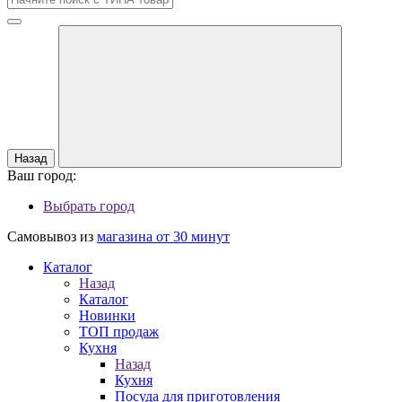
Назад
Ваш город:
Выбрать город
Самовывоз из
магазина от 30 минут
Каталог
Назад
Каталог
Новинки
ТОП продаж
Кухня
Назад
Кухня
Посуда для приготовления