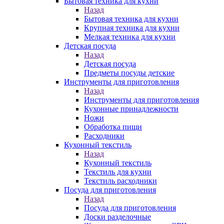
Бытовая техника для кухни
Назад
Бытовая техника для кухни
Крупная техника для кухни
Мелкая техника для кухни
Детская посуда
Назад
Детская посуда
Предметы посуды детские
Инструменты для приготовления
Назад
Инструменты для приготовления
Кухонные принадлежности
Ножи
Обработка пищи
Расходники
Кухонный текстиль
Назад
Кухонный текстиль
Текстиль для кухни
Текстиль расходники
Посуда для приготовления
Назад
Посуда для приготовления
Доски разделочные