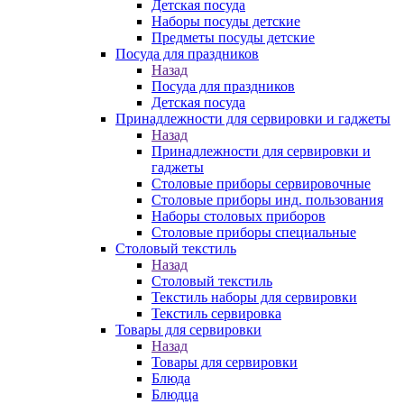
Детская посуда
Наборы посуды детские
Предметы посуды детские
Посуда для праздников
Назад
Посуда для праздников
Детская посуда
Принадлежности для сервировки и гаджеты
Назад
Принадлежности для сервировки и
гаджеты
Столовые приборы сервировочные
Столовые приборы инд. пользования
Наборы столовых приборов
Столовые приборы специальные
Столовый текстиль
Назад
Столовый текстиль
Текстиль наборы для сервировки
Текстиль сервировка
Товары для сервировки
Назад
Товары для сервировки
Блюда
Блюдца