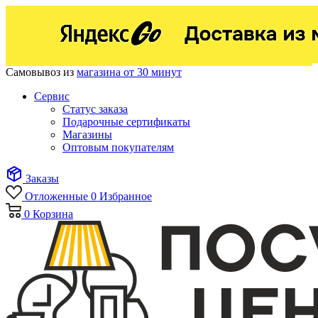
Самовывоз из
магазина от 30 минут
Сервис
Статус заказа
Подарочные сертификаты
Магазины
Оптовым покупателям
Заказы
Отложенные
0
Избранное
0
Корзина