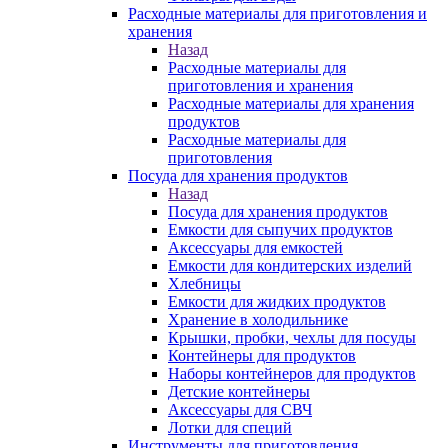
Расходные материалы для приготовления и
хранения
Назад
Расходные материалы для
приготовления и хранения
Расходные материалы для хранения
продуктов
Расходные материалы для
приготовления
Посуда для хранения продуктов
Назад
Посуда для хранения продуктов
Емкости для сыпучих продуктов
Аксессуары для емкостей
Емкости для кондитерских изделий
Хлебницы
Емкости для жидких продуктов
Хранение в холодильнике
Крышки, пробки, чехлы для посуды
Контейнеры для продуктов
Наборы контейнеров для продуктов
Детские контейнеры
Аксессуары для СВЧ
Лотки для специй
Инструменты для приготовления