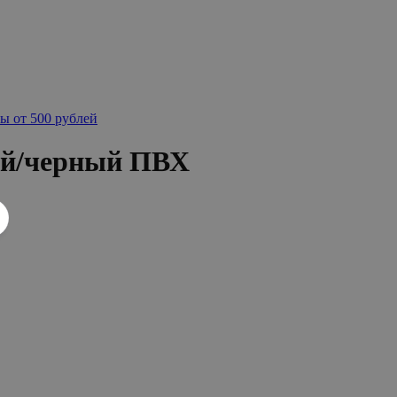
ы от 500 рублей
ый/черный ПВХ