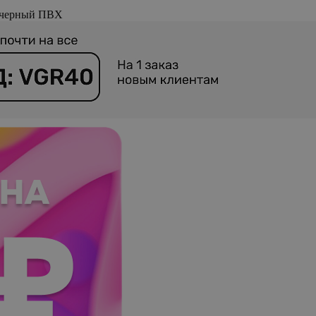
й/черный ПВХ