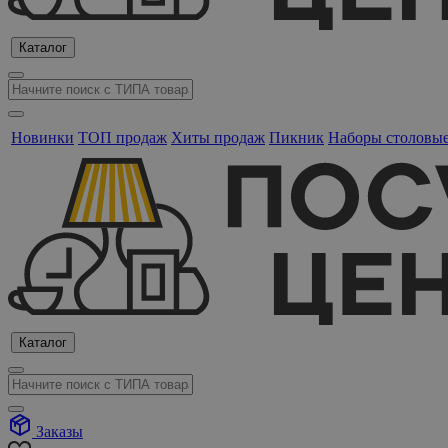
Каталог
Новинки
ТОП продаж
Хиты продаж
Пикник
Наборы столовы
Каталог
Заказы