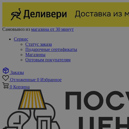
Самовывоз из
магазина от 30 минут
Сервис
Статус заказа
Подарочные сертификаты
Магазины
Оптовым покупателям
Заказы
Отложенные
0
Избранное
0
Корзина