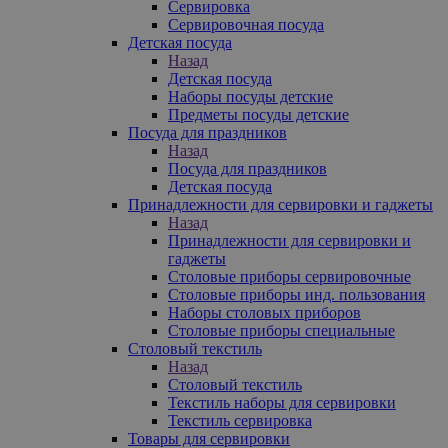
Сервировка
Сервировочная посуда
Детская посуда
Назад
Детская посуда
Наборы посуды детские
Предметы посуды детские
Посуда для праздников
Назад
Посуда для праздников
Детская посуда
Принадлежности для сервировки и гаджеты
Назад
Принадлежности для сервировки и
гаджеты
Столовые приборы сервировочные
Столовые приборы инд. пользования
Наборы столовых приборов
Столовые приборы специальные
Столовый текстиль
Назад
Столовый текстиль
Текстиль наборы для сервировки
Текстиль сервировка
Товары для сервировки