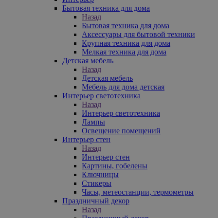
Бытовая техника для дома
Назад
Бытовая техника для дома
Аксессуары для бытовой техники
Крупная техника для дома
Мелкая техника для дома
Детская мебель
Назад
Детская мебель
Мебель для дома детская
Интерьер светотехника
Назад
Интерьер светотехника
Лампы
Освещение помещений
Интерьер стен
Назад
Интерьер стен
Картины, гобелены
Ключницы
Стикеры
Часы, метеостанции, термометры
Праздничный декор
Назад