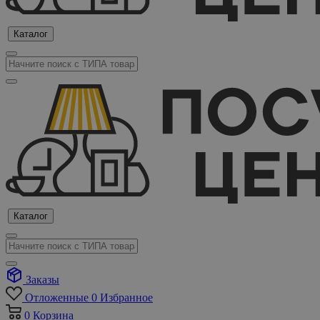
Каталог
Каталог
Заказы
Отложенные
0
Избранное
0
Корзина