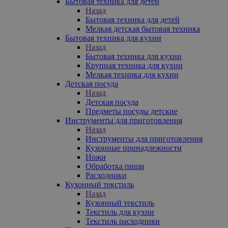
Бытовая техника для детей
Назад
Бытовая техника для детей
Мелкая детская бытовая техника
Бытовая техника для кухни
Назад
Бытовая техника для кухни
Крупная техника для кухни
Мелкая техника для кухни
Детская посуда
Назад
Детская посуда
Предметы посуды детские
Инструменты для приготовления
Назад
Инструменты для приготовления
Кухонные принадлежности
Ножи
Обработка пищи
Расходники
Кухонный текстиль
Назад
Кухонный текстиль
Текстиль для кухни
Текстиль расходники