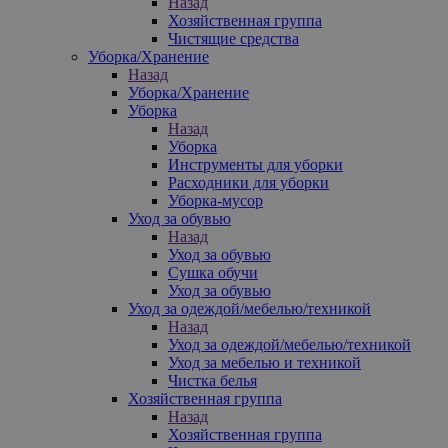
Назад
Хозяйственная группа
Чистящие средства
Уборка/Хранение
Назад
Уборка/Хранение
Уборка
Назад
Уборка
Инструменты для уборки
Расходники для уборки
Уборка-мусор
Уход за обувью
Назад
Уход за обувью
Сушка обучи
Уход за обувью
Уход за одеждой/мебелью/техникой
Назад
Уход за одеждой/мебелью/техникой
Уход за мебелью и техникой
Чистка белья
Хозяйственная группа
Назад
Хозяйственная группа