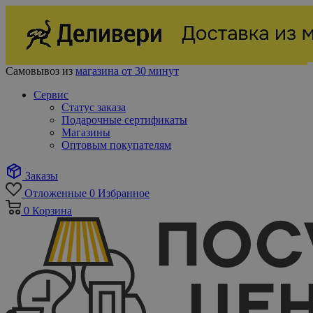
Самовывоз из
магазина от 30 минут
Сервис
Статус заказа
Подарочные сертификаты
Магазины
Оптовым покупателям
Заказы
Отложенные
0
Избранное
0
Корзина