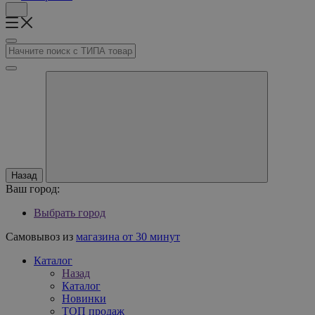
Назад
Ваш город:
Выбрать город
Самовывоз из
магазина от 30 минут
Каталог
Назад
Каталог
Новинки
ТОП продаж