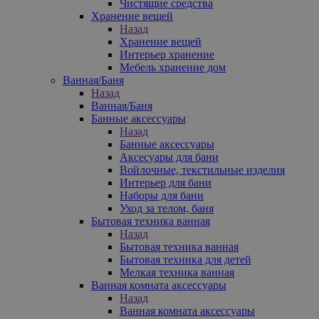
Чистящие средства
Хранение вещей
Назад
Хранение вещей
Интерьер хранение
Мебель хранение дом
Ванная/Баня
Назад
Ванная/Баня
Банные аксессуары
Назад
Банные аксессуары
Аксесуары для бани
Войлочные, текстильные изделия
Интерьер для бани
Наборы для бани
Уход за телом, баня
Бытовая техника ванная
Назад
Бытовая техника ванная
Бытовая техника для детей
Мелкая техника ванная
Ванная комната аксессуары
Назад
Ванная комната аксессуары