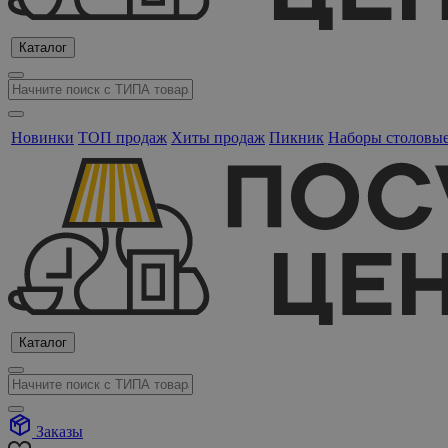
Каталог
Новинки
ТОП продаж
Хиты продаж
Пикник
Наборы столовы
Каталог
Заказы