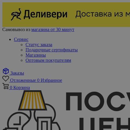
Самовывоз из
магазина от 30 минут
Сервис
Статус заказа
Подарочные сертификаты
Магазины
Оптовым покупателям
Заказы
Отложенные
0
Избранное
0
Корзина