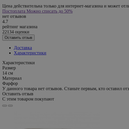
Цена действительна только для интернет-магазина и может отл
Постоплата
Можно списать до 50%
нет отзывов
4.7
рейтинг магазина
22134 оценки
Оставить отзыв
Доставка
Характеристики
Характеристики
Размер
14 см
Материал
Фарфор
У данного товара нет отзывов. Станьте первым, кто оставил отз
Оставить отзыв
С этим товаром покупают