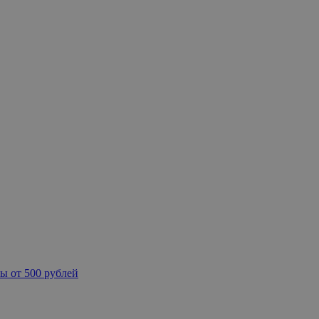
ы от 500 рублей