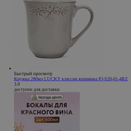
Быстрый просмотр
Кружка 280мл LUCKY классик керамика PJ-S20-01-4RZ
3.9
доступен для доставки