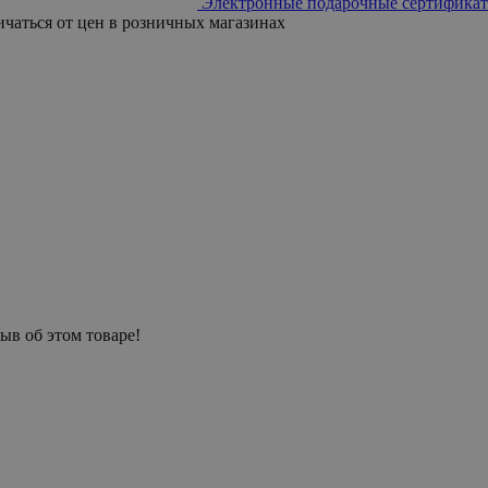
Электронные подарочные сертификат
ичаться от цен в розничных магазинах
ыв об этом товаре!