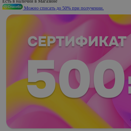
Есть в наличии в Магазине
Можно списать до 50% при получении.