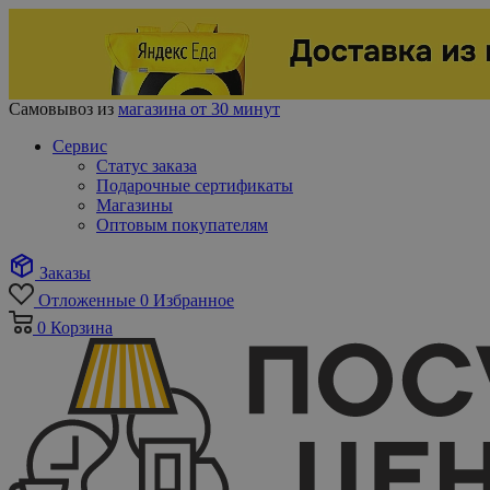
Самовывоз из
магазина от 30 минут
Сервис
Статус заказа
Подарочные сертификаты
Магазины
Оптовым покупателям
Заказы
Отложенные
0
Избранное
0
Корзина