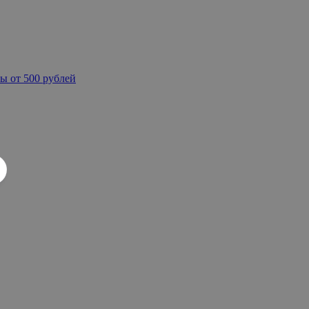
ы от 500 рублей