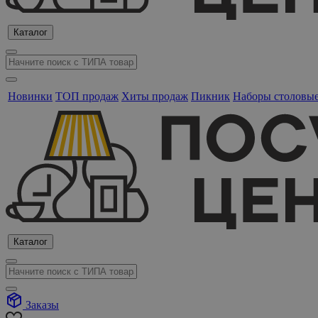
Каталог
Новинки
ТОП продаж
Хиты продаж
Пикник
Наборы столовы
Каталог
Заказы