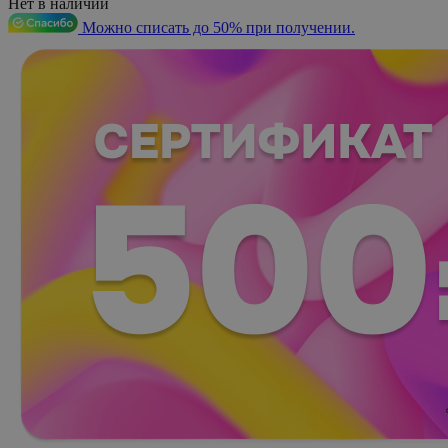
Нет в наличии
Можно списать до 50% при получении.