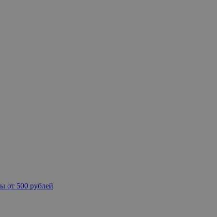
ы от 500 рублей