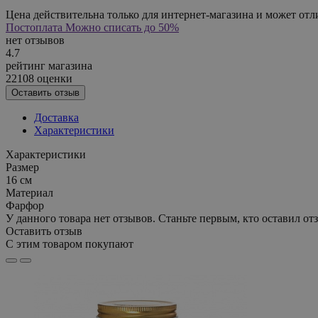
Цена действительна только для интернет-магазина и может отл
Постоплата
Можно списать до 50%
нет отзывов
4.7
рейтинг магазина
22108 оценки
Оставить отзыв
Доставка
Характеристики
Характеристики
Размер
16 см
Материал
Фарфор
У данного товара нет отзывов. Станьте первым, кто оставил отз
Оставить отзыв
С этим товаром покупают