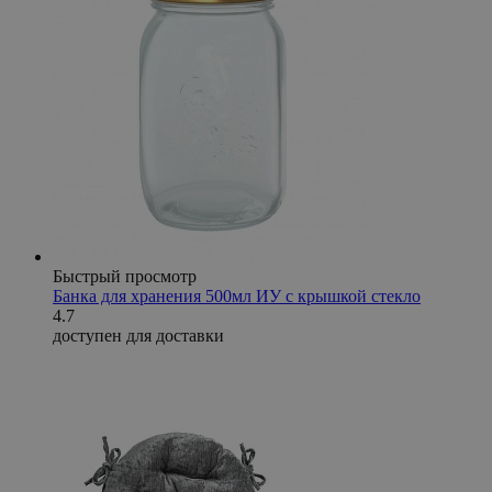
Быстрый просмотр
Банка для хранения 500мл ИУ с крышкой стекло
4.7
доступен для доставки