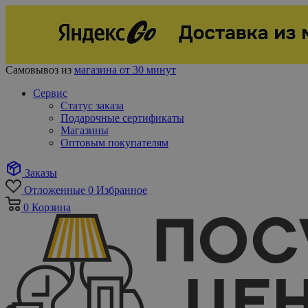
Самовывоз из
магазина от 30 минут
Сервис
Статус заказа
Подарочные сертификаты
Магазины
Оптовым покупателям
Заказы
Отложенные
0
Избранное
0
Корзина