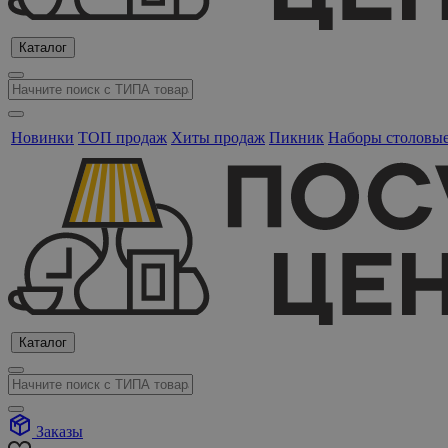
Каталог
Новинки
ТОП продаж
Хиты продаж
Пикник
Наборы столовы
Каталог
Заказы