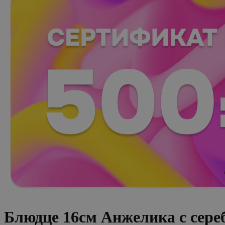
Блюдце 16см Анжелика с сер