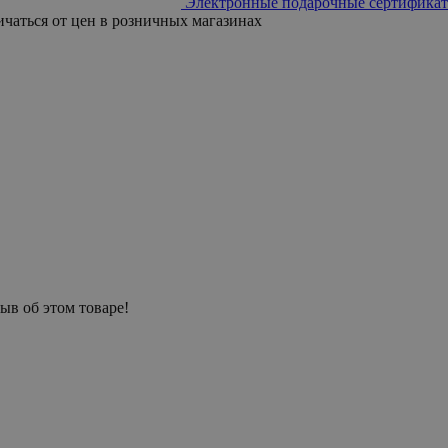
Электронные подарочные сертификат
ичаться от цен в розничных магазинах
ыв об этом товаре!