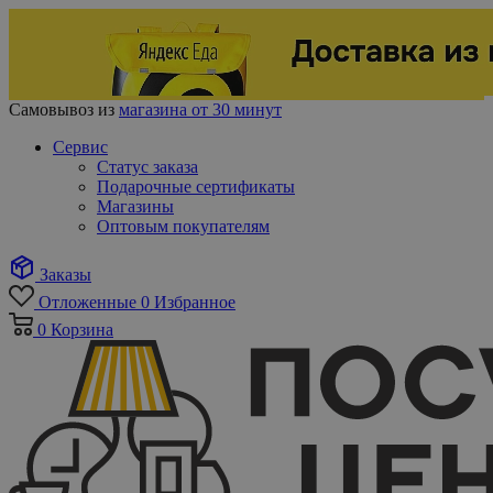
Самовывоз из
магазина от 30 минут
Сервис
Статус заказа
Подарочные сертификаты
Магазины
Оптовым покупателям
Заказы
Отложенные
0
Избранное
0
Корзина