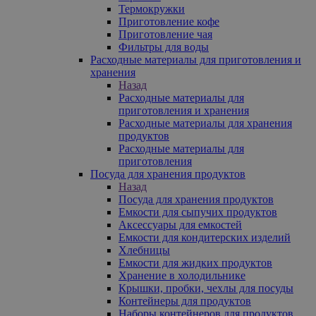
Термокружки
Приготовление кофе
Приготовление чая
Фильтры для воды
Расходные материалы для приготовления и
хранения
Назад
Расходные материалы для
приготовления и хранения
Расходные материалы для хранения
продуктов
Расходные материалы для
приготовления
Посуда для хранения продуктов
Назад
Посуда для хранения продуктов
Емкости для сыпучих продуктов
Аксессуары для емкостей
Емкости для кондитерских изделий
Хлебницы
Емкости для жидких продуктов
Хранение в холодильнике
Крышки, пробки, чехлы для посуды
Контейнеры для продуктов
Наборы контейнеров для продуктов