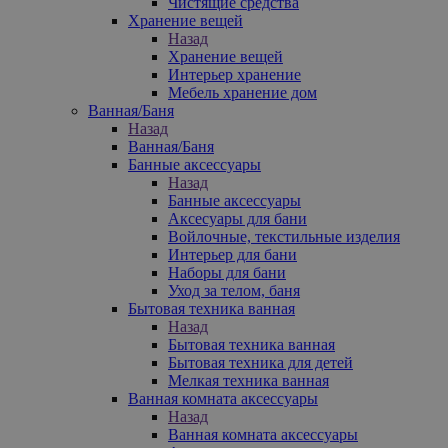
Чистящие средства
Хранение вещей
Назад
Хранение вещей
Интерьер хранение
Мебель хранение дом
Ванная/Баня
Назад
Ванная/Баня
Банные аксессуары
Назад
Банные аксессуары
Аксесуары для бани
Войлочные, текстильные изделия
Интерьер для бани
Наборы для бани
Уход за телом, баня
Бытовая техника ванная
Назад
Бытовая техника ванная
Бытовая техника для детей
Мелкая техника ванная
Ванная комната аксессуары
Назад
Ванная комната аксессуары