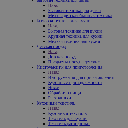
Бытовая техника для детей
Назад
Бытовая техника для детей
Мелкая детская бытовая техника
Бытовая техника для кухни
Назад
Бытовая техника для кухни
Крупная техника для кухни
Мелкая техника для кухни
Детская посуда
Назад
Детская посуда
Предметы посуды детские
Инструменты для приготовления
Назад
Инструменты для приготовления
Кухонные принадлежности
Ножи
Обработка пищи
Расходники
Кухонный текстиль
Назад
Кухонный текстиль
Текстиль для кухни
Текстиль расходники