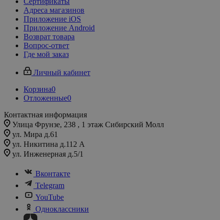
Сертификаты
Адреса магазинов
Приложение iOS
Приложение Android
Возврат товара
Вопрос-ответ
Где мой заказ
Личный кабинет
Корзина
0
Отложенные
0
Контактная информация
Улица Фрунзе, 238​ , 1 этаж Сибирский Молл
ул. Мира д.61
ул. Никитина д.112 А
ул. Инженерная д.5/1
Вконтакте
Telegram
YouTube
Одноклассники