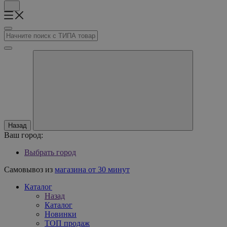
Назад
Ваш город:
Выбрать город
Самовывоз из
магазина от 30 минут
Каталог
Назад
Каталог
Новинки
ТОП продаж