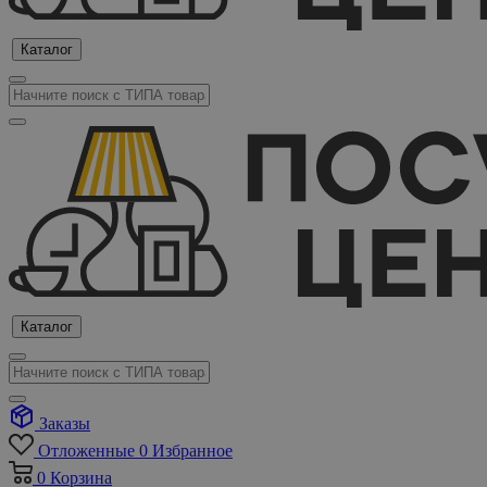
Каталог
Каталог
Заказы
Отложенные
0
Избранное
0
Корзина