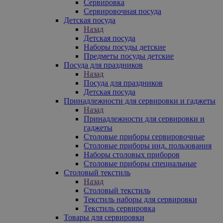
Сервировка
Сервировочная посуда
Детская посуда
Назад
Детская посуда
Наборы посуды детские
Предметы посуды детские
Посуда для праздников
Назад
Посуда для праздников
Детская посуда
Принадлежности для сервировки и гаджеты
Назад
Принадлежности для сервировки и
гаджеты
Столовые приборы сервировочные
Столовые приборы инд. пользования
Наборы столовых приборов
Столовые приборы специальные
Столовый текстиль
Назад
Столовый текстиль
Текстиль наборы для сервировки
Текстиль сервировка
Товары для сервировки