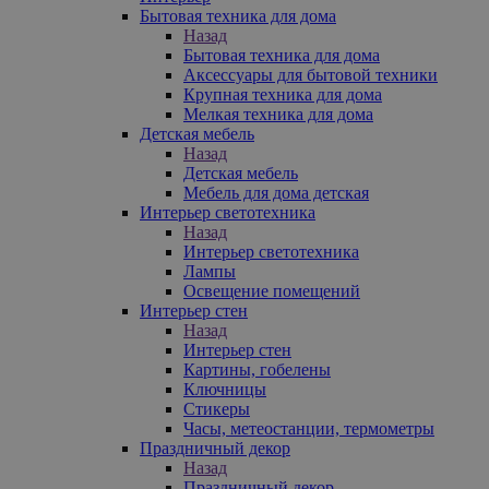
Бытовая техника для дома
Назад
Бытовая техника для дома
Аксессуары для бытовой техники
Крупная техника для дома
Мелкая техника для дома
Детская мебель
Назад
Детская мебель
Мебель для дома детская
Интерьер светотехника
Назад
Интерьер светотехника
Лампы
Освещение помещений
Интерьер стен
Назад
Интерьер стен
Картины, гобелены
Ключницы
Стикеры
Часы, метеостанции, термометры
Праздничный декор
Назад
Праздничный декор