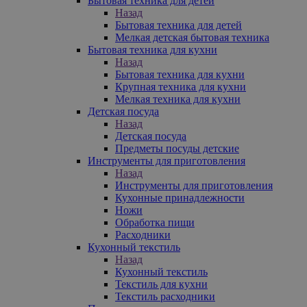
Бытовая техника для детей
Назад
Бытовая техника для детей
Мелкая детская бытовая техника
Бытовая техника для кухни
Назад
Бытовая техника для кухни
Крупная техника для кухни
Мелкая техника для кухни
Детская посуда
Назад
Детская посуда
Предметы посуды детские
Инструменты для приготовления
Назад
Инструменты для приготовления
Кухонные принадлежности
Ножи
Обработка пищи
Расходники
Кухонный текстиль
Назад
Кухонный текстиль
Текстиль для кухни
Текстиль расходники