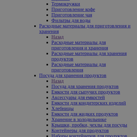
Термокружки
Приготовление кофе
Приготовление чая
Фильтры для воды
Расходные материалы для приготовления и
хранения
Назад
Расходные материалы для
приготовления и хранения
Расходные материалы для хранения
продуктов
Расходные материалы для
приготовления
Посуда для хранения продуктов
Назад
Посуда для хранения продуктов
Емкости для сыпучих продуктов
Аксессуары для емкостей
Емкости для кондитерских изделий
Хлебницы
Емкости для жидких продуктов
Хранение в холодильнике
Крышки, пробки, чехлы для посуды
Контейнеры для продуктов
Наборы контейнеров для продуктов