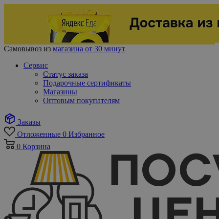
Самовывоз из
магазина от 30 минут
Сервис
Статус заказа
Подарочные сертификаты
Магазины
Оптовым покупателям
Заказы
Отложенные
0
Избранное
0
Корзина