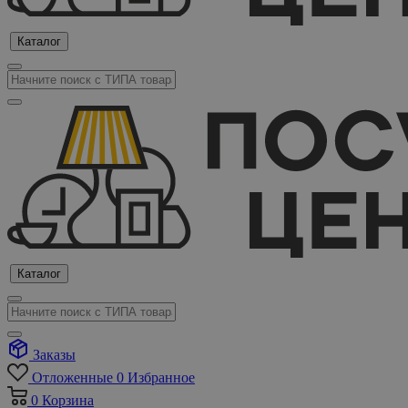
Каталог
Каталог
Заказы
Отложенные
0
Избранное
0
Корзина