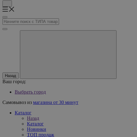
Назад
Ваш город:
Выбрать город
Самовывоз из
магазина от 30 минут
Каталог
Назад
Каталог
Новинки
ТОП продаж