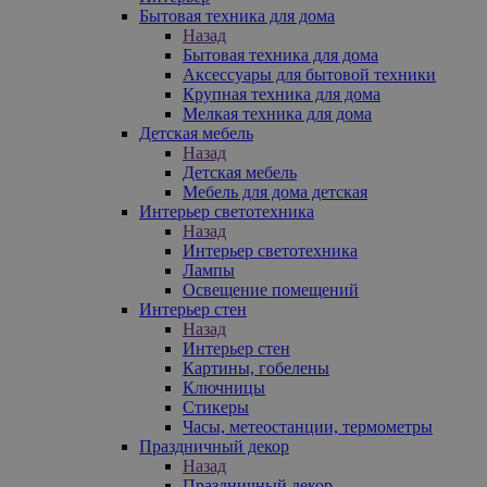
Бытовая техника для дома
Назад
Бытовая техника для дома
Аксессуары для бытовой техники
Крупная техника для дома
Мелкая техника для дома
Детская мебель
Назад
Детская мебель
Мебель для дома детская
Интерьер светотехника
Назад
Интерьер светотехника
Лампы
Освещение помещений
Интерьер стен
Назад
Интерьер стен
Картины, гобелены
Ключницы
Стикеры
Часы, метеостанции, термометры
Праздничный декор
Назад
Праздничный декор