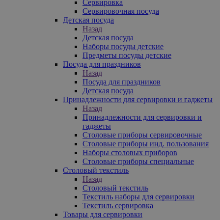
Сервировка
Сервировочная посуда
Детская посуда
Назад
Детская посуда
Наборы посуды детские
Предметы посуды детские
Посуда для праздников
Назад
Посуда для праздников
Детская посуда
Принадлежности для сервировки и гаджеты
Назад
Принадлежности для сервировки и
гаджеты
Столовые приборы сервировочные
Столовые приборы инд. пользования
Наборы столовых приборов
Столовые приборы специальные
Столовый текстиль
Назад
Столовый текстиль
Текстиль наборы для сервировки
Текстиль сервировка
Товары для сервировки