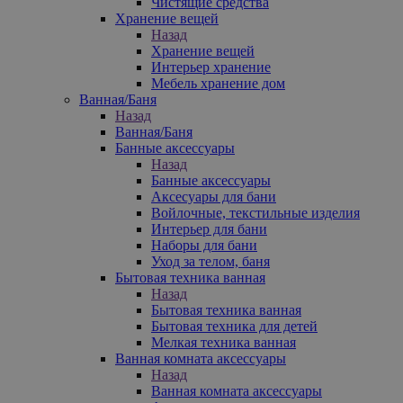
Чистящие средства
Хранение вещей
Назад
Хранение вещей
Интерьер хранение
Мебель хранение дом
Ванная/Баня
Назад
Ванная/Баня
Банные аксессуары
Назад
Банные аксессуары
Аксесуары для бани
Войлочные, текстильные изделия
Интерьер для бани
Наборы для бани
Уход за телом, баня
Бытовая техника ванная
Назад
Бытовая техника ванная
Бытовая техника для детей
Мелкая техника ванная
Ванная комната аксессуары
Назад
Ванная комната аксессуары