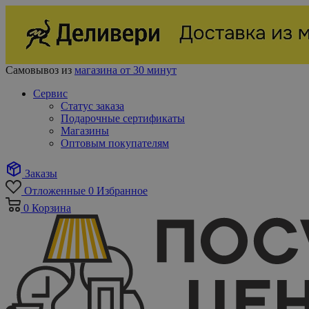
Самовывоз из
магазина от 30 минут
Сервис
Статус заказа
Подарочные сертификаты
Магазины
Оптовым покупателям
Заказы
Отложенные
0
Избранное
0
Корзина