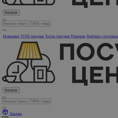
Каталог
Новинки
ТОП продаж
Хиты продаж
Пикник
Наборы столовы
Каталог
Заказы