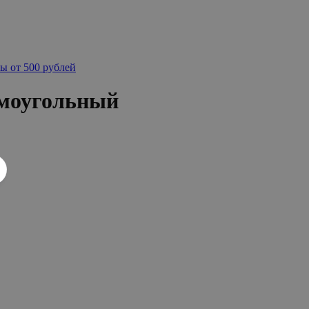
ы от 500 рублей
моугольный