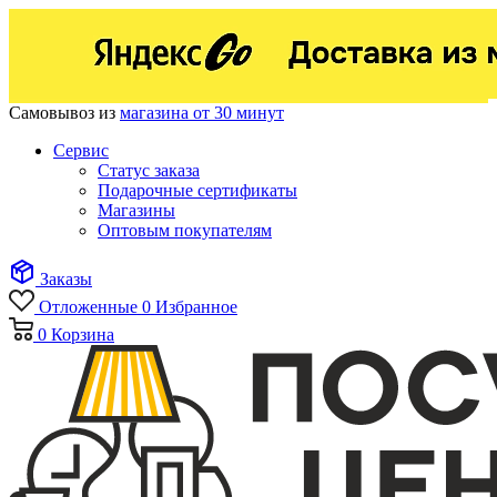
Самовывоз из
магазина от 30 минут
Сервис
Статус заказа
Подарочные сертификаты
Магазины
Оптовым покупателям
Заказы
Отложенные
0
Избранное
0
Корзина