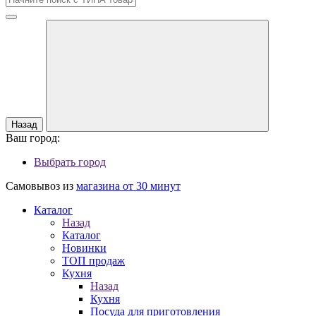
Назад
Ваш город:
Выбрать город
Самовывоз из
магазина от 30 минут
Каталог
Назад
Каталог
Новинки
ТОП продаж
Кухня
Назад
Кухня
Посуда для приготовления