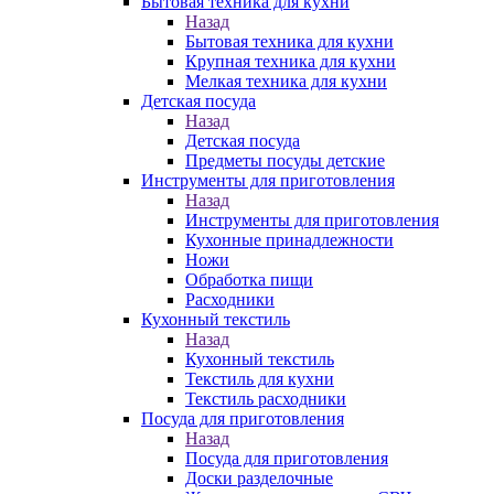
Бытовая техника для кухни
Назад
Бытовая техника для кухни
Крупная техника для кухни
Мелкая техника для кухни
Детская посуда
Назад
Детская посуда
Предметы посуды детские
Инструменты для приготовления
Назад
Инструменты для приготовления
Кухонные принадлежности
Ножи
Обработка пищи
Расходники
Кухонный текстиль
Назад
Кухонный текстиль
Текстиль для кухни
Текстиль расходники
Посуда для приготовления
Назад
Посуда для приготовления
Доски разделочные