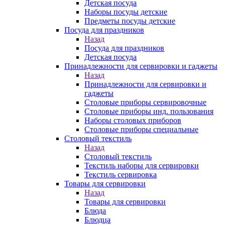
Детская посуда
Наборы посуды детские
Предметы посуды детские
Посуда для праздников
Назад
Посуда для праздников
Детская посуда
Принадлежности для сервировки и гаджеты
Назад
Принадлежности для сервировки и
гаджеты
Столовые приборы сервировочные
Столовые приборы инд. пользования
Наборы столовых приборов
Столовые приборы специальные
Столовый текстиль
Назад
Столовый текстиль
Текстиль наборы для сервировки
Текстиль сервировка
Товары для сервировки
Назад
Товары для сервировки
Блюда
Блюдца