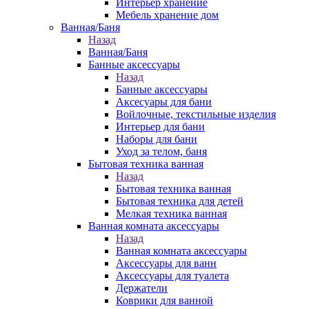
Интерьер хранение
Мебель хранение дом
Ванная/Баня
Назад
Ванная/Баня
Банные аксессуары
Назад
Банные аксессуары
Аксесуары для бани
Войлочные, текстильные изделия
Интерьер для бани
Наборы для бани
Уход за телом, баня
Бытовая техника ванная
Назад
Бытовая техника ванная
Бытовая техника для детей
Мелкая техника ванная
Ванная комната аксессуары
Назад
Ванная комната аксессуары
Аксессуары для ванн
Аксессуары для туалета
Держатели
Коврики для ванной