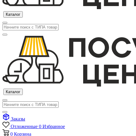
Каталог
Каталог
Заказы
Отложенные
0
Избранное
0
Корзина