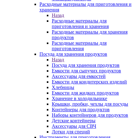
Расходные материалы для приготовления и
хранения
Назад
Расходные материалы для
приготовления и хранения
Расходные материалы для хранения
продуктов
Расходные материалы для
приготовления
Посуда для хранения продуктов
Назад
Посуда для хранения продуктов
Емкости для сыпучих продуктов
Аксессуары для емкостей
Емкости для кондитерских изделий
Хлебницы
Емкости для жидких продуктов
Хранение в холодильнике
Крышки, пробки, чехлы для посуды
Контейнеры для продуктов
Наборы контейнеров для продуктов
Детские контейнеры
Аксессуары для СВЧ
Лотки для специй
Инструменты для приготовления