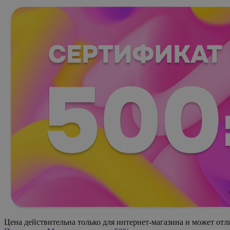
Цена действительна только для интернет-магазина и может отл