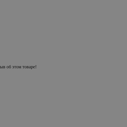
ыв об этом товаре!