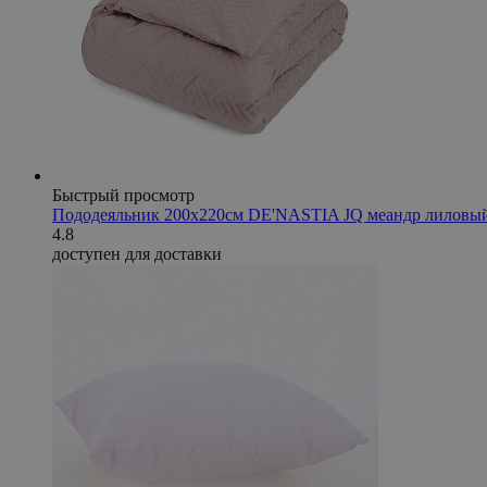
Быстрый просмотр
Пододеяльник 200х220см DE'NASTIA JQ меандр лиловый
4.8
доступен для доставки