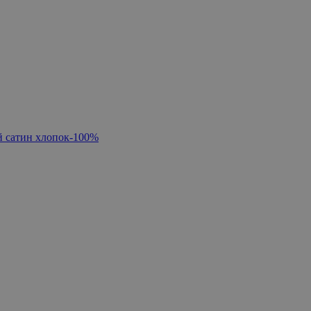
 сатин хлопок-100%