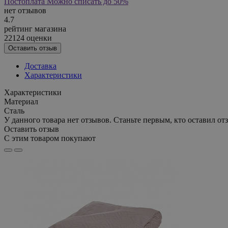
Постоплата
Можно списать до 50%
нет отзывов
4.7
рейтинг магазина
22124 оценки
Оставить отзыв
Доставка
Характеристики
Характеристики
Материал
Сталь
У данного товара нет отзывов. Станьте первым, кто оставил отз
Оставить отзыв
С этим товаром покупают