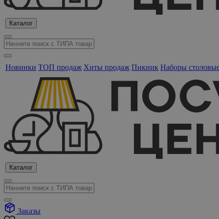
Каталог
Новинки
ТОП продаж
Хиты продаж
Пикник
Наборы столовы
Каталог
Заказы