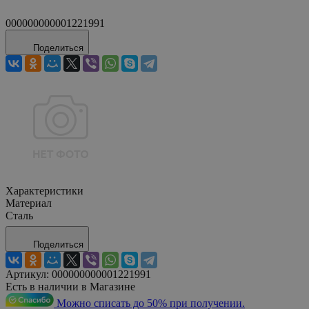
000000000001221991
Поделиться
Характеристики
Материал
Сталь
Поделиться
Артикул:
000000000001221991
Есть в наличии в Магазине
Можно списать до 50% при получении.