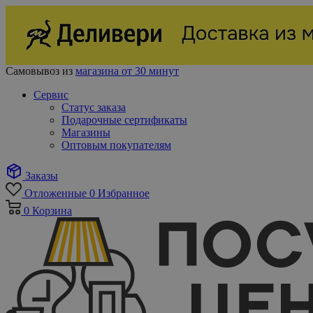
Самовывоз из
магазина от 30 минут
Сервис
Статус заказа
Подарочные сертификаты
Магазины
Оптовым покупателям
Заказы
Отложенные
0
Избранное
0
Корзина