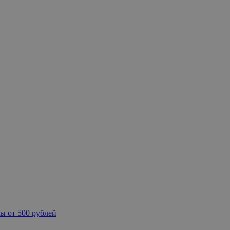
ы от 500 рублей