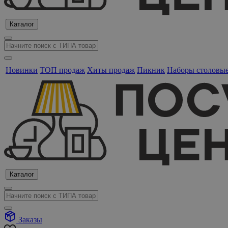
Каталог
Новинки
ТОП продаж
Хиты продаж
Пикник
Наборы столовы
Каталог
Заказы