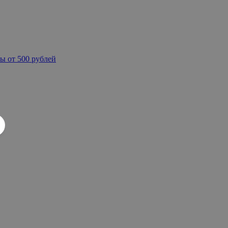
ы от 500 рублей