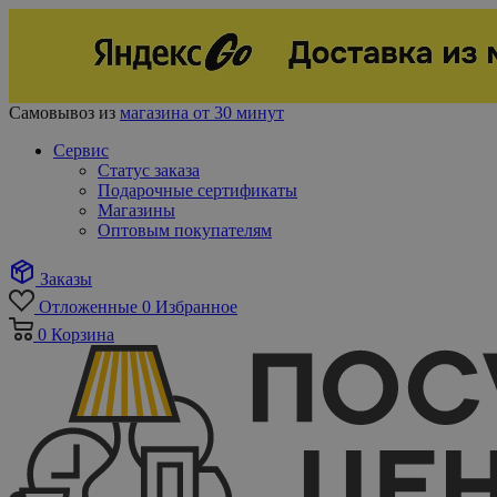
Самовывоз из
магазина от 30 минут
Сервис
Статус заказа
Подарочные сертификаты
Магазины
Оптовым покупателям
Заказы
Отложенные
0
Избранное
0
Корзина