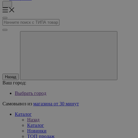
Назад
Ваш город:
Выбрать город
Самовывоз из
магазина от 30 минут
Каталог
Назад
Каталог
Новинки
ТОП продаж