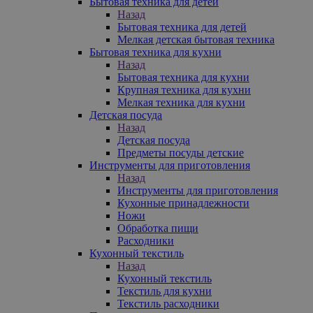
Бытовая техника для детей
Назад
Бытовая техника для детей
Мелкая детская бытовая техника
Бытовая техника для кухни
Назад
Бытовая техника для кухни
Крупная техника для кухни
Мелкая техника для кухни
Детская посуда
Назад
Детская посуда
Предметы посуды детские
Инструменты для приготовления
Назад
Инструменты для приготовления
Кухонные принадлежности
Ножи
Обработка пищи
Расходники
Кухонный текстиль
Назад
Кухонный текстиль
Текстиль для кухни
Текстиль расходники