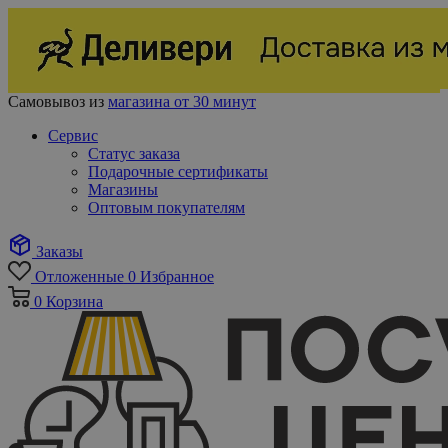
Самовывоз из
магазина от 30 минут
Сервис
Статус заказа
Подарочные сертификаты
Магазины
Оптовым покупателям
Заказы
Отложенные
0
Избранное
0
Корзина