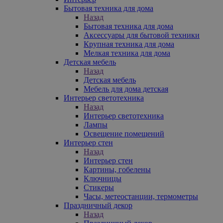
Бытовая техника для дома
Назад
Бытовая техника для дома
Аксессуары для бытовой техники
Крупная техника для дома
Мелкая техника для дома
Детская мебель
Назад
Детская мебель
Мебель для дома детская
Интерьер светотехника
Назад
Интерьер светотехника
Лампы
Освещение помещений
Интерьер стен
Назад
Интерьер стен
Картины, гобелены
Ключницы
Стикеры
Часы, метеостанции, термометры
Праздничный декор
Назад