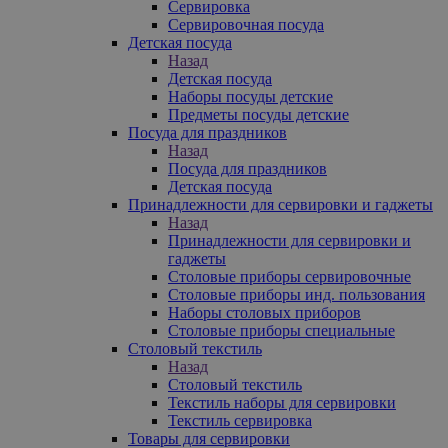
Сервировка
Сервировочная посуда
Детская посуда
Назад
Детская посуда
Наборы посуды детские
Предметы посуды детские
Посуда для праздников
Назад
Посуда для праздников
Детская посуда
Принадлежности для сервировки и гаджеты
Назад
Принадлежности для сервировки и
гаджеты
Столовые приборы сервировочные
Столовые приборы инд. пользования
Наборы столовых приборов
Столовые приборы специальные
Столовый текстиль
Назад
Столовый текстиль
Текстиль наборы для сервировки
Текстиль сервировка
Товары для сервировки