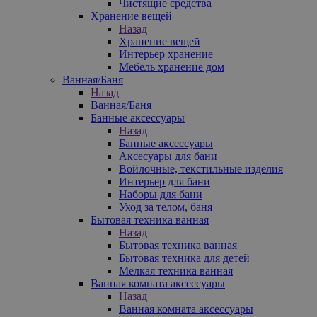
Чистящие средства
Хранение вещей
Назад
Хранение вещей
Интерьер хранение
Мебель хранение дом
Ванная/Баня
Назад
Ванная/Баня
Банные аксессуары
Назад
Банные аксессуары
Аксесуары для бани
Войлочные, текстильные изделия
Интерьер для бани
Наборы для бани
Уход за телом, баня
Бытовая техника ванная
Назад
Бытовая техника ванная
Бытовая техника для детей
Мелкая техника ванная
Ванная комната аксессуары
Назад
Ванная комната аксессуары