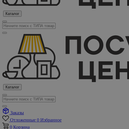
Каталог
Каталог
Заказы
Отложенные
0
Избранное
0
Корзина