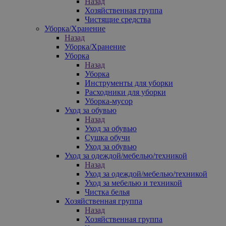
Назад
Хозяйственная группа
Чистящие средства
Уборка/Хранение
Назад
Уборка/Хранение
Уборка
Назад
Уборка
Инструменты для уборки
Расходники для уборки
Уборка-мусор
Уход за обувью
Назад
Уход за обувью
Сушка обучи
Уход за обувью
Уход за одеждой/мебелью/техникой
Назад
Уход за одеждой/мебелью/техникой
Уход за мебелью и техникой
Чистка белья
Хозяйственная группа
Назад
Хозяйственная группа