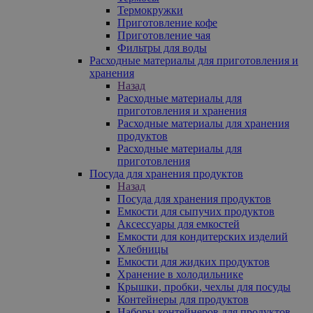
Термокружки
Приготовление кофе
Приготовление чая
Фильтры для воды
Расходные материалы для приготовления и
хранения
Назад
Расходные материалы для
приготовления и хранения
Расходные материалы для хранения
продуктов
Расходные материалы для
приготовления
Посуда для хранения продуктов
Назад
Посуда для хранения продуктов
Емкости для сыпучих продуктов
Аксессуары для емкостей
Емкости для кондитерских изделий
Хлебницы
Емкости для жидких продуктов
Хранение в холодильнике
Крышки, пробки, чехлы для посуды
Контейнеры для продуктов
Наборы контейнеров для продуктов