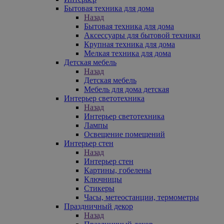
Бытовая техника для дома
Назад
Бытовая техника для дома
Аксессуары для бытовой техники
Крупная техника для дома
Мелкая техника для дома
Детская мебель
Назад
Детская мебель
Мебель для дома детская
Интерьер светотехника
Назад
Интерьер светотехника
Лампы
Освещение помещений
Интерьер стен
Назад
Интерьер стен
Картины, гобелены
Ключницы
Стикеры
Часы, метеостанции, термометры
Праздничный декор
Назад