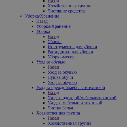
Назад
Хозяйственная группа
Чистящие средства
Уборка/Хранение
Назад
Уборка/Хранение
Уборка
Назад
Уборка
Инструменты для уборки
Расходники для уборки
Уборка-мусор
Уход за обувью
Назад
Уход за обувью
Сушка обучи
Уход за обувью
Уход за одеждой/мебелью/техникой
Назад
Уход за одеждой/мебелью/техникой
Уход за мебелью и техникой
Чистка белья
Хозяйственная группа
Назад
Хозяйственная группа