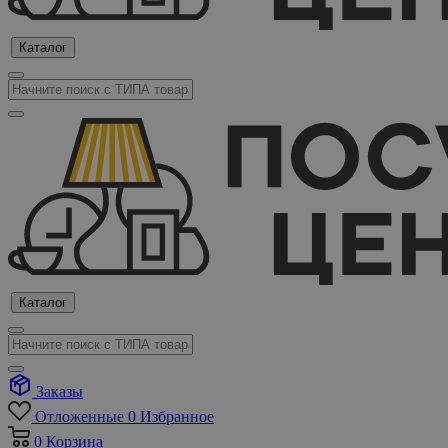
Каталог
Каталог
Заказы
Отложенные
0
Избранное
0
Корзина