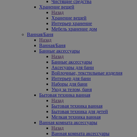
Чистящие средства
Хранение вещей
Назад
Хранение вещей
Интерьер хранение
Мебель хранение дом
Ванная/Баня
Назад
Ванная/Баня
Банные аксессуары
Назад
Банные аксессуары
Аксесуары для бани
Войлочные, текстильные изделия
Интерьер для бани
Наборы для бани
Уход за телом, баня
Бытовая техника ванная
Назад
Бытовая техника ванная
Бытовая техника для детей
Мелкая техника ванная
Ванная комната аксессуары
Назад
Ванная комната аксессуары