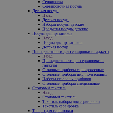
Сервировка
Сервировочная посуда
Детская посуда
Назад
Детская посуда
Наборы посуды детские
Предметы посуды детские
Посуда для праздников
Назад
Посуда для праздников
Детская посуда
Принадлежности для сервировки и гаджеты
Назад
Принадлежности для сервировки и
гаджеты
Столовые приборы сервировочные
Столовые приборы инд. пользования
Наборы столовых приборов
Столовые приборы специальные
Столовый текстиль
Назад
Столовый текстиль
Текстиль наборы для сервировки
Текстиль сервировка
Товары для сервировки