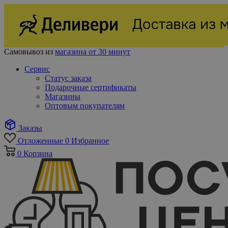
Самовывоз из
магазина от 30 минут
Сервис
Статус заказа
Подарочные сертификаты
Магазины
Оптовым покупателям
Заказы
Отложенные
0
Избранное
0
Корзина