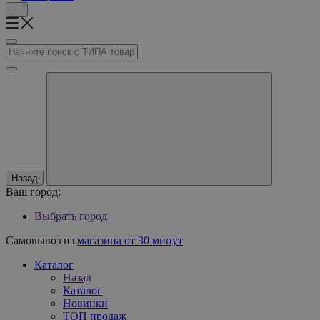
Назад
Ваш город:
Выбрать город
Самовывоз из
магазина от 30 минут
Каталог
Назад
Каталог
Новинки
ТОП продаж