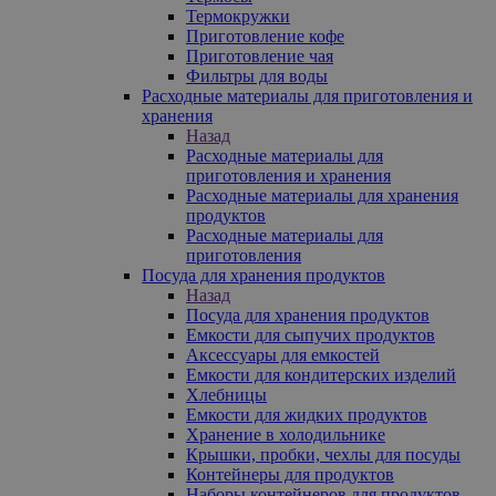
Термокружки
Приготовление кофе
Приготовление чая
Фильтры для воды
Расходные материалы для приготовления и
хранения
Назад
Расходные материалы для
приготовления и хранения
Расходные материалы для хранения
продуктов
Расходные материалы для
приготовления
Посуда для хранения продуктов
Назад
Посуда для хранения продуктов
Емкости для сыпучих продуктов
Аксессуары для емкостей
Емкости для кондитерских изделий
Хлебницы
Емкости для жидких продуктов
Хранение в холодильнике
Крышки, пробки, чехлы для посуды
Контейнеры для продуктов
Наборы контейнеров для продуктов