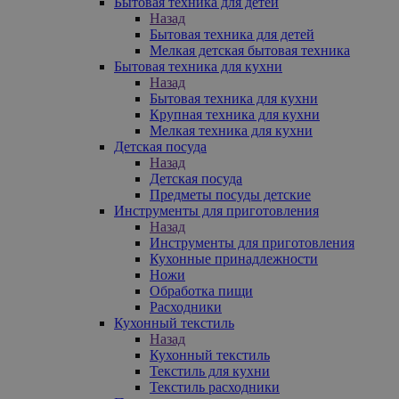
Бытовая техника для детей
Назад
Бытовая техника для детей
Мелкая детская бытовая техника
Бытовая техника для кухни
Назад
Бытовая техника для кухни
Крупная техника для кухни
Мелкая техника для кухни
Детская посуда
Назад
Детская посуда
Предметы посуды детские
Инструменты для приготовления
Назад
Инструменты для приготовления
Кухонные принадлежности
Ножи
Обработка пищи
Расходники
Кухонный текстиль
Назад
Кухонный текстиль
Текстиль для кухни
Текстиль расходники