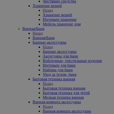
Чистящие средства
Хранение вещей
Назад
Хранение вещей
Интерьер хранение
Мебель хранение дом
Ванная/Баня
Назад
Ванная/Баня
Банные аксессуары
Назад
Банные аксессуары
Аксесуары для бани
Войлочные, текстильные изделия
Интерьер для бани
Наборы для бани
Уход за телом, баня
Бытовая техника ванная
Назад
Бытовая техника ванная
Бытовая техника для детей
Мелкая техника ванная
Ванная комната аксессуары
Назад
Ванная комната аксессуары