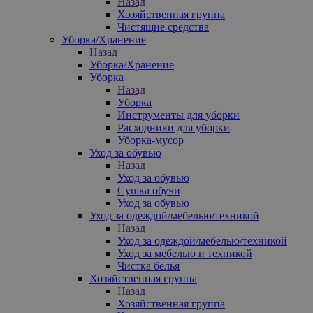
Назад
Хозяйственная группа
Чистящие средства
Уборка/Хранение
Назад
Уборка/Хранение
Уборка
Назад
Уборка
Инструменты для уборки
Расходники для уборки
Уборка-мусор
Уход за обувью
Назад
Уход за обувью
Сушка обучи
Уход за обувью
Уход за одеждой/мебелью/техникой
Назад
Уход за одеждой/мебелью/техникой
Уход за мебелью и техникой
Чистка белья
Хозяйственная группа
Назад
Хозяйственная группа