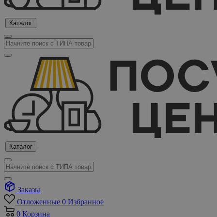
Каталог
Каталог
Заказы
Отложенные
0
Избранное
0
Корзина