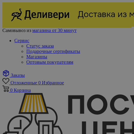
Самовывоз из
магазина от 30 минут
Сервис
Статус заказа
Подарочные сертификаты
Магазины
Оптовым покупателям
Заказы
Отложенные
0
Избранное
0
Корзина