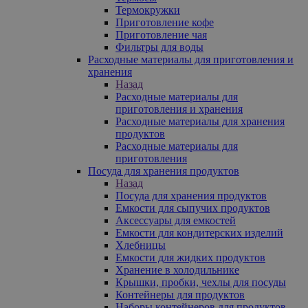
Термокружки
Приготовление кофе
Приготовление чая
Фильтры для воды
Расходные материалы для приготовления и
хранения
Назад
Расходные материалы для
приготовления и хранения
Расходные материалы для хранения
продуктов
Расходные материалы для
приготовления
Посуда для хранения продуктов
Назад
Посуда для хранения продуктов
Емкости для сыпучих продуктов
Аксессуары для емкостей
Емкости для кондитерских изделий
Хлебницы
Емкости для жидких продуктов
Хранение в холодильнике
Крышки, пробки, чехлы для посуды
Контейнеры для продуктов
Наборы контейнеров для продуктов