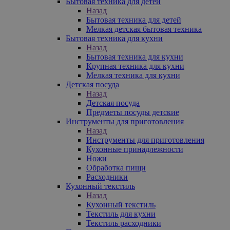
Бытовая техника для детей
Назад
Бытовая техника для детей
Мелкая детская бытовая техника
Бытовая техника для кухни
Назад
Бытовая техника для кухни
Крупная техника для кухни
Мелкая техника для кухни
Детская посуда
Назад
Детская посуда
Предметы посуды детские
Инструменты для приготовления
Назад
Инструменты для приготовления
Кухонные принадлежности
Ножи
Обработка пищи
Расходники
Кухонный текстиль
Назад
Кухонный текстиль
Текстиль для кухни
Текстиль расходники