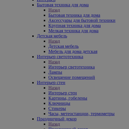
Бытовая техника для дома
Назад
Бытовая техника для дома
Аксессуары для бытовой техники
Крупная техника для дома
Мелкая техника для дома
Детская мебель
Назад
Детская мебель
Мебель для дома детская
Интерьер светотехника
Назад
Интерьер светотехника
Лампы
Освещение помещений
Интерьер стен
Назад
Интерьер стен
Картины, гобелены
Ключницы
Стикеры
Часы, метеостанции, термометры
Праздничный декор
Назад