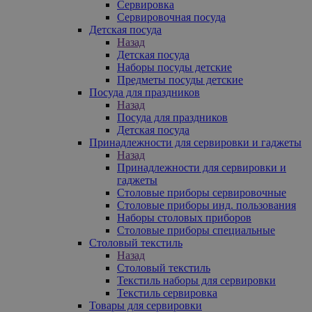
Сервировка
Сервировочная посуда
Детская посуда
Назад
Детская посуда
Наборы посуды детские
Предметы посуды детские
Посуда для праздников
Назад
Посуда для праздников
Детская посуда
Принадлежности для сервировки и гаджеты
Назад
Принадлежности для сервировки и
гаджеты
Столовые приборы сервировочные
Столовые приборы инд. пользования
Наборы столовых приборов
Столовые приборы специальные
Столовый текстиль
Назад
Столовый текстиль
Текстиль наборы для сервировки
Текстиль сервировка
Товары для сервировки