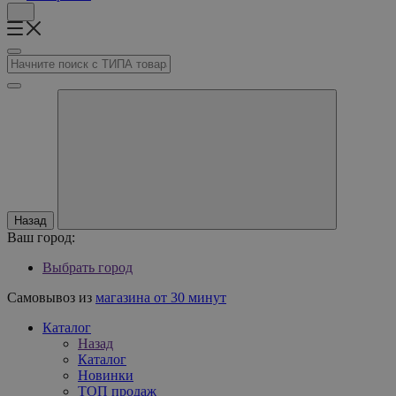
Назад
Ваш город:
Выбрать город
Самовывоз из
магазина от 30 минут
Каталог
Назад
Каталог
Новинки
ТОП продаж