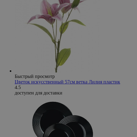
Быстрый просмотр
Цветок искусственный 57см ветка Лилия пластик
4.5
доступен для доставки