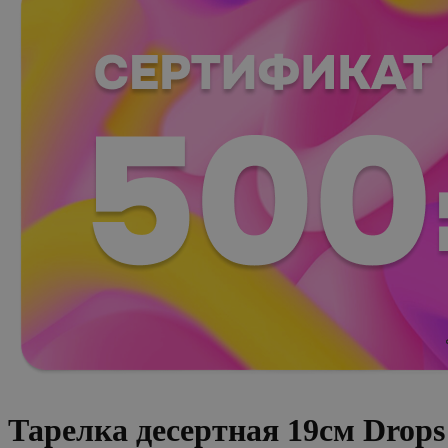
Тарелка десертная 19см Drop