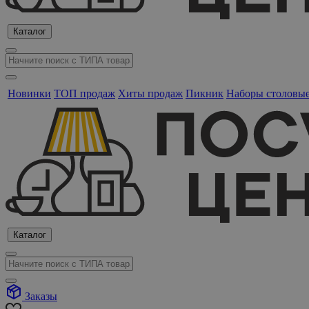
Каталог
Новинки
ТОП продаж
Хиты продаж
Пикник
Наборы столовы
Каталог
Заказы