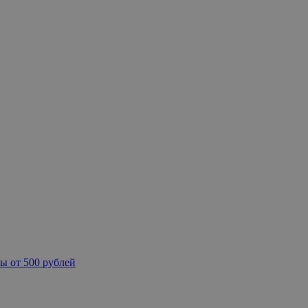
ы от 500 рублей