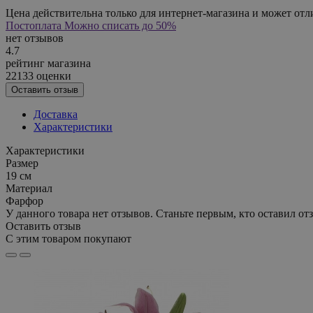
Цена действительна только для интернет-магазина и может отл
Постоплата
Можно списать до 50%
нет отзывов
4.7
рейтинг магазина
22133 оценки
Оставить отзыв
Доставка
Характеристики
Характеристики
Размер
19 см
Материал
Фарфор
У данного товара нет отзывов. Станьте первым, кто оставил отз
Оставить отзыв
С этим товаром покупают