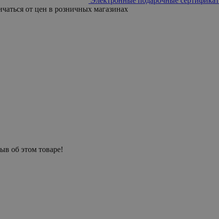
Электронные подарочные сертификат
ичаться от цен в розничных магазинах
ыв об этом товаре!