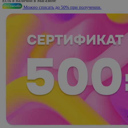
Есть в наличии в Магазине
Можно списать до 50% при получении.