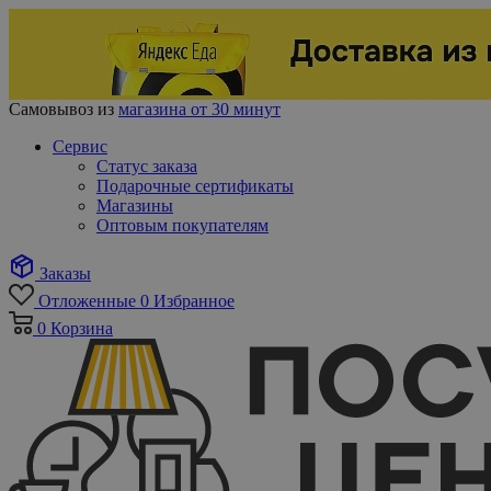
Самовывоз из
магазина от 30 минут
Сервис
Статус заказа
Подарочные сертификаты
Магазины
Оптовым покупателям
Заказы
Отложенные
0
Избранное
0
Корзина