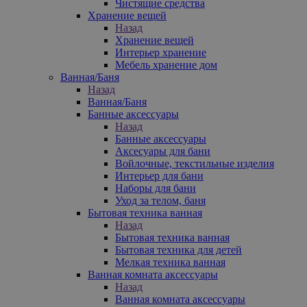
Чистящие средства
Хранение вещей
Назад
Хранение вещей
Интерьер хранение
Мебель хранение дом
Ванная/Баня
Назад
Ванная/Баня
Банные аксессуары
Назад
Банные аксессуары
Аксесуары для бани
Войлочные, текстильные изделия
Интерьер для бани
Наборы для бани
Уход за телом, баня
Бытовая техника ванная
Назад
Бытовая техника ванная
Бытовая техника для детей
Мелкая техника ванная
Ванная комната аксессуары
Назад
Ванная комната аксессуары