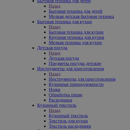
Бытовая техника для детей
Назад
Бытовая техника для детей
Мелкая детская бытовая техника
Бытовая техника для кухни
Назад
Бытовая техника для кухни
Крупная техника для кухни
Мелкая техника для кухни
Детская посуда
Назад
Детская посуда
Предметы посуды детские
Инструменты для приготовления
Назад
Инструменты для приготовления
Кухонные принадлежности
Ножи
Обработка пищи
Расходники
Кухонный текстиль
Назад
Кухонный текстиль
Текстиль для кухни
Текстиль расходники