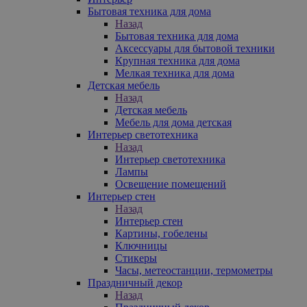
Бытовая техника для дома
Назад
Бытовая техника для дома
Аксессуары для бытовой техники
Крупная техника для дома
Мелкая техника для дома
Детская мебель
Назад
Детская мебель
Мебель для дома детская
Интерьер светотехника
Назад
Интерьер светотехника
Лампы
Освещение помещений
Интерьер стен
Назад
Интерьер стен
Картины, гобелены
Ключницы
Стикеры
Часы, метеостанции, термометры
Праздничный декор
Назад