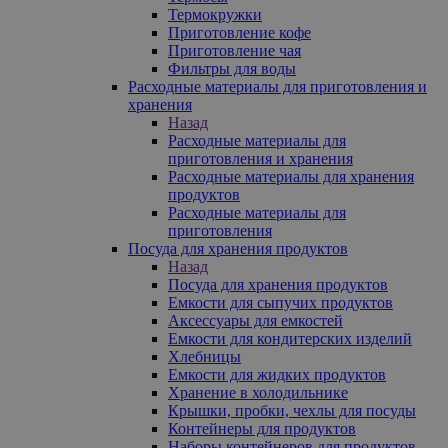
Термокружки
Приготовление кофе
Приготовление чая
Фильтры для воды
Расходные материалы для приготовления и
хранения
Назад
Расходные материалы для
приготовления и хранения
Расходные материалы для хранения
продуктов
Расходные материалы для
приготовления
Посуда для хранения продуктов
Назад
Посуда для хранения продуктов
Емкости для сыпучих продуктов
Аксессуары для емкостей
Емкости для кондитерских изделий
Хлебницы
Емкости для жидких продуктов
Хранение в холодильнике
Крышки, пробки, чехлы для посуды
Контейнеры для продуктов
Наборы контейнеров для продуктов