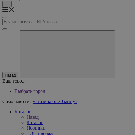
Назад
Ваш город:
Выбрать город
Самовывоз из
магазина от 30 минут
Каталог
Назад
Каталог
Новинки
ТОП продаж