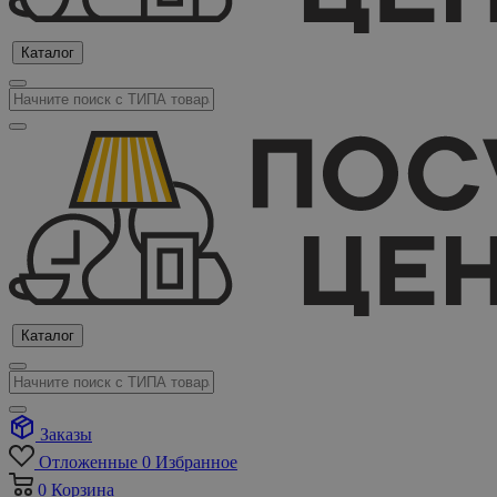
Каталог
Каталог
Заказы
Отложенные
0
Избранное
0
Корзина