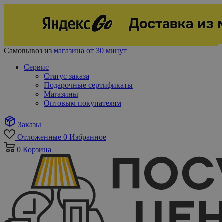
Самовывоз из
магазина от 30 минут
Сервис
Статус заказа
Подарочные сертификаты
Магазины
Оптовым покупателям
Заказы
Отложенные
0
Избранное
0
Корзина