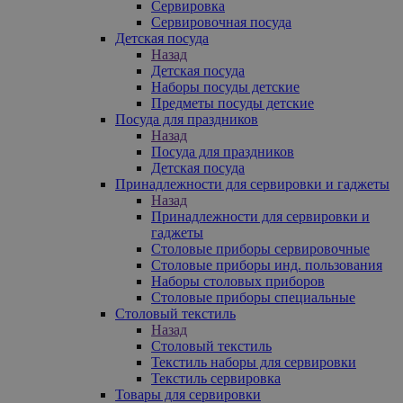
Сервировка
Сервировочная посуда
Детская посуда
Назад
Детская посуда
Наборы посуды детские
Предметы посуды детские
Посуда для праздников
Назад
Посуда для праздников
Детская посуда
Принадлежности для сервировки и гаджеты
Назад
Принадлежности для сервировки и
гаджеты
Столовые приборы сервировочные
Столовые приборы инд. пользования
Наборы столовых приборов
Столовые приборы специальные
Столовый текстиль
Назад
Столовый текстиль
Текстиль наборы для сервировки
Текстиль сервировка
Товары для сервировки