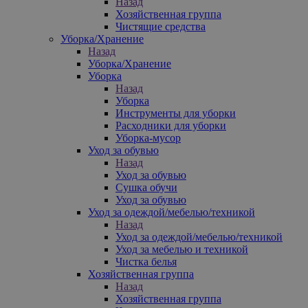
Назад
Хозяйственная группа
Чистящие средства
Уборка/Хранение
Назад
Уборка/Хранение
Уборка
Назад
Уборка
Инструменты для уборки
Расходники для уборки
Уборка-мусор
Уход за обувью
Назад
Уход за обувью
Сушка обучи
Уход за обувью
Уход за одеждой/мебелью/техникой
Назад
Уход за одеждой/мебелью/техникой
Уход за мебелью и техникой
Чистка белья
Хозяйственная группа
Назад
Хозяйственная группа