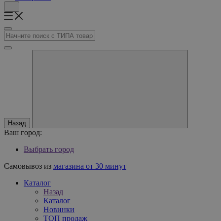
Назад
Ваш город:
Выбрать город
Самовывоз из
магазина от 30 минут
Каталог
Назад
Каталог
Новинки
ТОП продаж