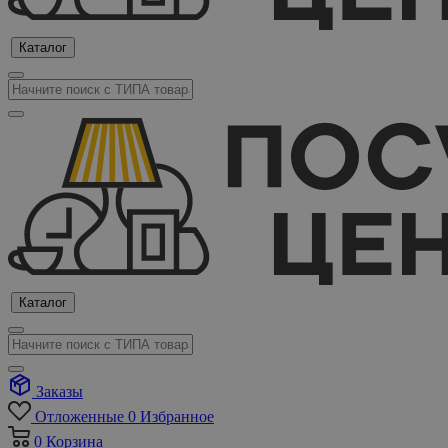
Каталог
Каталог
Заказы
Отложенные
0
Избранное
0
Корзина