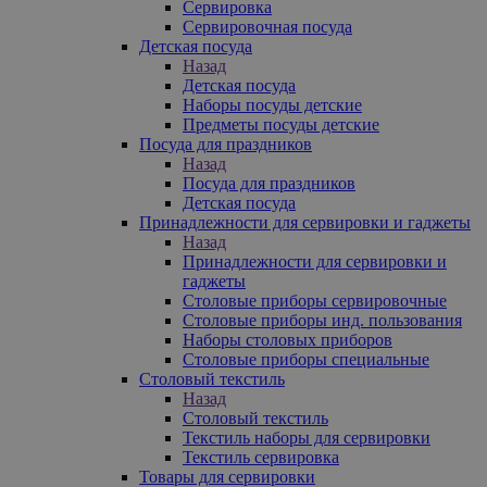
Сервировка
Сервировочная посуда
Детская посуда
Назад
Детская посуда
Наборы посуды детские
Предметы посуды детские
Посуда для праздников
Назад
Посуда для праздников
Детская посуда
Принадлежности для сервировки и гаджеты
Назад
Принадлежности для сервировки и
гаджеты
Столовые приборы сервировочные
Столовые приборы инд. пользования
Наборы столовых приборов
Столовые приборы специальные
Столовый текстиль
Назад
Столовый текстиль
Текстиль наборы для сервировки
Текстиль сервировка
Товары для сервировки