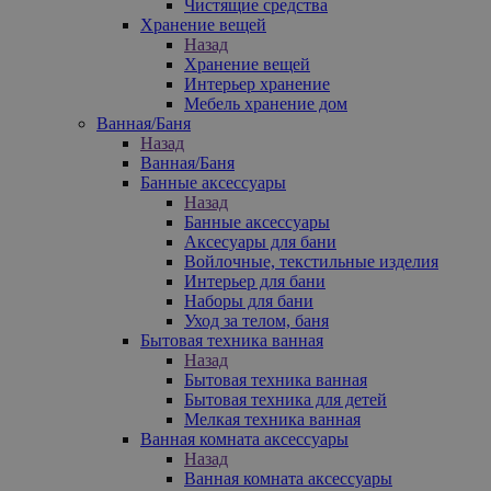
Чистящие средства
Хранение вещей
Назад
Хранение вещей
Интерьер хранение
Мебель хранение дом
Ванная/Баня
Назад
Ванная/Баня
Банные аксессуары
Назад
Банные аксессуары
Аксесуары для бани
Войлочные, текстильные изделия
Интерьер для бани
Наборы для бани
Уход за телом, баня
Бытовая техника ванная
Назад
Бытовая техника ванная
Бытовая техника для детей
Мелкая техника ванная
Ванная комната аксессуары
Назад
Ванная комната аксессуары