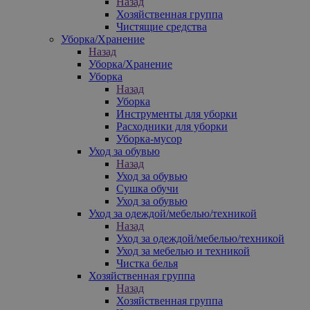
Назад
Хозяйственная группа
Чистящие средства
Уборка/Хранение
Назад
Уборка/Хранение
Уборка
Назад
Уборка
Инструменты для уборки
Расходники для уборки
Уборка-мусор
Уход за обувью
Назад
Уход за обувью
Сушка обучи
Уход за обувью
Уход за одеждой/мебелью/техникой
Назад
Уход за одеждой/мебелью/техникой
Уход за мебелью и техникой
Чистка белья
Хозяйственная группа
Назад
Хозяйственная группа