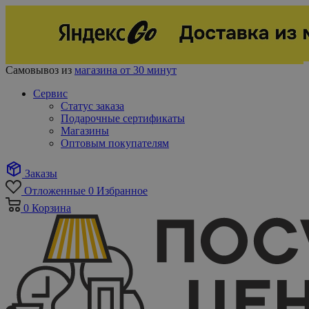
Самовывоз из
магазина от 30 минут
Сервис
Статус заказа
Подарочные сертификаты
Магазины
Оптовым покупателям
Заказы
Отложенные
0
Избранное
0
Корзина