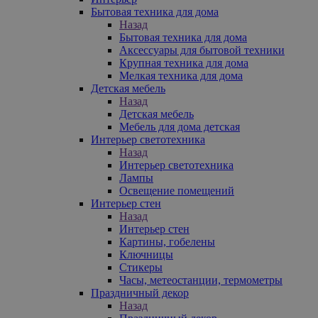
Бытовая техника для дома
Назад
Бытовая техника для дома
Аксессуары для бытовой техники
Крупная техника для дома
Мелкая техника для дома
Детская мебель
Назад
Детская мебель
Мебель для дома детская
Интерьер светотехника
Назад
Интерьер светотехника
Лампы
Освещение помещений
Интерьер стен
Назад
Интерьер стен
Картины, гобелены
Ключницы
Стикеры
Часы, метеостанции, термометры
Праздничный декор
Назад