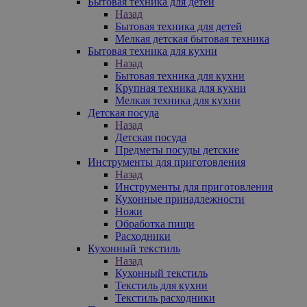
Бытовая техника для детей
Назад
Бытовая техника для детей
Мелкая детская бытовая техника
Бытовая техника для кухни
Назад
Бытовая техника для кухни
Крупная техника для кухни
Мелкая техника для кухни
Детская посуда
Назад
Детская посуда
Предметы посуды детские
Инструменты для приготовления
Назад
Инструменты для приготовления
Кухонные принадлежности
Ножи
Обработка пищи
Расходники
Кухонный текстиль
Назад
Кухонный текстиль
Текстиль для кухни
Текстиль расходники