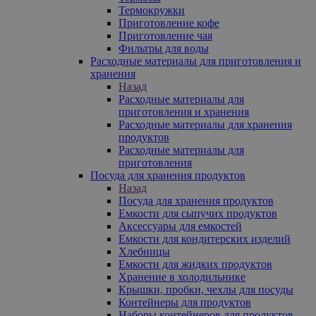
Термокружки
Приготовление кофе
Приготовление чая
Фильтры для воды
Расходные материалы для приготовления и
хранения
Назад
Расходные материалы для
приготовления и хранения
Расходные материалы для хранения
продуктов
Расходные материалы для
приготовления
Посуда для хранения продуктов
Назад
Посуда для хранения продуктов
Емкости для сыпучих продуктов
Аксессуары для емкостей
Емкости для кондитерских изделий
Хлебницы
Емкости для жидких продуктов
Хранение в холодильнике
Крышки, пробки, чехлы для посуды
Контейнеры для продуктов
Наборы контейнеров для продуктов