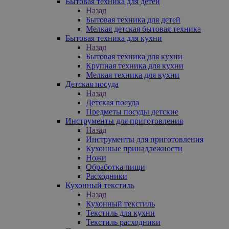
Бытовая техника для детей
Назад
Бытовая техника для детей
Мелкая детская бытовая техника
Бытовая техника для кухни
Назад
Бытовая техника для кухни
Крупная техника для кухни
Мелкая техника для кухни
Детская посуда
Назад
Детская посуда
Предметы посуды детские
Инструменты для приготовления
Назад
Инструменты для приготовления
Кухонные принадлежности
Ножи
Обработка пищи
Расходники
Кухонный текстиль
Назад
Кухонный текстиль
Текстиль для кухни
Текстиль расходники