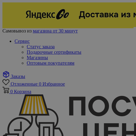
Самовывоз из
магазина от 30 минут
Сервис
Статус заказа
Подарочные сертификаты
Магазины
Оптовым покупателям
Заказы
Отложенные
0
Избранное
0
Корзина