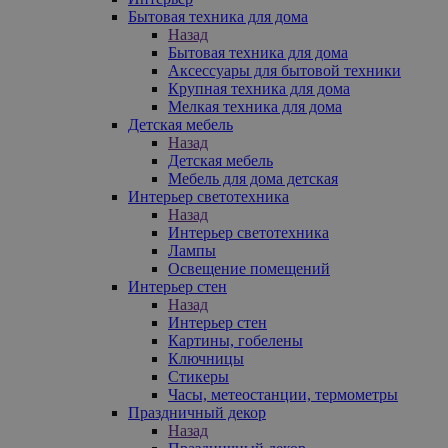
Бытовая техника для дома
Назад
Бытовая техника для дома
Аксессуары для бытовой техники
Крупная техника для дома
Мелкая техника для дома
Детская мебель
Назад
Детская мебель
Мебель для дома детская
Интерьер светотехника
Назад
Интерьер светотехника
Лампы
Освещение помещений
Интерьер стен
Назад
Интерьер стен
Картины, гобелены
Ключницы
Стикеры
Часы, метеостанции, термометры
Праздничный декор
Назад