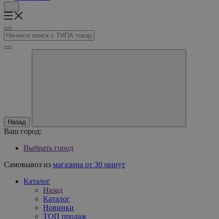
Назад
Ваш город:
Выбрать город
Самовывоз из
магазина от 30 минут
Каталог
Назад
Каталог
Новинки
ТОП продаж