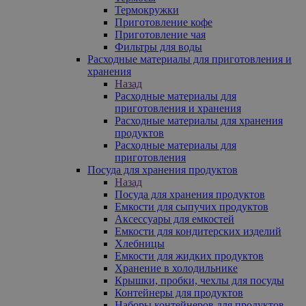
Термокружки
Приготовление кофе
Приготовление чая
Фильтры для воды
Расходные материалы для приготовления и
хранения
Назад
Расходные материалы для
приготовления и хранения
Расходные материалы для хранения
продуктов
Расходные материалы для
приготовления
Посуда для хранения продуктов
Назад
Посуда для хранения продуктов
Емкости для сыпучих продуктов
Аксессуары для емкостей
Емкости для кондитерских изделий
Хлебницы
Емкости для жидких продуктов
Хранение в холодильнике
Крышки, пробки, чехлы для посуды
Контейнеры для продуктов
Наборы контейнеров для продуктов