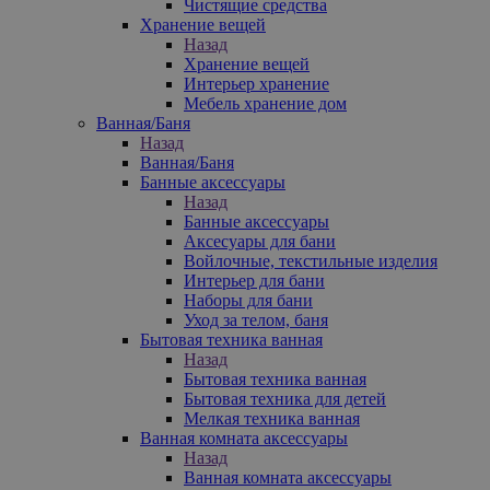
Чистящие средства
Хранение вещей
Назад
Хранение вещей
Интерьер хранение
Мебель хранение дом
Ванная/Баня
Назад
Ванная/Баня
Банные аксессуары
Назад
Банные аксессуары
Аксесуары для бани
Войлочные, текстильные изделия
Интерьер для бани
Наборы для бани
Уход за телом, баня
Бытовая техника ванная
Назад
Бытовая техника ванная
Бытовая техника для детей
Мелкая техника ванная
Ванная комната аксессуары
Назад
Ванная комната аксессуары