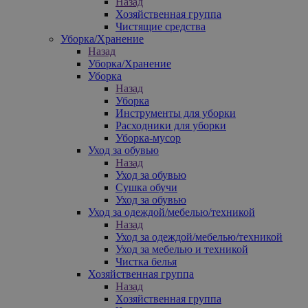
Назад
Хозяйственная группа
Чистящие средства
Уборка/Хранение
Назад
Уборка/Хранение
Уборка
Назад
Уборка
Инструменты для уборки
Расходники для уборки
Уборка-мусор
Уход за обувью
Назад
Уход за обувью
Сушка обучи
Уход за обувью
Уход за одеждой/мебелью/техникой
Назад
Уход за одеждой/мебелью/техникой
Уход за мебелью и техникой
Чистка белья
Хозяйственная группа
Назад
Хозяйственная группа