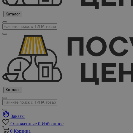
Каталог
Каталог
Заказы
Отложенные
0
Избранное
0
Корзина