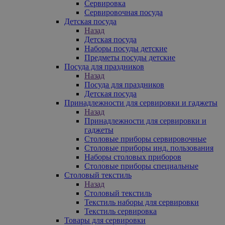
Сервировка
Сервировочная посуда
Детская посуда
Назад
Детская посуда
Наборы посуды детские
Предметы посуды детские
Посуда для праздников
Назад
Посуда для праздников
Детская посуда
Принадлежности для сервировки и гаджеты
Назад
Принадлежности для сервировки и
гаджеты
Столовые приборы сервировочные
Столовые приборы инд. пользования
Наборы столовых приборов
Столовые приборы специальные
Столовый текстиль
Назад
Столовый текстиль
Текстиль наборы для сервировки
Текстиль сервировка
Товары для сервировки