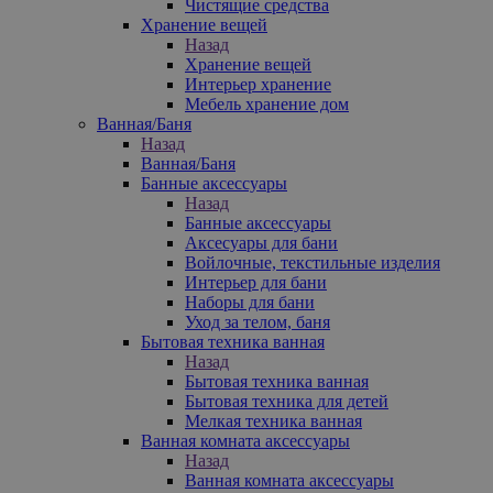
Чистящие средства
Хранение вещей
Назад
Хранение вещей
Интерьер хранение
Мебель хранение дом
Ванная/Баня
Назад
Ванная/Баня
Банные аксессуары
Назад
Банные аксессуары
Аксесуары для бани
Войлочные, текстильные изделия
Интерьер для бани
Наборы для бани
Уход за телом, баня
Бытовая техника ванная
Назад
Бытовая техника ванная
Бытовая техника для детей
Мелкая техника ванная
Ванная комната аксессуары
Назад
Ванная комната аксессуары