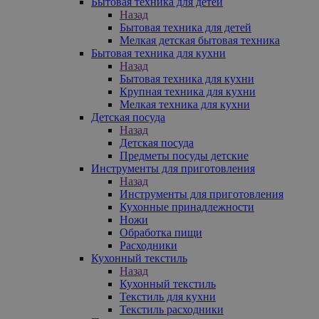
Бытовая техника для детей
Назад
Бытовая техника для детей
Мелкая детская бытовая техника
Бытовая техника для кухни
Назад
Бытовая техника для кухни
Крупная техника для кухни
Мелкая техника для кухни
Детская посуда
Назад
Детская посуда
Предметы посуды детские
Инструменты для приготовления
Назад
Инструменты для приготовления
Кухонные принадлежности
Ножи
Обработка пищи
Расходники
Кухонный текстиль
Назад
Кухонный текстиль
Текстиль для кухни
Текстиль расходники