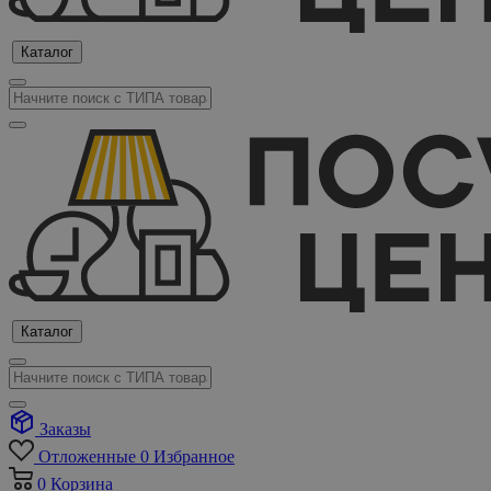
Каталог
Каталог
Заказы
Отложенные
0
Избранное
0
Корзина