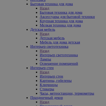
Бытовая техника для дома
Назад
Бытовая техника для дома
Аксессуары для бытовой техники
Крупная техника для дома
Мелкая техника для дома
Детская мебель
Назад
Детская мебель
Мебель для дома детская
Интерьер светотехника
Назад
Интерьер светотехника
Лампы
Освещение помещений
Интерьер стен
Назад
Интерьер стен
Картины, гобелены
Ключницы
Стикеры
Часы, метеостанции, термометры
Праздничный декор
Назад