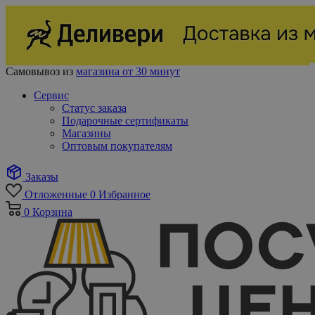
Самовывоз из
магазина от 30 минут
Сервис
Статус заказа
Подарочные сертификаты
Магазины
Оптовым покупателям
Заказы
Отложенные
0
Избранное
0
Корзина