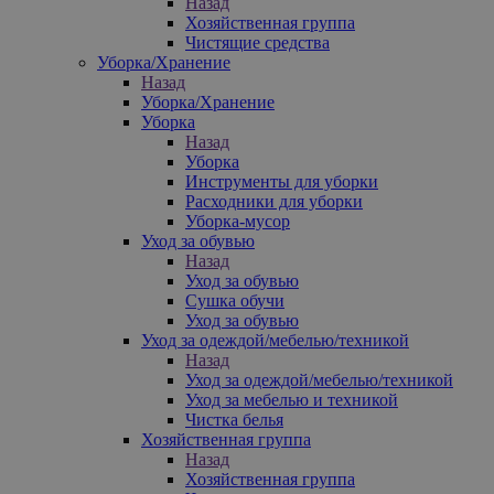
Назад
Хозяйственная группа
Чистящие средства
Уборка/Хранение
Назад
Уборка/Хранение
Уборка
Назад
Уборка
Инструменты для уборки
Расходники для уборки
Уборка-мусор
Уход за обувью
Назад
Уход за обувью
Сушка обучи
Уход за обувью
Уход за одеждой/мебелью/техникой
Назад
Уход за одеждой/мебелью/техникой
Уход за мебелью и техникой
Чистка белья
Хозяйственная группа
Назад
Хозяйственная группа