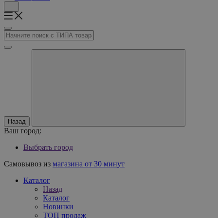
Назад
Ваш город:
Выбрать город
Самовывоз из
магазина от 30 минут
Каталог
Назад
Каталог
Новинки
ТОП продаж