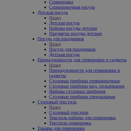
Сервировка
Сервировочная посуда
Детская посуда
Назад
Детская посуда
Наборы посуды детские
Предметы посуды детские
Посуда для праздников
Назад
Посуда для праздников
Детская посуда
Принадлежности для сервировки и гаджеты
Назад
Принадлежности для сервировки и
гаджеты
Столовые приборы сервировочные
Столовые приборы инд. пользования
Наборы столовых приборов
Столовые приборы специальные
Столовый текстиль
Назад
Столовый текстиль
Текстиль наборы для сервировки
Текстиль сервировка
Товары для сервировки