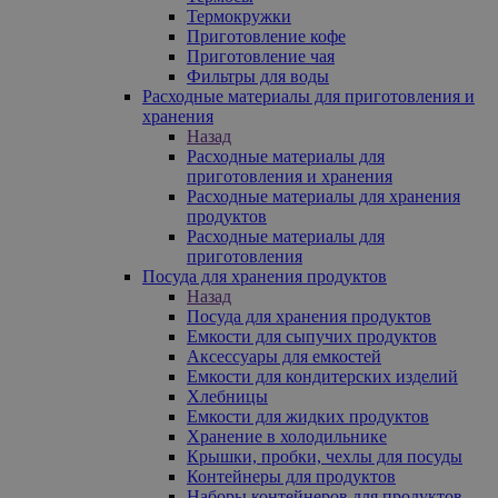
Термокружки
Приготовление кофе
Приготовление чая
Фильтры для воды
Расходные материалы для приготовления и
хранения
Назад
Расходные материалы для
приготовления и хранения
Расходные материалы для хранения
продуктов
Расходные материалы для
приготовления
Посуда для хранения продуктов
Назад
Посуда для хранения продуктов
Емкости для сыпучих продуктов
Аксессуары для емкостей
Емкости для кондитерских изделий
Хлебницы
Емкости для жидких продуктов
Хранение в холодильнике
Крышки, пробки, чехлы для посуды
Контейнеры для продуктов
Наборы контейнеров для продуктов