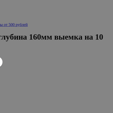
ы от 500 рублей
лубина 160мм выемка на 10