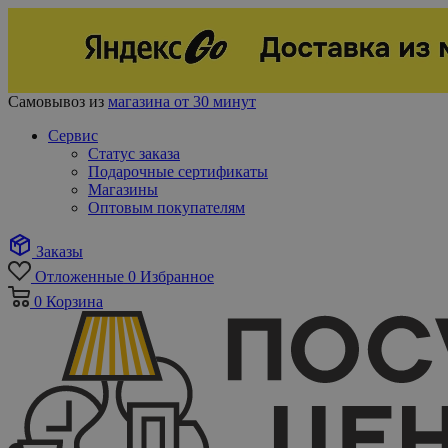
Самовывоз из
магазина от 30 минут
Сервис
Статус заказа
Подарочные сертификаты
Магазины
Оптовым покупателям
Заказы
Отложенные
0
Избранное
0
Корзина