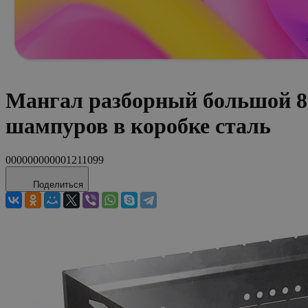
Мангал разборный большой 8
шампуров в коробке сталь
000000000001211099
Поделиться