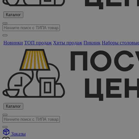
Каталог
Новинки
ТОП продаж
Хиты продаж
Пикник
Наборы столовы
Каталог
Заказы