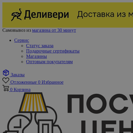
Самовывоз из
магазина от 30 минут
Сервис
Статус заказа
Подарочные сертификаты
Магазины
Оптовым покупателям
Заказы
Отложенные
0
Избранное
0
Корзина