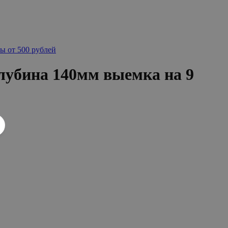
ы от 500 рублей
лубина 140мм выемка на 9