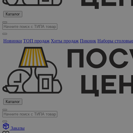
Каталог
Новинки
ТОП продаж
Хиты продаж
Пикник
Наборы столовы
Каталог
Заказы