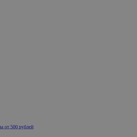
ы от 500 рублей