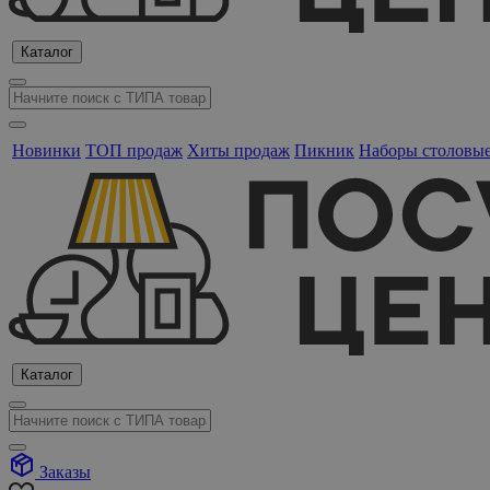
Каталог
Новинки
ТОП продаж
Хиты продаж
Пикник
Наборы столовы
Каталог
Заказы