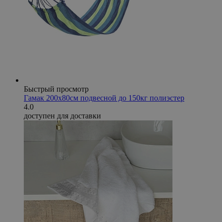
Быстрый просмотр
Гамак 200х80см подвесной до 150кг полиэстер
4.0
доступен для доставки