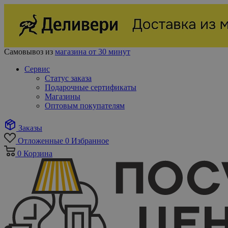
Самовывоз из
магазина от 30 минут
Сервис
Статус заказа
Подарочные сертификаты
Магазины
Оптовым покупателям
Заказы
Отложенные
0
Избранное
0
Корзина