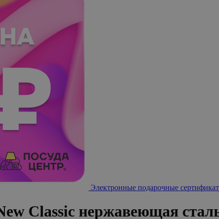
Электронные подарочные сертификат
w Classic нержавеющая сталь