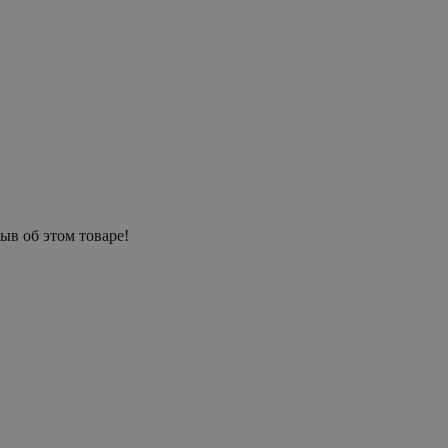
ыв об этом товаре!