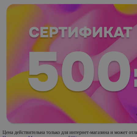
Цена действительна только для интернет-магазина и может отл