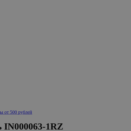
ы от 500 рублей
 IN000063-1RZ