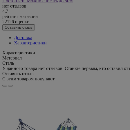
Постоплата
Можно списать до 50%
нет отзывов
4.7
рейтинг магазина
22126 оценки
Оставить отзыв
Доставка
Характеристики
Характеристики
Материал
Сталь
У данного товара нет отзывов. Станьте первым, кто оставил отз
Оставить отзыв
С этим товаром покупают