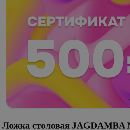
Ложка столовая JAGDAMBA Ne