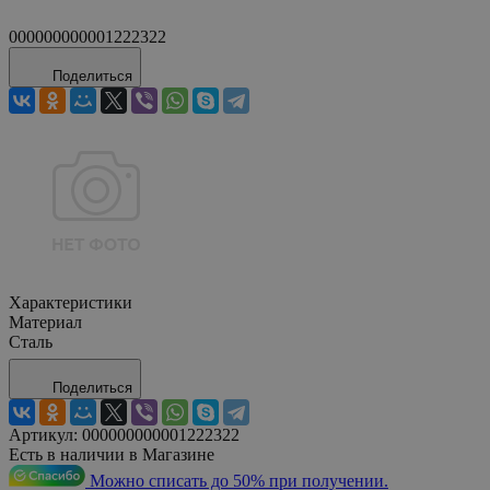
000000000001222322
Поделиться
Характеристики
Материал
Сталь
Поделиться
Артикул:
000000000001222322
Есть в наличии в Магазине
Можно списать до 50% при получении.