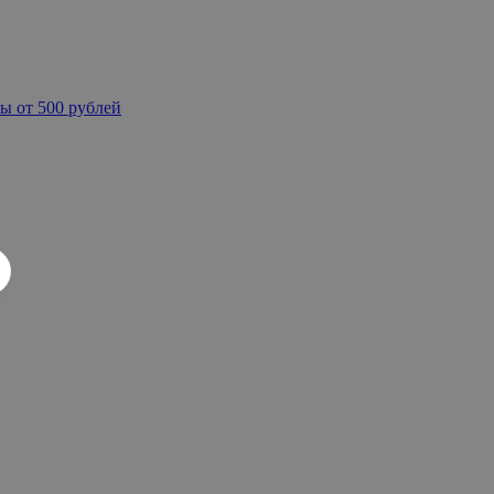
ы от 500 рублей