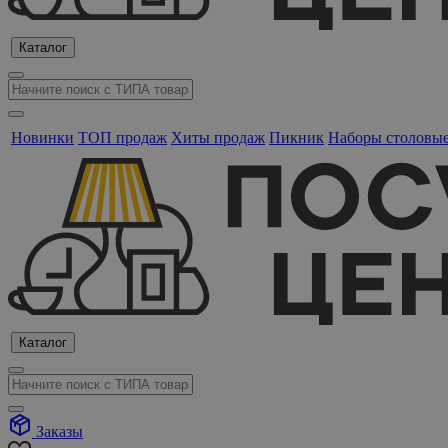
Каталог
Новинки
ТОП продаж
Хиты продаж
Пикник
Наборы столовы
Каталог
Заказы