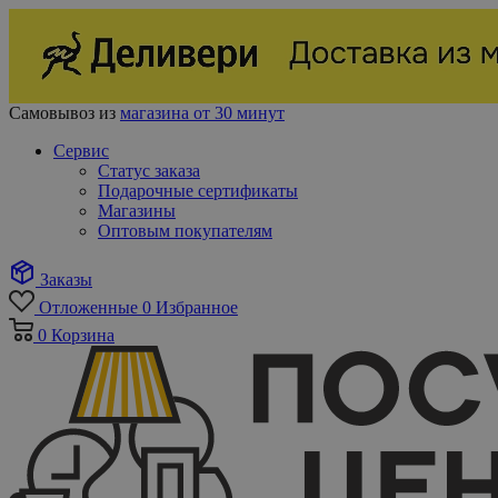
Самовывоз из
магазина от 30 минут
Сервис
Статус заказа
Подарочные сертификаты
Магазины
Оптовым покупателям
Заказы
Отложенные
0
Избранное
0
Корзина