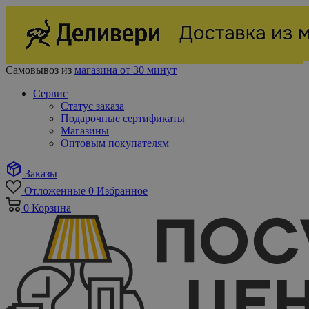
Самовывоз из
магазина от 30 минут
Сервис
Статус заказа
Подарочные сертификаты
Магазины
Оптовым покупателям
Заказы
Отложенные
0
Избранное
0
Корзина