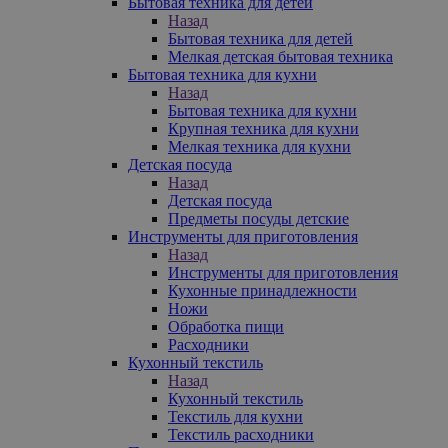
Бытовая техника для детей
Назад
Бытовая техника для детей
Мелкая детская бытовая техника
Бытовая техника для кухни
Назад
Бытовая техника для кухни
Крупная техника для кухни
Мелкая техника для кухни
Детская посуда
Назад
Детская посуда
Предметы посуды детские
Инструменты для приготовления
Назад
Инструменты для приготовления
Кухонные принадлежности
Ножи
Обработка пищи
Расходники
Кухонный текстиль
Назад
Кухонный текстиль
Текстиль для кухни
Текстиль расходники