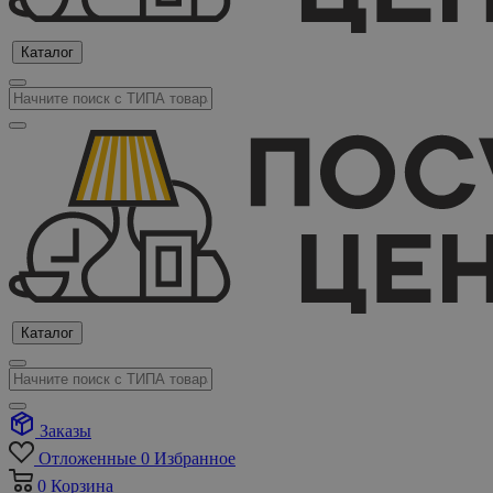
Каталог
Каталог
Заказы
Отложенные
0
Избранное
0
Корзина