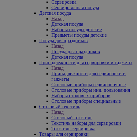
Сервировка
Сервировочная посуда
Детская посуда
Назад
Детская посуда
Наборы посуды детские
Предметы посуды детские
Посуда для праздников
Назад
Посуда для праздников
Детская посуда
Принадлежности для сервировки и гаджеты
Назад
Принадлежности для сервировки и
гаджеты
Столовые приборы сервировочные
Столовые приборы инд. пользования
Наборы столовых приборов
Столовые приборы специальные
Столовый текстиль
Назад
Столовый текстиль
Текстиль наборы для сервировки
Текстиль сервировка
Товары для сервировки