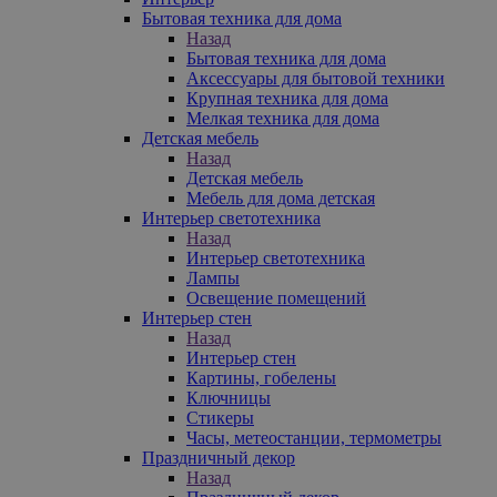
Бытовая техника для дома
Назад
Бытовая техника для дома
Аксессуары для бытовой техники
Крупная техника для дома
Мелкая техника для дома
Детская мебель
Назад
Детская мебель
Мебель для дома детская
Интерьер светотехника
Назад
Интерьер светотехника
Лампы
Освещение помещений
Интерьер стен
Назад
Интерьер стен
Картины, гобелены
Ключницы
Стикеры
Часы, метеостанции, термометры
Праздничный декор
Назад