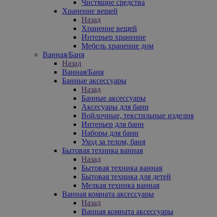
Чистящие средства
Хранение вещей
Назад
Хранение вещей
Интерьер хранение
Мебель хранение дом
Ванная/Баня
Назад
Ванная/Баня
Банные аксессуары
Назад
Банные аксессуары
Аксесуары для бани
Войлочные, текстильные изделия
Интерьер для бани
Наборы для бани
Уход за телом, баня
Бытовая техника ванная
Назад
Бытовая техника ванная
Бытовая техника для детей
Мелкая техника ванная
Ванная комната аксессуары
Назад
Ванная комната аксессуары