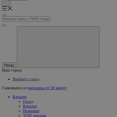
Назад
Ваш город:
Выбрать город
Самовывоз из
магазина от 30 минут
Каталог
Назад
Каталог
Новинки
ТОП продаж