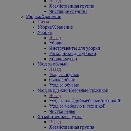
Назад
Хозяйственная группа
Чистящие средства
Уборка/Хранение
Назад
Уборка/Хранение
Уборка
Назад
Уборка
Инструменты для уборки
Расходники для уборки
Уборка-мусор
Уход за обувью
Назад
Уход за обувью
Сушка обучи
Уход за обувью
Уход за одеждой/мебелью/техникой
Назад
Уход за одеждой/мебелью/техникой
Уход за мебелью и техникой
Чистка белья
Хозяйственная группа
Назад
Хозяйственная группа