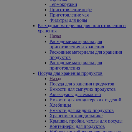
Термокружки
Приготовление кофе
Приготовление чая
Фильтры для воды
Расходные материалы для приготовления и
хранения
Назад
Расходные материалы для
приготовления и хранения
Расходные материалы для хранения
продуктов
Расходные материалы для
приготовления
Посуда для хранения продуктов
Назад
Посуда для хранения продуктов
Емкости для сыпучих продуктов
Аксессуары для емкостей
Емкости для кондитерских изделий
Хлебницы
Емкости для жидких продуктов
Хранение в холодильнике
Крышки, пробки, чехлы для посуды
Контейнеры для продуктов
Наборы контейнеров для продуктов