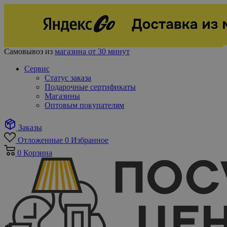
Самовывоз из
магазина от 30 минут
Сервис
Статус заказа
Подарочные сертификаты
Магазины
Оптовым покупателям
Заказы
Отложенные
0
Избранное
0
Корзина