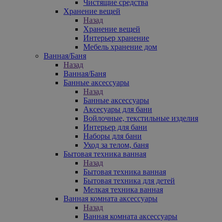
Чистящие средства
Хранение вещей
Назад
Хранение вещей
Интерьер хранение
Мебель хранение дом
Ванная/Баня
Назад
Ванная/Баня
Банные аксессуары
Назад
Банные аксессуары
Аксесуары для бани
Войлочные, текстильные изделия
Интерьер для бани
Наборы для бани
Уход за телом, баня
Бытовая техника ванная
Назад
Бытовая техника ванная
Бытовая техника для детей
Мелкая техника ванная
Ванная комната аксессуары
Назад
Ванная комната аксессуары