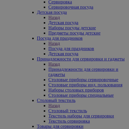
Сервировка
Сервировочная посуда
Детская посуда
Назад
Детская посуда
Наборы посуды детские
Предметы посуды детские
Посуда для праздников
Назад
Посуда для праздников
Детская посуда
Принадлежности для сервировки и гаджеты
Назад
Принадлежности для сервировки и
гаджеты
Столовые приборы сервировочные
Столовые приборы инд. пользования
Наборы столовых приборов
Столовые приборы специальные
Столовый текстиль
Назад
Столовый текстиль
Текстиль наборы для сервировки
Текстиль сервировка
Товары для сервировки