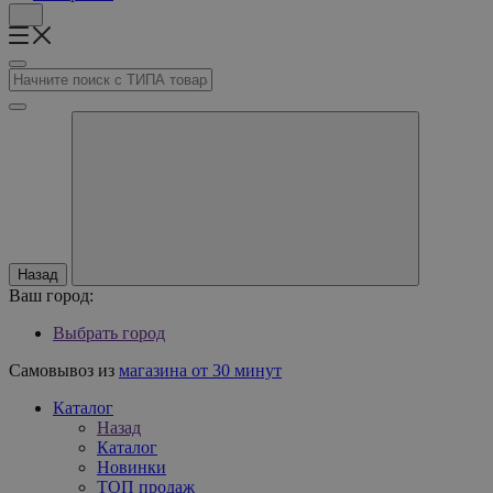
Назад
Ваш город:
Выбрать город
Самовывоз из
магазина от 30 минут
Каталог
Назад
Каталог
Новинки
ТОП продаж