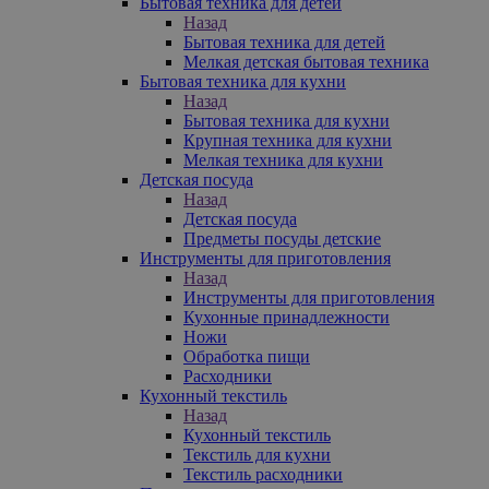
Бытовая техника для детей
Назад
Бытовая техника для детей
Мелкая детская бытовая техника
Бытовая техника для кухни
Назад
Бытовая техника для кухни
Крупная техника для кухни
Мелкая техника для кухни
Детская посуда
Назад
Детская посуда
Предметы посуды детские
Инструменты для приготовления
Назад
Инструменты для приготовления
Кухонные принадлежности
Ножи
Обработка пищи
Расходники
Кухонный текстиль
Назад
Кухонный текстиль
Текстиль для кухни
Текстиль расходники