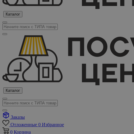
Каталог
Каталог
Заказы
Отложенные
0
Избранное
0
Корзина