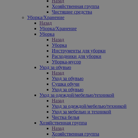
Назад
Хозяйственная группа
Чистящие средства
Уборка/Хранение
Назад
Уборка/Хранение
Уборка
Назад
Уборка
Инструменты для уборки
Расходники для уборки
Уборка-мусор
Уход за обувью
Назад
Уход за обувью
Сушка обучи
Уход за обувью
Уход за одеждой/мебелью/техникой
Назад
Уход за одеждой/мебелью/техникой
Уход за мебелью и техникой
Чистка белья
Хозяйственная группа
Назад
Хозяйственная группа