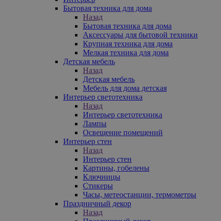
Бытовая техника для дома
Назад
Бытовая техника для дома
Аксессуары для бытовой техники
Крупная техника для дома
Мелкая техника для дома
Детская мебель
Назад
Детская мебель
Мебель для дома детская
Интерьер светотехника
Назад
Интерьер светотехника
Лампы
Освещение помещений
Интерьер стен
Назад
Интерьер стен
Картины, гобелены
Ключницы
Стикеры
Часы, метеостанции, термометры
Праздничный декор
Назад