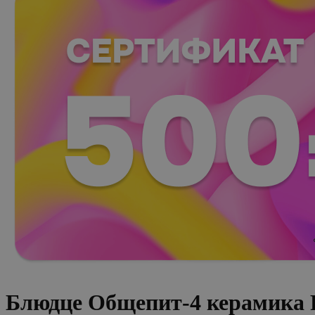
Блюдце Общепит-4 керамика 