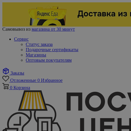
Самовывоз из
магазина от 30 минут
Сервис
Статус заказа
Подарочные сертификаты
Магазины
Оптовым покупателям
Заказы
Отложенные
0
Избранное
0
Корзина