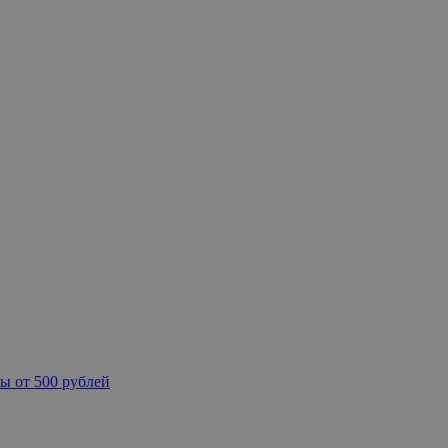
ы от 500 рублей