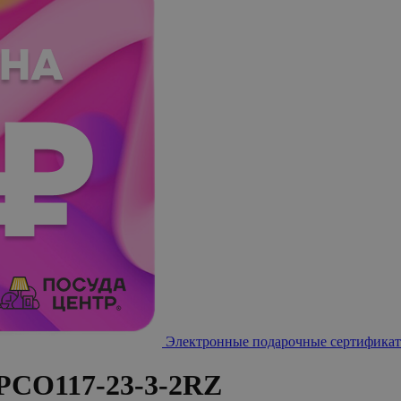
Электронные подарочные сертификат
PCO117-23-3-2RZ