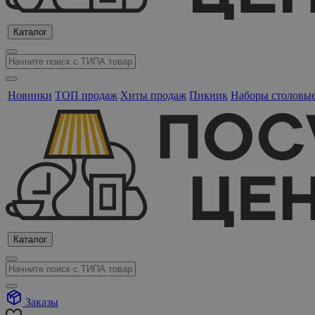
Каталог
Новинки
ТОП продаж
Хиты продаж
Пикник
Наборы столовы
Каталог
Заказы