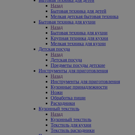
Бытовая техника для детей
Назад
Бытовая техника для детей
Мелкая детская бытовая техника
Бытовая техника для кухни
Назад
Бытовая техника для кухни
Крупная техника для кухни
Мелкая техника для кухни
Детская посуда
Назад
Детская посуда
Предметы посуды детские
Инструменты для приготовления
Назад
Инструменты для приготовления
Кухонные принадлежности
Ножи
Обработка пищи
Расходники
Кухонный текстиль
Назад
Кухонный текстиль
Текстиль для кухни
Текстиль расходники