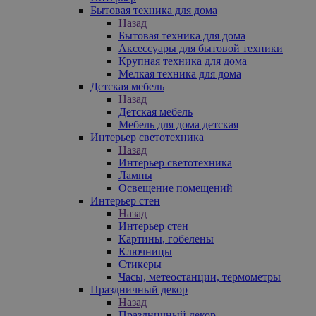
Бытовая техника для дома
Назад
Бытовая техника для дома
Аксессуары для бытовой техники
Крупная техника для дома
Мелкая техника для дома
Детская мебель
Назад
Детская мебель
Мебель для дома детская
Интерьер светотехника
Назад
Интерьер светотехника
Лампы
Освещение помещений
Интерьер стен
Назад
Интерьер стен
Картины, гобелены
Ключницы
Стикеры
Часы, метеостанции, термометры
Праздничный декор
Назад
Праздничный декор