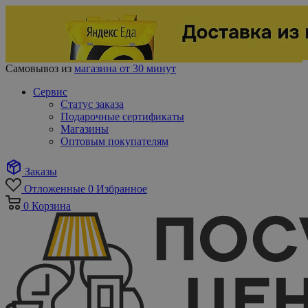
Самовывоз из
магазина от 30 минут
Сервис
Статус заказа
Подарочные сертификаты
Магазины
Оптовым покупателям
Заказы
Отложенные
0
Избранное
0
Корзина