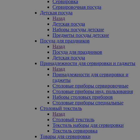
Сервировка
Сервировочная посуда
Детская посуда
Назад
Детская посуда
Наборы посуды детские
Предметы посуды детские
Посуда для праздников
Назад
Посуда для праздников
Детская посуда
Принадлежности для сервировки и гаджеты
Назад
Принадлежности для сервировки и
гаджеты
Столовые приборы сервировочные
Столовые приборы инд. пользования
Наборы столовых приборов
Столовые приборы специальные
Столовый текстиль
Назад
Столовый текстиль
Текстиль наборы для сервировки
Текстиль сервировка
Товары для сервировки