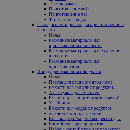
Термокружки
Приготовление кофе
Приготовление чая
Фильтры для воды
Расходные материалы для приготовления и
хранения
Назад
Расходные материалы для
приготовления и хранения
Расходные материалы для хранения
продуктов
Расходные материалы для
приготовления
Посуда для хранения продуктов
Назад
Посуда для хранения продуктов
Емкости для сыпучих продуктов
Аксессуары для емкостей
Емкости для кондитерских изделий
Хлебницы
Емкости для жидких продуктов
Хранение в холодильнике
Крышки, пробки, чехлы для посуды
Контейнеры для продуктов
Наборы контейнеров для продуктов