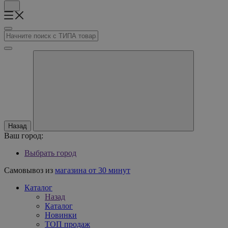
Назад
Ваш город:
Выбрать город
Самовывоз из
магазина от 30 минут
Каталог
Назад
Каталог
Новинки
ТОП продаж