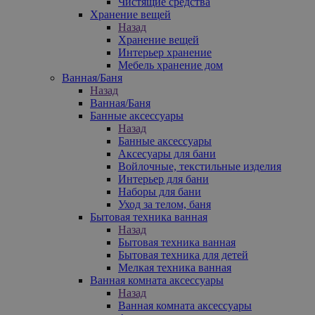
Чистящие средства
Хранение вещей
Назад
Хранение вещей
Интерьер хранение
Мебель хранение дом
Ванная/Баня
Назад
Ванная/Баня
Банные аксессуары
Назад
Банные аксессуары
Аксесуары для бани
Войлочные, текстильные изделия
Интерьер для бани
Наборы для бани
Уход за телом, баня
Бытовая техника ванная
Назад
Бытовая техника ванная
Бытовая техника для детей
Мелкая техника ванная
Ванная комната аксессуары
Назад
Ванная комната аксессуары