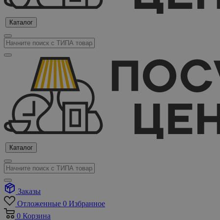
Каталог
Каталог
Заказы
Отложенные
0
Избранное
0
Корзина