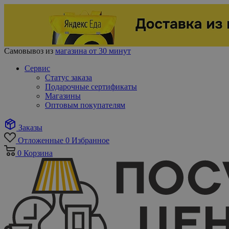
Самовывоз из
магазина от 30 минут
Сервис
Статус заказа
Подарочные сертификаты
Магазины
Оптовым покупателям
Заказы
Отложенные
0
Избранное
0
Корзина