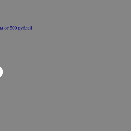
ы от 500 рублей