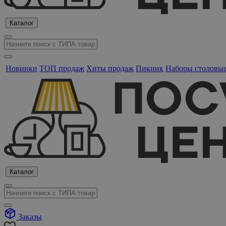
Каталог
Новинки
ТОП продаж
Хиты продаж
Пикник
Наборы столовы
Каталог
Заказы