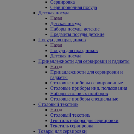
Сервировка
Сервировочная посуда
Детская посуда
Назад
Детская посуда
Наборы посуды детские
Предметы посуды детские
Посуда для праздников
Назад
Посуда для праздников
Детская посуда
Принадлежности для сервировки и гаджеты
Назад
Принадлежности для сервировки и
гаджеты
Столовые приборы сервировочные
Столовые приборы инд. пользования
Наборы столовых приборов
Столовые приборы специальные
Столовый текстиль
Назад
Столовый текстиль
Текстиль наборы для сервировки
Текстиль сервировка
Товары для сервировки