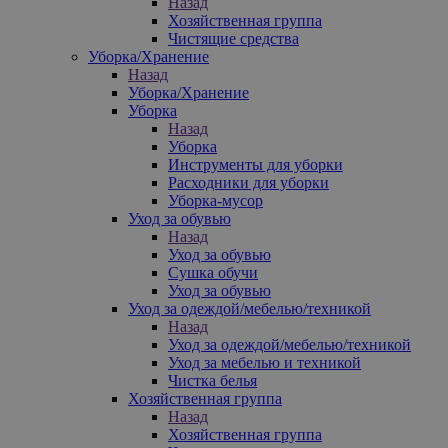
Назад
Хозяйственная группа
Чистящие средства
Уборка/Хранение
Назад
Уборка/Хранение
Уборка
Назад
Уборка
Инструменты для уборки
Расходники для уборки
Уборка-мусор
Уход за обувью
Назад
Уход за обувью
Сушка обучи
Уход за обувью
Уход за одеждой/мебелью/техникой
Назад
Уход за одеждой/мебелью/техникой
Уход за мебелью и техникой
Чистка белья
Хозяйственная группа
Назад
Хозяйственная группа