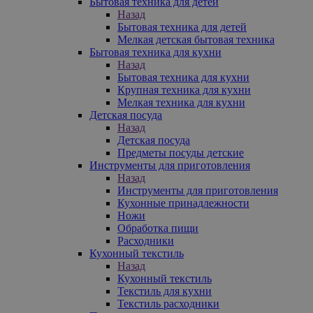
Бытовая техника для детей
Назад
Бытовая техника для детей
Мелкая детская бытовая техника
Бытовая техника для кухни
Назад
Бытовая техника для кухни
Крупная техника для кухни
Мелкая техника для кухни
Детская посуда
Назад
Детская посуда
Предметы посуды детские
Инструменты для приготовления
Назад
Инструменты для приготовления
Кухонные принадлежности
Ножи
Обработка пищи
Расходники
Кухонный текстиль
Назад
Кухонный текстиль
Текстиль для кухни
Текстиль расходники