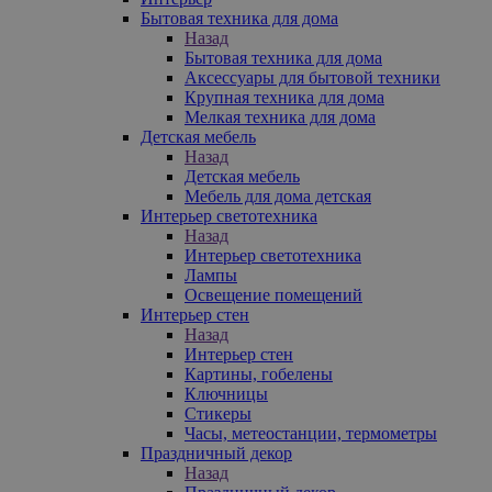
Бытовая техника для дома
Назад
Бытовая техника для дома
Аксессуары для бытовой техники
Крупная техника для дома
Мелкая техника для дома
Детская мебель
Назад
Детская мебель
Мебель для дома детская
Интерьер светотехника
Назад
Интерьер светотехника
Лампы
Освещение помещений
Интерьер стен
Назад
Интерьер стен
Картины, гобелены
Ключницы
Стикеры
Часы, метеостанции, термометры
Праздничный декор
Назад