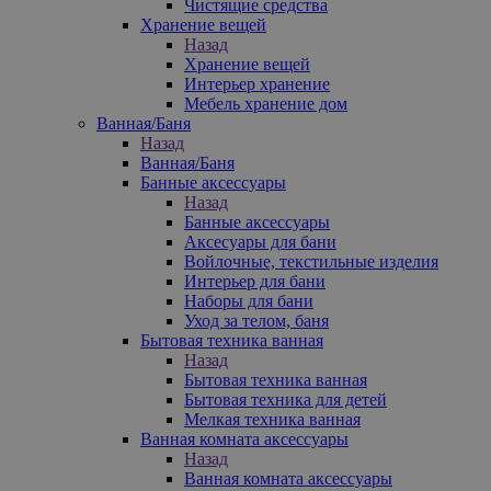
Чистящие средства
Хранение вещей
Назад
Хранение вещей
Интерьер хранение
Мебель хранение дом
Ванная/Баня
Назад
Ванная/Баня
Банные аксессуары
Назад
Банные аксессуары
Аксесуары для бани
Войлочные, текстильные изделия
Интерьер для бани
Наборы для бани
Уход за телом, баня
Бытовая техника ванная
Назад
Бытовая техника ванная
Бытовая техника для детей
Мелкая техника ванная
Ванная комната аксессуары
Назад
Ванная комната аксессуары