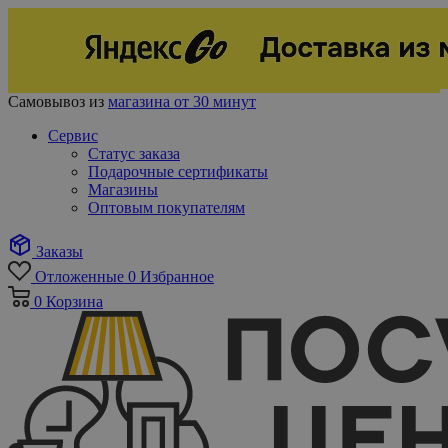
Самовывоз из
магазина от 30 минут
Сервис
Статус заказа
Подарочные сертификаты
Магазины
Оптовым покупателям
Заказы
Отложенные
0
Избранное
0
Корзина