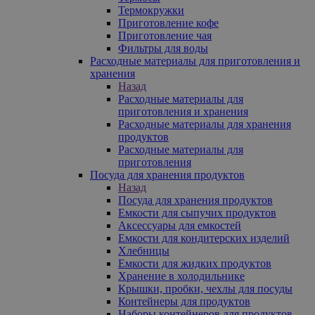
Термокружки
Приготовление кофе
Приготовление чая
Фильтры для воды
Расходные материалы для приготовления и
хранения
Назад
Расходные материалы для
приготовления и хранения
Расходные материалы для хранения
продуктов
Расходные материалы для
приготовления
Посуда для хранения продуктов
Назад
Посуда для хранения продуктов
Емкости для сыпучих продуктов
Аксессуары для емкостей
Емкости для кондитерских изделий
Хлебницы
Емкости для жидких продуктов
Хранение в холодильнике
Крышки, пробки, чехлы для посуды
Контейнеры для продуктов
Наборы контейнеров для продуктов