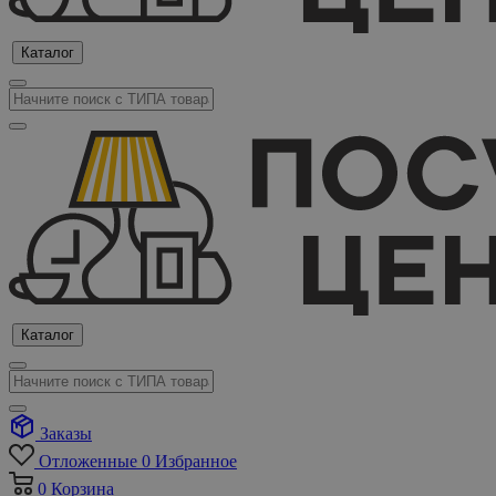
Каталог
Каталог
Заказы
Отложенные
0
Избранное
0
Корзина