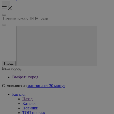
Назад
Ваш город:
Выбрать город
Самовывоз из
магазина от 30 минут
Каталог
Назад
Каталог
Новинки
ТОП продаж