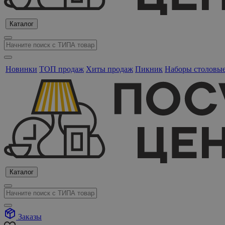
Каталог
Новинки
ТОП продаж
Хиты продаж
Пикник
Наборы столовы
Каталог
Заказы