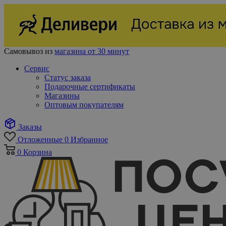
Самовывоз из
магазина от 30 минут
Сервис
Статус заказа
Подарочные сертификаты
Магазины
Оптовым покупателям
Заказы
Отложенные
0
Избранное
0
Корзина