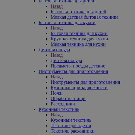
Бытовая техника для детей
Назад
Бытовая техника для детей
Мелкая детская бытовая техника
Бытовая техника для кухни
Назад
Бытовая техника для кухни
Крупная техника для кухни
Мелкая техника для кухни
Детская посуда
Назад
Детская посуда
Предметы посуды детские
Инструменты для приготовления
Назад
Инструменты для приготовления
Кухонные принадлежности
Ножи
Обработка пищи
Расходники
Кухонный текстиль
Назад
Кухонный текстиль
Текстиль для кухни
Текстиль расходники