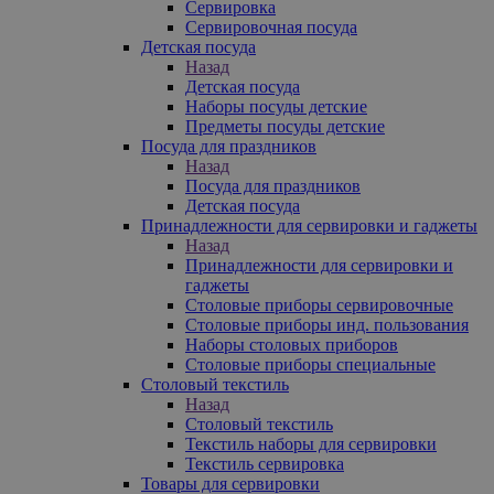
Сервировка
Сервировочная посуда
Детская посуда
Назад
Детская посуда
Наборы посуды детские
Предметы посуды детские
Посуда для праздников
Назад
Посуда для праздников
Детская посуда
Принадлежности для сервировки и гаджеты
Назад
Принадлежности для сервировки и
гаджеты
Столовые приборы сервировочные
Столовые приборы инд. пользования
Наборы столовых приборов
Столовые приборы специальные
Столовый текстиль
Назад
Столовый текстиль
Текстиль наборы для сервировки
Текстиль сервировка
Товары для сервировки