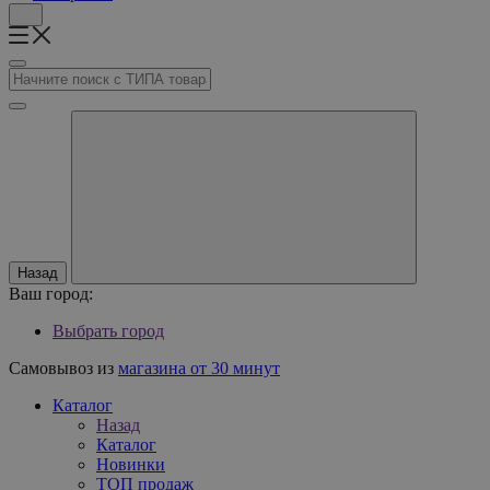
Назад
Ваш город:
Выбрать город
Самовывоз из
магазина от 30 минут
Каталог
Назад
Каталог
Новинки
ТОП продаж