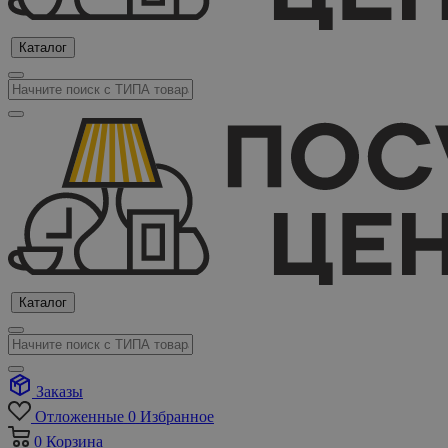
Каталог
Каталог
Заказы
Отложенные
0
Избранное
0
Корзина