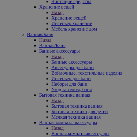
Чистящие средства
Хранение вещей
Назад
Хранение вещей
Интерьер хранение
Мебель хранение дом
Ванная/Баня
Назад
Ванная/Баня
Банные аксессуары
Назад
Банные аксессуары
Аксесуары для бани
Войлочные, текстильные изделия
Интерьер для бани
Наборы для бани
Уход за телом, баня
Бытовая техника ванная
Назад
Бытовая техника ванная
Бытовая техника для детей
Мелкая техника ванная
Ванная комната аксессуары
Назад
Ванная комната аксессуары