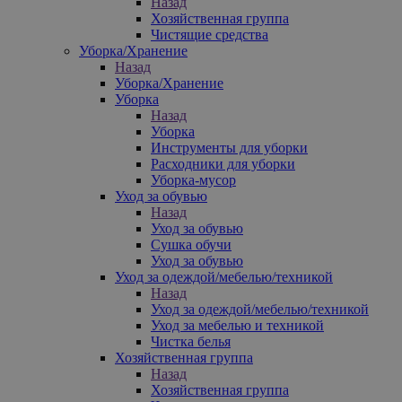
Назад
Хозяйственная группа
Чистящие средства
Уборка/Хранение
Назад
Уборка/Хранение
Уборка
Назад
Уборка
Инструменты для уборки
Расходники для уборки
Уборка-мусор
Уход за обувью
Назад
Уход за обувью
Сушка обучи
Уход за обувью
Уход за одеждой/мебелью/техникой
Назад
Уход за одеждой/мебелью/техникой
Уход за мебелью и техникой
Чистка белья
Хозяйственная группа
Назад
Хозяйственная группа