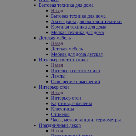
Бытовая техника для дома
Назад
Бытовая техника для дома
Аксессуары для бытовой техники
Крупная техника для дома
Мелкая техника для дома
Детская мебель
Назад
Детская мебель
Мебель для дома детская
Интерьер светотехника
Назад
Интерьер светотехника
Лампы
Освещение помещений
Интерьер стен
Назад
Интерьер стен
Картины, гобелены
Ключницы
Стикеры
Часы, метеостанции, термометры
Праздничный декор
Назад