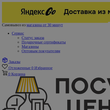
Самовывоз из
магазина от 30 минут
Сервис
Статус заказа
Подарочные сертификаты
Магазины
Оптовым покупателям
Заказы
Отложенные
0
Избранное
0
Корзина