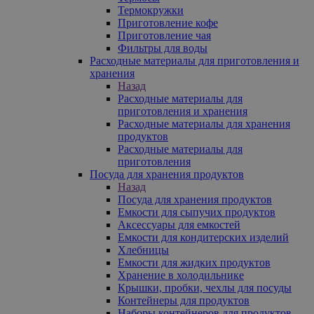
Термокружки
Приготовление кофе
Приготовление чая
Фильтры для воды
Расходные материалы для приготовления и
хранения
Назад
Расходные материалы для
приготовления и хранения
Расходные материалы для хранения
продуктов
Расходные материалы для
приготовления
Посуда для хранения продуктов
Назад
Посуда для хранения продуктов
Емкости для сыпучих продуктов
Аксессуары для емкостей
Емкости для кондитерских изделий
Хлебницы
Емкости для жидких продуктов
Хранение в холодильнике
Крышки, пробки, чехлы для посуды
Контейнеры для продуктов
Наборы контейнеров для продуктов