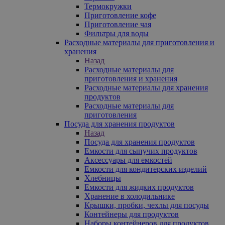
Термокружки
Приготовление кофе
Приготовление чая
Фильтры для воды
Расходные материалы для приготовления и
хранения
Назад
Расходные материалы для
приготовления и хранения
Расходные материалы для хранения
продуктов
Расходные материалы для
приготовления
Посуда для хранения продуктов
Назад
Посуда для хранения продуктов
Емкости для сыпучих продуктов
Аксессуары для емкостей
Емкости для кондитерских изделий
Хлебницы
Емкости для жидких продуктов
Хранение в холодильнике
Крышки, пробки, чехлы для посуды
Контейнеры для продуктов
Наборы контейнеров для продуктов