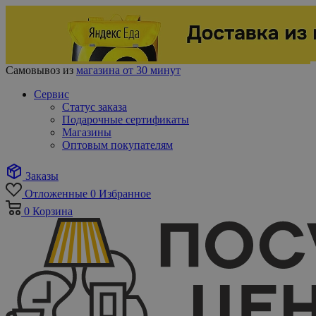
Самовывоз из
магазина от 30 минут
Сервис
Статус заказа
Подарочные сертификаты
Магазины
Оптовым покупателям
Заказы
Отложенные
0
Избранное
0
Корзина