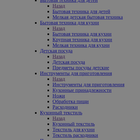
Бытовая техника для детей
Назад
Бытовая техника для детей
Мелкая детская бытовая техника
Бытовая техника для кухни
Назад
Бытовая техника для кухни
Крупная техника для кухни
Мелкая техника для кухни
Детская посуда
Назад
Детская посуда
Предметы посуды детские
Инструменты для приготовления
Назад
Инструменты для приготовления
Кухонные принадлежности
Ножи
Обработка пищи
Расходники
Кухонный текстиль
Назад
Кухонный текстиль
Текстиль для кухни
Текстиль расходники