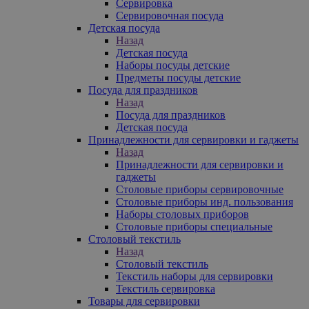
Сервировка
Сервировочная посуда
Детская посуда
Назад
Детская посуда
Наборы посуды детские
Предметы посуды детские
Посуда для праздников
Назад
Посуда для праздников
Детская посуда
Принадлежности для сервировки и гаджеты
Назад
Принадлежности для сервировки и
гаджеты
Столовые приборы сервировочные
Столовые приборы инд. пользования
Наборы столовых приборов
Столовые приборы специальные
Столовый текстиль
Назад
Столовый текстиль
Текстиль наборы для сервировки
Текстиль сервировка
Товары для сервировки