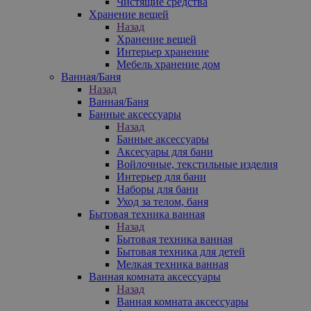
Чистящие средства
Хранение вещей
Назад
Хранение вещей
Интерьер хранение
Мебель хранение дом
Ванная/Баня
Назад
Ванная/Баня
Банные аксессуары
Назад
Банные аксессуары
Аксесуары для бани
Войлочные, текстильные изделия
Интерьер для бани
Наборы для бани
Уход за телом, баня
Бытовая техника ванная
Назад
Бытовая техника ванная
Бытовая техника для детей
Мелкая техника ванная
Ванная комната аксессуары
Назад
Ванная комната аксессуары