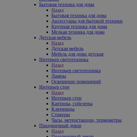
Бытовая техника для дома
Назад
Бытовая техника для дома
Аксессуары для бытовой техники
Крупная техника для дома
Мелкая техника для дома
Детская мебель
Назад
Детская мебель
Мебель для дома детская
Интерьер светотехника
Назад
Интерьер светотехника
Лампы
Освещение помещений
Интерьер стен
Назад
Интерьер стен
Картины, гобелены
Ключницы
Стикеры
Часы, метеостанции, термометры
Праздничный декор
Назад
Праздничный декор