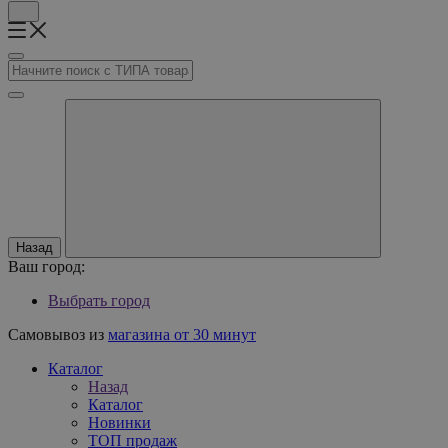
Назад
Ваш город:
Выбрать город
Самовывоз из
магазина от 30 минут
Каталог
Назад
Каталог
Новинки
ТОП продаж