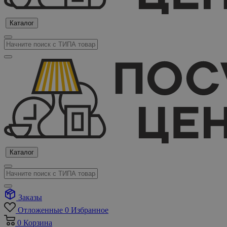
Каталог
Каталог
Заказы
Отложенные
0
Избранное
0
Корзина