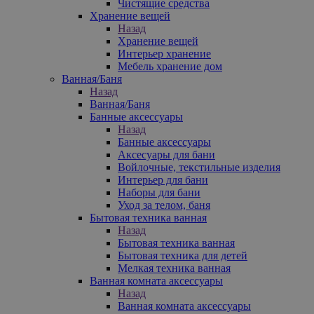
Чистящие средства
Хранение вещей
Назад
Хранение вещей
Интерьер хранение
Мебель хранение дом
Ванная/Баня
Назад
Ванная/Баня
Банные аксессуары
Назад
Банные аксессуары
Аксесуары для бани
Войлочные, текстильные изделия
Интерьер для бани
Наборы для бани
Уход за телом, баня
Бытовая техника ванная
Назад
Бытовая техника ванная
Бытовая техника для детей
Мелкая техника ванная
Ванная комната аксессуары
Назад
Ванная комната аксессуары