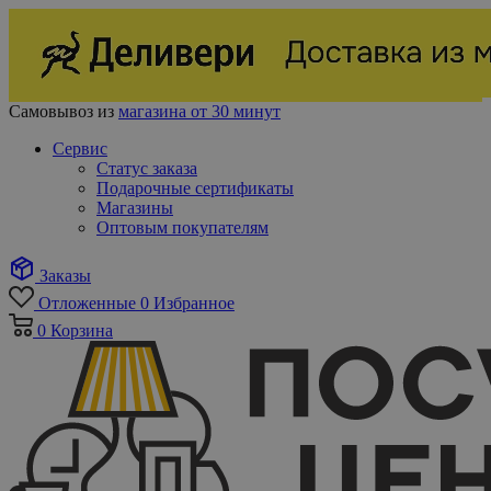
Самовывоз из
магазина от 30 минут
Сервис
Статус заказа
Подарочные сертификаты
Магазины
Оптовым покупателям
Заказы
Отложенные
0
Избранное
0
Корзина