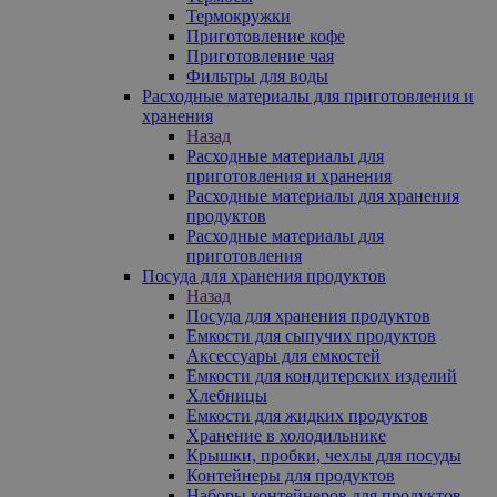
Термокружки
Приготовление кофе
Приготовление чая
Фильтры для воды
Расходные материалы для приготовления и
хранения
Назад
Расходные материалы для
приготовления и хранения
Расходные материалы для хранения
продуктов
Расходные материалы для
приготовления
Посуда для хранения продуктов
Назад
Посуда для хранения продуктов
Емкости для сыпучих продуктов
Аксессуары для емкостей
Емкости для кондитерских изделий
Хлебницы
Емкости для жидких продуктов
Хранение в холодильнике
Крышки, пробки, чехлы для посуды
Контейнеры для продуктов
Наборы контейнеров для продуктов