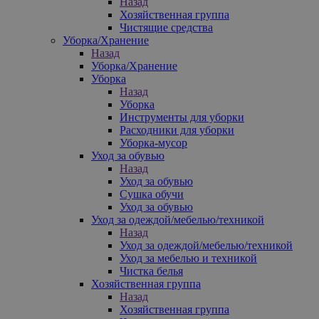
Назад
Хозяйственная группа
Чистящие средства
Уборка/Хранение
Назад
Уборка/Хранение
Уборка
Назад
Уборка
Инструменты для уборки
Расходники для уборки
Уборка-мусор
Уход за обувью
Назад
Уход за обувью
Сушка обучи
Уход за обувью
Уход за одеждой/мебелью/техникой
Назад
Уход за одеждой/мебелью/техникой
Уход за мебелью и техникой
Чистка белья
Хозяйственная группа
Назад
Хозяйственная группа