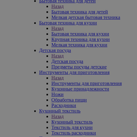
Бытовая техника для детей
Назад
Бытовая техника для детей
Мелкая детская бытовая техника
Бытовая техника для кухни
Назад
Бытовая техника для кухни
Крупная техника для кухни
Мелкая техника для кухни
Детская посуда
Назад
Детская посуда
Предметы посуды детские
Инструменты для приготовления
Назад
Инструменты для приготовления
Кухонные принадлежности
Ножи
Обработка пищи
Расходники
Кухонный текстиль
Назад
Кухонный текстиль
Текстиль для кухни
Текстиль расходники