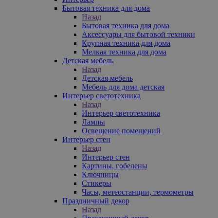
Бытовая техника для дома
Назад
Бытовая техника для дома
Аксессуары для бытовой техники
Крупная техника для дома
Мелкая техника для дома
Детская мебель
Назад
Детская мебель
Мебель для дома детская
Интерьер светотехника
Назад
Интерьер светотехника
Лампы
Освещение помещений
Интерьер стен
Назад
Интерьер стен
Картины, гобелены
Ключницы
Стикеры
Часы, метеостанции, термометры
Праздничный декор
Назад