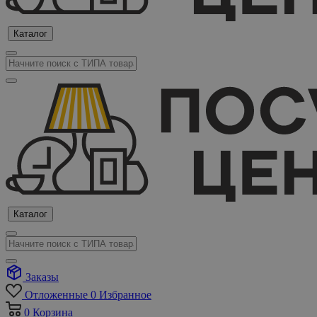
Каталог
Каталог
Заказы
Отложенные
0
Избранное
0
Корзина