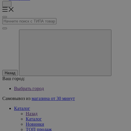
Назад
Ваш город:
Выбрать город
Самовывоз из
магазина от 30 минут
Каталог
Назад
Каталог
Новинки
ТОП продаж