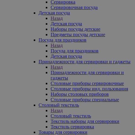
Сервировка
Сервировочная посуда
Детская посуда
Назад
Детская посуда
Наборы посуды детские
Предметы посуды детские
Посуда для праздников
Назад
Посуда для праздников
Детская посуда
Принадлежности для сервировки и гаджеты
Назад
Принадлежности для сервировки и
гаджеты
Столовые приборы сервировочные
Столовые приборы инд. пользования
Наборы столовых приборов
Столовые приборы специальные
Столовый текстиль
Назад
Столовый текстиль
Текстиль наборы для сервировки
Текстиль сервировка
Товары для сервировки