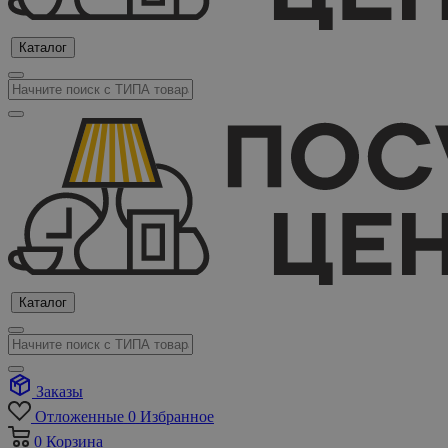
Каталог
Каталог
Заказы
Отложенные
0
Избранное
0
Корзина