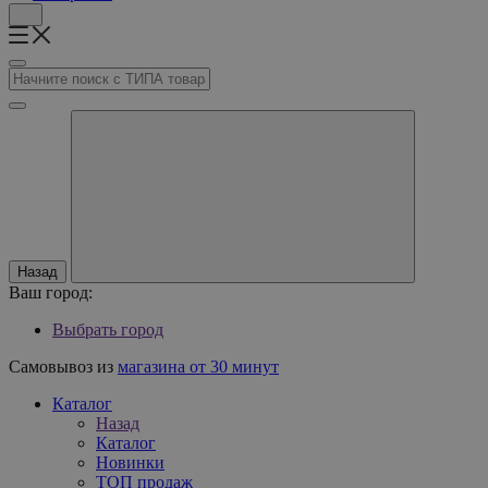
Назад
Ваш город:
Выбрать город
Самовывоз из
магазина от 30 минут
Каталог
Назад
Каталог
Новинки
ТОП продаж