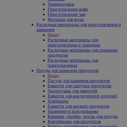
Термокружки
Приготовление кофе
Приготовление чая
Фильтры для воды
Расходные материалы для приготовления и
хранения
Назад
Расходные материалы для
приготовления и хранения
Расходные материалы для хранения
продуктов
Расходные материалы для
приготовления
Посуда для хранения продуктов
Назад
Посуда для хранения продуктов
Емкости для сыпучих продуктов
Аксессуары для емкостей
Емкости для кондитерских изделий
Хлебницы
Емкости для жидких продуктов
Хранение в холодильнике
Крышки, пробки, чехлы для посуды
Контейнеры для продуктов
Наборы контейнеров для продуктов