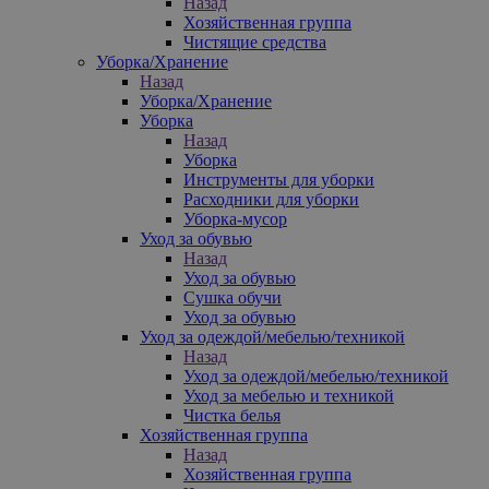
Назад
Хозяйственная группа
Чистящие средства
Уборка/Хранение
Назад
Уборка/Хранение
Уборка
Назад
Уборка
Инструменты для уборки
Расходники для уборки
Уборка-мусор
Уход за обувью
Назад
Уход за обувью
Сушка обучи
Уход за обувью
Уход за одеждой/мебелью/техникой
Назад
Уход за одеждой/мебелью/техникой
Уход за мебелью и техникой
Чистка белья
Хозяйственная группа
Назад
Хозяйственная группа