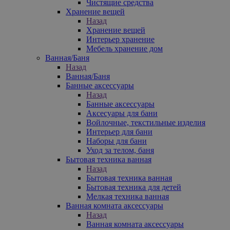
Чистящие средства
Хранение вещей
Назад
Хранение вещей
Интерьер хранение
Мебель хранение дом
Ванная/Баня
Назад
Ванная/Баня
Банные аксессуары
Назад
Банные аксессуары
Аксесуары для бани
Войлочные, текстильные изделия
Интерьер для бани
Наборы для бани
Уход за телом, баня
Бытовая техника ванная
Назад
Бытовая техника ванная
Бытовая техника для детей
Мелкая техника ванная
Ванная комната аксессуары
Назад
Ванная комната аксессуары