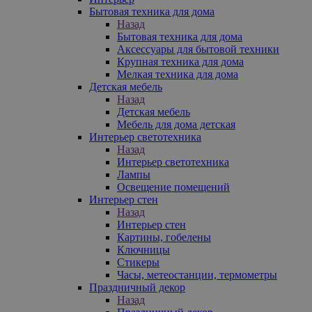
Бытовая техника для дома
Назад
Бытовая техника для дома
Аксессуары для бытовой техники
Крупная техника для дома
Мелкая техника для дома
Детская мебель
Назад
Детская мебель
Мебель для дома детская
Интерьер светотехника
Назад
Интерьер светотехника
Лампы
Освещение помещений
Интерьер стен
Назад
Интерьер стен
Картины, гобелены
Ключницы
Стикеры
Часы, метеостанции, термометры
Праздничный декор
Назад