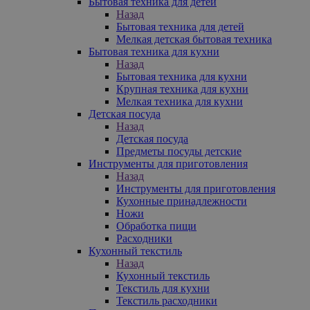
Бытовая техника для детей
Назад
Бытовая техника для детей
Мелкая детская бытовая техника
Бытовая техника для кухни
Назад
Бытовая техника для кухни
Крупная техника для кухни
Мелкая техника для кухни
Детская посуда
Назад
Детская посуда
Предметы посуды детские
Инструменты для приготовления
Назад
Инструменты для приготовления
Кухонные принадлежности
Ножи
Обработка пищи
Расходники
Кухонный текстиль
Назад
Кухонный текстиль
Текстиль для кухни
Текстиль расходники