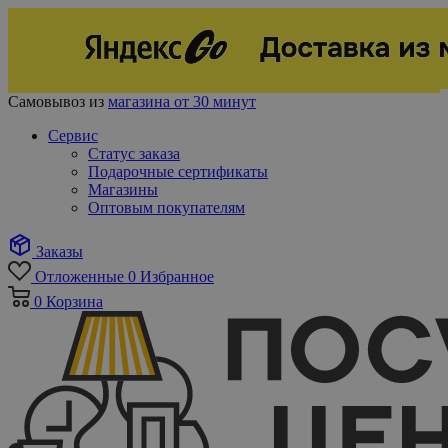
Самовывоз из
магазина от 30 минут
Сервис
Статус заказа
Подарочные сертификаты
Магазины
Оптовым покупателям
Заказы
Отложенные
0
Избранное
0
Корзина