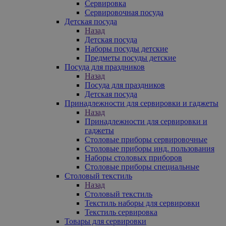
Сервировка
Сервировочная посуда
Детская посуда
Назад
Детская посуда
Наборы посуды детские
Предметы посуды детские
Посуда для праздников
Назад
Посуда для праздников
Детская посуда
Принадлежности для сервировки и гаджеты
Назад
Принадлежности для сервировки и
гаджеты
Столовые приборы сервировочные
Столовые приборы инд. пользования
Наборы столовых приборов
Столовые приборы специальные
Столовый текстиль
Назад
Столовый текстиль
Текстиль наборы для сервировки
Текстиль сервировка
Товары для сервировки