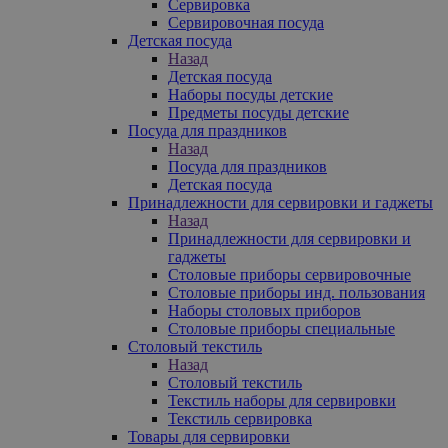
Сервировка
Сервировочная посуда
Детская посуда
Назад
Детская посуда
Наборы посуды детские
Предметы посуды детские
Посуда для праздников
Назад
Посуда для праздников
Детская посуда
Принадлежности для сервировки и гаджеты
Назад
Принадлежности для сервировки и
гаджеты
Столовые приборы сервировочные
Столовые приборы инд. пользования
Наборы столовых приборов
Столовые приборы специальные
Столовый текстиль
Назад
Столовый текстиль
Текстиль наборы для сервировки
Текстиль сервировка
Товары для сервировки