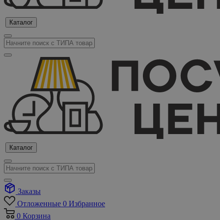
Каталог
Каталог
Заказы
Отложенные
0
Избранное
0
Корзина