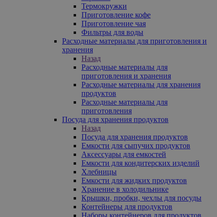
Термокружки
Приготовление кофе
Приготовление чая
Фильтры для воды
Расходные материалы для приготовления и
хранения
Назад
Расходные материалы для
приготовления и хранения
Расходные материалы для хранения
продуктов
Расходные материалы для
приготовления
Посуда для хранения продуктов
Назад
Посуда для хранения продуктов
Емкости для сыпучих продуктов
Аксессуары для емкостей
Емкости для кондитерских изделий
Хлебницы
Емкости для жидких продуктов
Хранение в холодильнике
Крышки, пробки, чехлы для посуды
Контейнеры для продуктов
Наборы контейнеров для продуктов