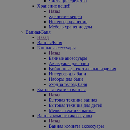
Чистящие средства
Хранение вещей
Назад
Хранение вещей
Интерьер хранение
Мебель хранение дом
Ванная/Баня
Назад
Ванная/Баня
Банные аксессуары
Назад
Банные аксессуары
Аксесуары для бани
Войлочные, текстильные изделия
Интерьер для бани
Наборы для бани
Уход за телом, баня
Бытовая техника ванная
Назад
Бытовая техника ванная
Бытовая техника для детей
Мелкая техника ванная
Ванная комната аксессуары
Назад
Ванная комната аксессуары