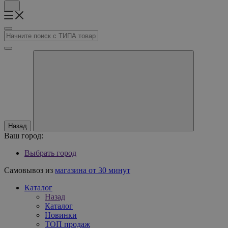
Назад
Ваш город:
Выбрать город
Самовывоз из
магазина от 30 минут
Каталог
Назад
Каталог
Новинки
ТОП продаж