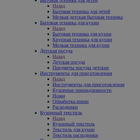
Бытовая техника для детей
Назад
Бытовая техника для детей
Мелкая детская бытовая техника
Бытовая техника для кухни
Назад
Бытовая техника для кухни
Крупная техника для кухни
Мелкая техника для кухни
Детская посуда
Назад
Детская посуда
Предметы посуды детские
Инструменты для приготовления
Назад
Инструменты для приготовления
Кухонные принадлежности
Ножи
Обработка пищи
Расходники
Кухонный текстиль
Назад
Кухонный текстиль
Текстиль для кухни
Текстиль расходники