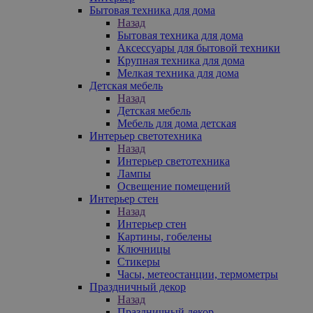
Бытовая техника для дома
Назад
Бытовая техника для дома
Аксессуары для бытовой техники
Крупная техника для дома
Мелкая техника для дома
Детская мебель
Назад
Детская мебель
Мебель для дома детская
Интерьер светотехника
Назад
Интерьер светотехника
Лампы
Освещение помещений
Интерьер стен
Назад
Интерьер стен
Картины, гобелены
Ключницы
Стикеры
Часы, метеостанции, термометры
Праздничный декор
Назад
Праздничный декор