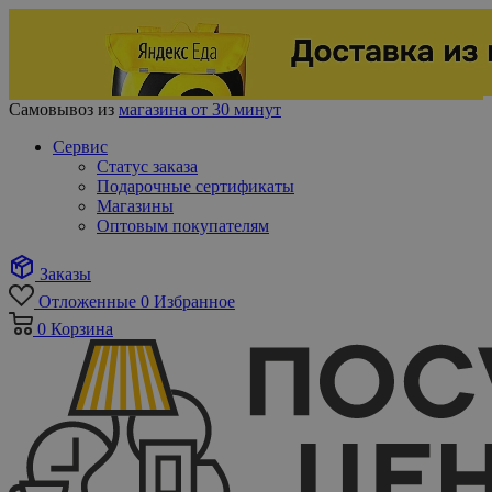
Самовывоз из
магазина от 30 минут
Сервис
Статус заказа
Подарочные сертификаты
Магазины
Оптовым покупателям
Заказы
Отложенные
0
Избранное
0
Корзина