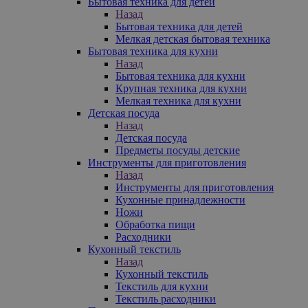
Бытовая техника для детей
Назад
Бытовая техника для детей
Мелкая детская бытовая техника
Бытовая техника для кухни
Назад
Бытовая техника для кухни
Крупная техника для кухни
Мелкая техника для кухни
Детская посуда
Назад
Детская посуда
Предметы посуды детские
Инструменты для приготовления
Назад
Инструменты для приготовления
Кухонные принадлежности
Ножи
Обработка пищи
Расходники
Кухонный текстиль
Назад
Кухонный текстиль
Текстиль для кухни
Текстиль расходники