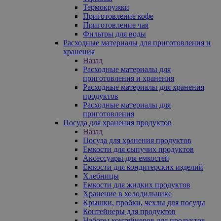
Термокружки
Приготовление кофе
Приготовление чая
Фильтры для воды
Расходные материалы для приготовления и
хранения
Назад
Расходные материалы для
приготовления и хранения
Расходные материалы для хранения
продуктов
Расходные материалы для
приготовления
Посуда для хранения продуктов
Назад
Посуда для хранения продуктов
Емкости для сыпучих продуктов
Аксессуары для емкостей
Емкости для кондитерских изделий
Хлебницы
Емкости для жидких продуктов
Хранение в холодильнике
Крышки, пробки, чехлы для посуды
Контейнеры для продуктов
Наборы контейнеров для продуктов