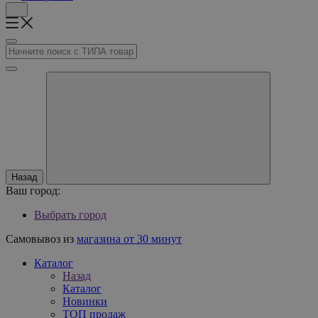
Назад
Ваш город:
Выбрать город
Самовывоз из
магазина от 30 минут
Каталог
Назад
Каталог
Новинки
ТОП продаж