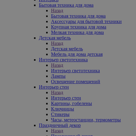
Бытовая техника для дома
Назад
Бытовая техника для дома
Аксессуары для бытовой техники
Крупная техника для дома
Мелкая техника для дома
Детская мебель
Назад
Детская мебель
Мебель для дома детская
Интерьер светотехника
Назад
Интерьер светотехника
Лампы
Освещение помещений
Интерьер стен
Назад
Интерьер стен
Картины, гобелены
Ключницы
Стикеры
Часы, метеостанции, термометры
Праздничный декор
Назад