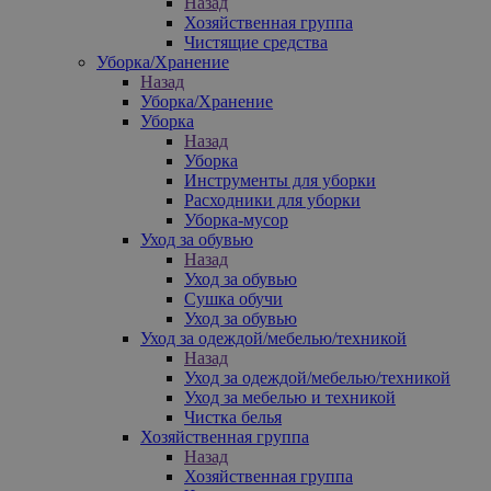
Назад
Хозяйственная группа
Чистящие средства
Уборка/Хранение
Назад
Уборка/Хранение
Уборка
Назад
Уборка
Инструменты для уборки
Расходники для уборки
Уборка-мусор
Уход за обувью
Назад
Уход за обувью
Сушка обучи
Уход за обувью
Уход за одеждой/мебелью/техникой
Назад
Уход за одеждой/мебелью/техникой
Уход за мебелью и техникой
Чистка белья
Хозяйственная группа
Назад
Хозяйственная группа