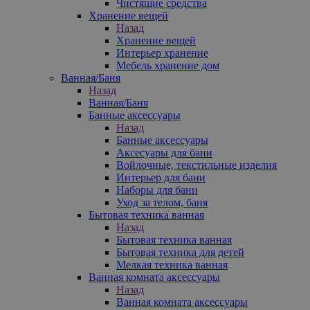
Чистящие средства
Хранение вещей
Назад
Хранение вещей
Интерьер хранение
Мебель хранение дом
Ванная/Баня
Назад
Ванная/Баня
Банные аксессуары
Назад
Банные аксессуары
Аксесуары для бани
Войлочные, текстильные изделия
Интерьер для бани
Наборы для бани
Уход за телом, баня
Бытовая техника ванная
Назад
Бытовая техника ванная
Бытовая техника для детей
Мелкая техника ванная
Ванная комната аксессуары
Назад
Ванная комната аксессуары