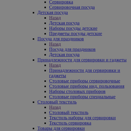
Сервировка
Сервировочная посуда
Детская посуда
Назад
Детская посуда
Наборы посуды детские
Предметы посуды детские
Посуда для праздников
Назад
Посуда для праздников
Детская посуда
Принадлежности для сервировки и гаджеты
Назад
Принадлежности для сервировки и
гаджеты
Столовые приборы сервировочные
Столовые приборы инд. пользования
Наборы столовых приборов
Столовые приборы специальные
Столовый текстиль
Назад
Столовый текстиль
Текстиль наборы для сервировки
Текстиль сервировка
Товары для сервировки