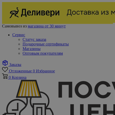
Самовывоз из
магазина от 30 минут
Сервис
Статус заказа
Подарочные сертификаты
Магазины
Оптовым покупателям
Заказы
Отложенные
0
Избранное
0
Корзина