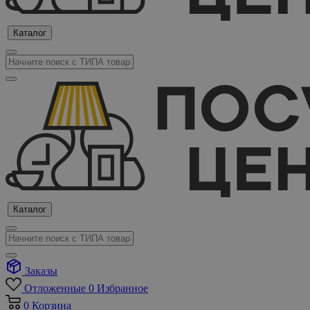
Каталог
Каталог
Заказы
Отложенные
0
Избранное
0
Корзина