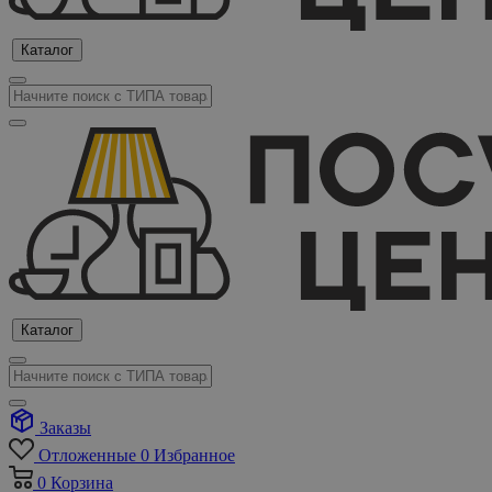
Каталог
Каталог
Заказы
Отложенные
0
Избранное
0
Корзина