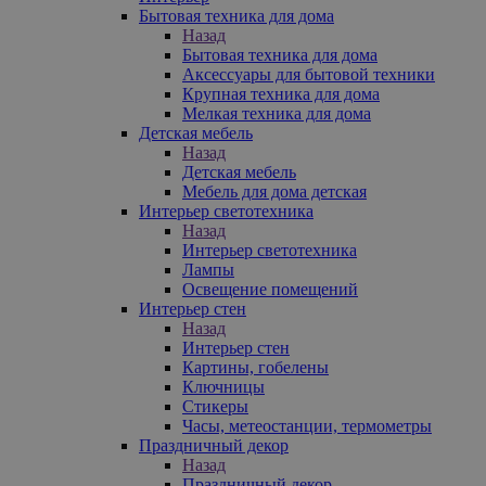
Бытовая техника для дома
Назад
Бытовая техника для дома
Аксессуары для бытовой техники
Крупная техника для дома
Мелкая техника для дома
Детская мебель
Назад
Детская мебель
Мебель для дома детская
Интерьер светотехника
Назад
Интерьер светотехника
Лампы
Освещение помещений
Интерьер стен
Назад
Интерьер стен
Картины, гобелены
Ключницы
Стикеры
Часы, метеостанции, термометры
Праздничный декор
Назад
Праздничный декор