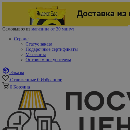
Самовывоз из
магазина от 30 минут
Сервис
Статус заказа
Подарочные сертификаты
Магазины
Оптовым покупателям
Заказы
Отложенные
0
Избранное
0
Корзина