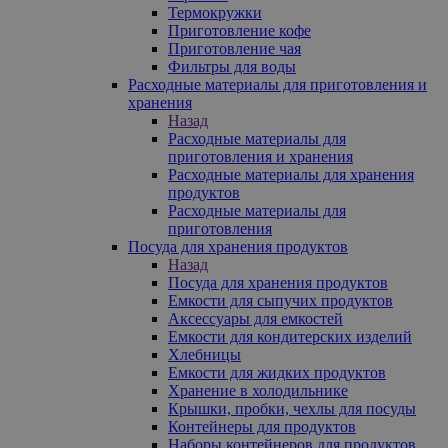
Термокружки
Приготовление кофе
Приготовление чая
Фильтры для воды
Расходные материалы для приготовления и
хранения
Назад
Расходные материалы для
приготовления и хранения
Расходные материалы для хранения
продуктов
Расходные материалы для
приготовления
Посуда для хранения продуктов
Назад
Посуда для хранения продуктов
Емкости для сыпучих продуктов
Аксессуары для емкостей
Емкости для кондитерских изделий
Хлебницы
Емкости для жидких продуктов
Хранение в холодильнике
Крышки, пробки, чехлы для посуды
Контейнеры для продуктов
Наборы контейнеров для продуктов