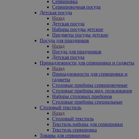
Сервировка
Сервировочная посуда
Детская посуда
Назад
Детская посуда
Наборы посуды детские
Предметы посуды детские
Посуда для праздников
Назад
Посуда для праздников
Детская посуда
Принадлежности для сервировки и гаджеты
Назад
Принадлежности для сервировки и
гаджеты
Столовые приборы сервировочные
Столовые приборы инд. пользования
Наборы столовых приборов
Столовые приборы специальные
Столовый текстиль
Назад
Столовый текстиль
Текстиль наборы для сервировки
Текстиль сервировка
Товары для сервировки