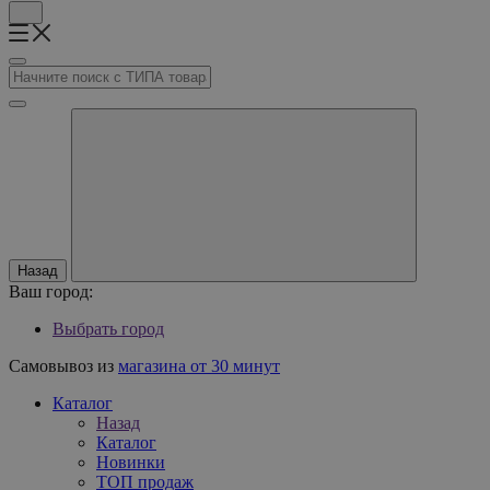
Назад
Ваш город:
Выбрать город
Самовывоз из
магазина от 30 минут
Каталог
Назад
Каталог
Новинки
ТОП продаж