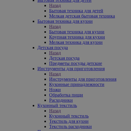
Бытовая техника для детей
Назад
Бытовая техника для детей
Мелкая детская бытовая техника
Бытовая техника для кухни
Назад
Бытовая техника для кухни
Крупная техника для кухни
Мелкая техника для кухни
Детская посуда
Назад
Детская посуда
Предметы посуды детские
Инструменты для приготовления
Назад
Инструменты для приготовления
Кухонные принадлежности
Ножи
Обработка пищи
Расходники
Кухонный текстиль
Назад
Кухонный текстиль
Текстиль для кухни
Текстиль расходники