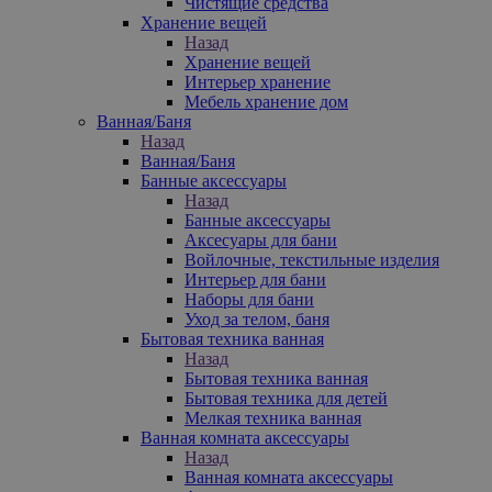
Чистящие средства
Хранение вещей
Назад
Хранение вещей
Интерьер хранение
Мебель хранение дом
Ванная/Баня
Назад
Ванная/Баня
Банные аксессуары
Назад
Банные аксессуары
Аксесуары для бани
Войлочные, текстильные изделия
Интерьер для бани
Наборы для бани
Уход за телом, баня
Бытовая техника ванная
Назад
Бытовая техника ванная
Бытовая техника для детей
Мелкая техника ванная
Ванная комната аксессуары
Назад
Ванная комната аксессуары