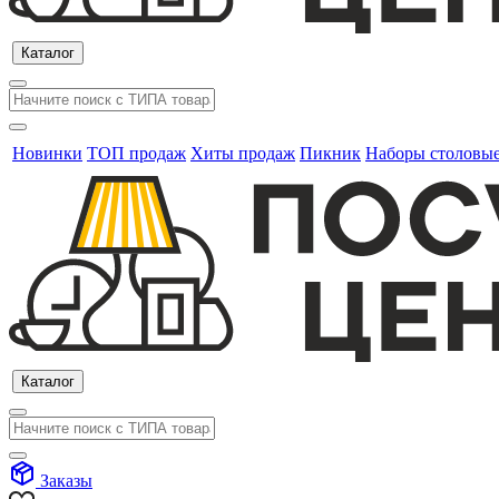
Каталог
Новинки
ТОП продаж
Хиты продаж
Пикник
Наборы столовы
Каталог
Заказы