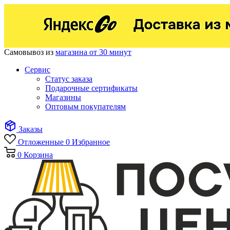
Самовывоз из
магазина от 30 минут
Сервис
Статус заказа
Подарочные сертификаты
Магазины
Оптовым покупателям
Заказы
Отложенные
0
Избранное
0
Корзина