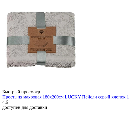
Быстрый просмотр
Простыня махровая 180х200см LUCKY Пейсли серый хлопок 
4.6
доступен для доставки