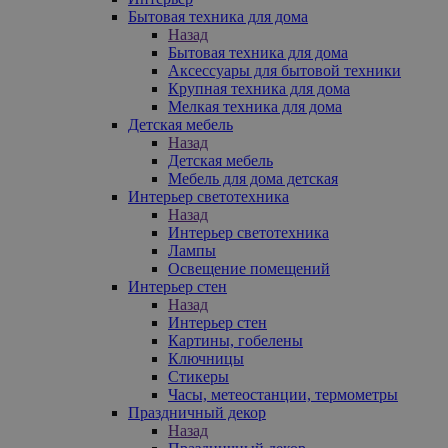
Бытовая техника для дома
Назад
Бытовая техника для дома
Аксессуары для бытовой техники
Крупная техника для дома
Мелкая техника для дома
Детская мебель
Назад
Детская мебель
Мебель для дома детская
Интерьер светотехника
Назад
Интерьер светотехника
Лампы
Освещение помещений
Интерьер стен
Назад
Интерьер стен
Картины, гобелены
Ключницы
Стикеры
Часы, метеостанции, термометры
Праздничный декор
Назад