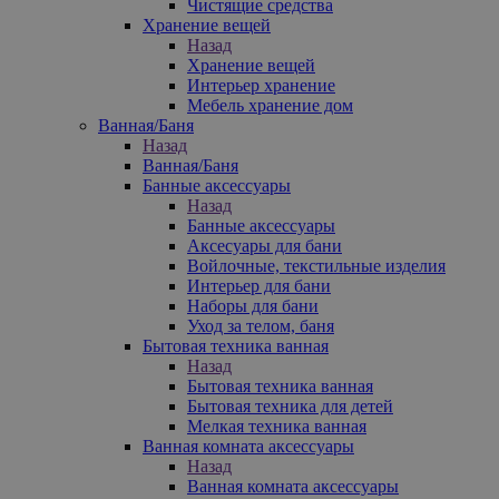
Чистящие средства
Хранение вещей
Назад
Хранение вещей
Интерьер хранение
Мебель хранение дом
Ванная/Баня
Назад
Ванная/Баня
Банные аксессуары
Назад
Банные аксессуары
Аксесуары для бани
Войлочные, текстильные изделия
Интерьер для бани
Наборы для бани
Уход за телом, баня
Бытовая техника ванная
Назад
Бытовая техника ванная
Бытовая техника для детей
Мелкая техника ванная
Ванная комната аксессуары
Назад
Ванная комната аксессуары