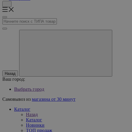
Назад
Ваш город:
Выбрать город
Самовывоз из
магазина от 30 минут
Каталог
Назад
Каталог
Новинки
ТОП продаж