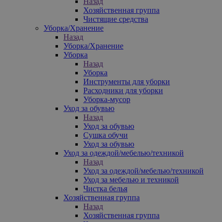
Назад
Хозяйственная группа
Чистящие средства
Уборка/Хранение
Назад
Уборка/Хранение
Уборка
Назад
Уборка
Инструменты для уборки
Расходники для уборки
Уборка-мусор
Уход за обувью
Назад
Уход за обувью
Сушка обучи
Уход за обувью
Уход за одеждой/мебелью/техникой
Назад
Уход за одеждой/мебелью/техникой
Уход за мебелью и техникой
Чистка белья
Хозяйственная группа
Назад
Хозяйственная группа