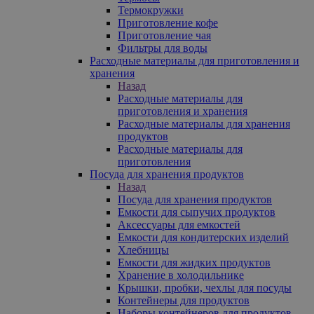
Термокружки
Приготовление кофе
Приготовление чая
Фильтры для воды
Расходные материалы для приготовления и
хранения
Назад
Расходные материалы для
приготовления и хранения
Расходные материалы для хранения
продуктов
Расходные материалы для
приготовления
Посуда для хранения продуктов
Назад
Посуда для хранения продуктов
Емкости для сыпучих продуктов
Аксессуары для емкостей
Емкости для кондитерских изделий
Хлебницы
Емкости для жидких продуктов
Хранение в холодильнике
Крышки, пробки, чехлы для посуды
Контейнеры для продуктов
Наборы контейнеров для продуктов