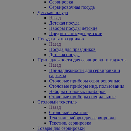
Сервировка
Сервировочная посуда
Детская посуда
Назад
Детская посуда
Наборы посуды детские
Предметы посуды детские
Посуда для праздников
Назад
Посуда для праздников
Детская посуда
Принадлежности для сервировки и гаджеты
Назад
Принадлежности для сервировки и
гаджеты
Столовые приборы сервировочные
Столовые приборы инд. пользования
Наборы столовых приборов
Столовые приборы специальные
Столовый текстиль
Назад
Столовый текстиль
Текстиль наборы для сервировки
Текстиль сервировка
Товары для сервировки