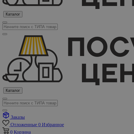
Каталог
Каталог
Заказы
Отложенные
0
Избранное
0
Корзина