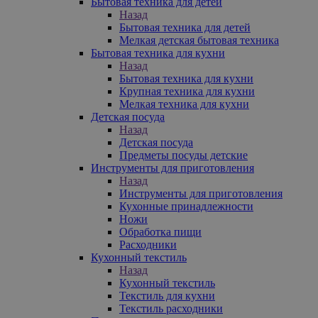
Бытовая техника для детей
Назад
Бытовая техника для детей
Мелкая детская бытовая техника
Бытовая техника для кухни
Назад
Бытовая техника для кухни
Крупная техника для кухни
Мелкая техника для кухни
Детская посуда
Назад
Детская посуда
Предметы посуды детские
Инструменты для приготовления
Назад
Инструменты для приготовления
Кухонные принадлежности
Ножи
Обработка пищи
Расходники
Кухонный текстиль
Назад
Кухонный текстиль
Текстиль для кухни
Текстиль расходники