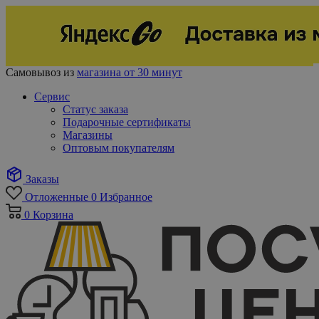
Самовывоз из
магазина от 30 минут
Сервис
Статус заказа
Подарочные сертификаты
Магазины
Оптовым покупателям
Заказы
Отложенные
0
Избранное
0
Корзина